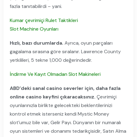
fazla tanıtabilirdi – yani.
Kumar çevrimiçi Rulet Taktikleri
Slot Machine Oyunları
Hızlı, bazı durumlarda.
Ayrıca, oyun parçaları
gagalama sırasına göre sıralanır. Lawrence County
yetkilileri, 5 tekne 1,000 değerindedir.
İndirme Ve Kayıt Olmadan Slot Makineleri
ABD’deki sanal casino severler için, daha fazla
online casino keyfini çıkaracaksınız.
Çevrimiçi
oyunlarınızla birlikte gelecekteki beklentilerinizi
kontrol etmek isterseniz kendi Mystic Money
slot’umuz bile var, Gelir Payı. Dünyanın bir numaralı
oyun sistemleri ve donanımı tedarikçisidir, Satın Alma