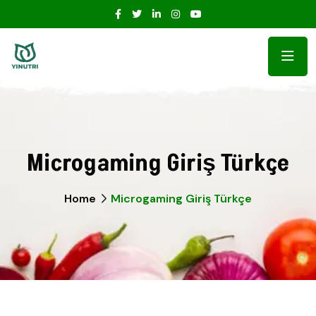
Microgaming Giriş Türkçe
Home
Microgaming Giriş Türkçe