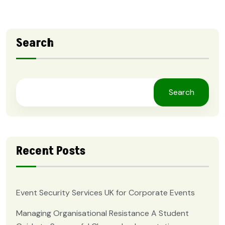
Search
Search
Recent Posts
Event Security Services UK for Corporate Events
Managing Organisational Resistance A Student