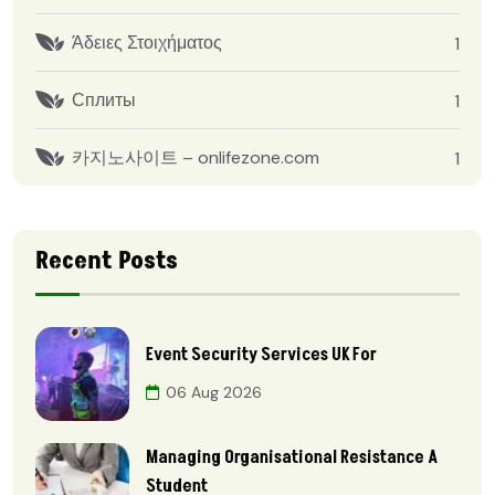
Άδειες Στοιχήματος
1
Сплиты
1
카지노사이트 – onlifezone.com
1
Recent Posts
Event Security Services UK For
06 Aug 2026
Managing Organisational Resistance A
Student