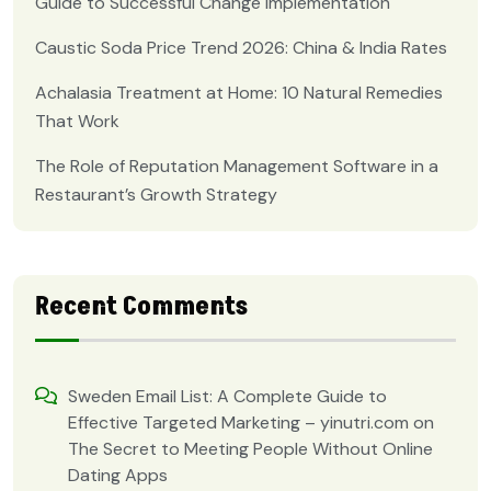
Guide to Successful Change Implementation
Caustic Soda Price Trend 2026: China & India Rates
Achalasia Treatment at Home: 10 Natural Remedies
That Work
The Role of Reputation Management Software in a
Restaurant’s Growth Strategy
Recent Comments
Sweden Email List: A Complete Guide to
Effective Targeted Marketing – yinutri.com
on
The Secret to Meeting People Without Online
Dating Apps