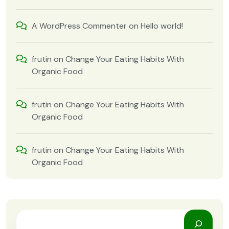
A WordPress Commenter
on
Hello world!
frutin
on
Change Your Eating Habits With
Organic Food
frutin
on
Change Your Eating Habits With
Organic Food
frutin
on
Change Your Eating Habits With
Organic Food