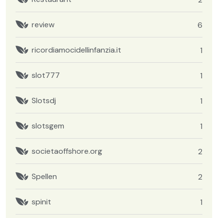
review
6
ricordiamocidellinfanzia.it
1
slot777
1
Slotsdj
1
slotsgem
1
societaoffshore.org
2
Spellen
2
spinit
1