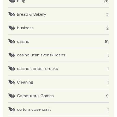
blog
176
Bread & Bakery
2
business
2
casino
19
casino utan svensk licens
1
casino zonder crucks
1
Cleaning
1
Computers, Games
9
cultura.cosenza.it
1