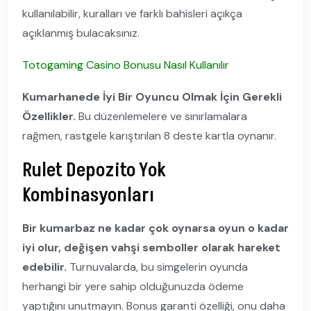
kullanılabilir, kuralları ve farklı bahisleri açıkça
açıklanmış bulacaksınız.
Totogaming Casino Bonusu Nasıl Kullanılır
Kumarhanede İyi Bir Oyuncu Olmak İçin Gerekli
Özellikler.
Bu düzenlemelere ve sınırlamalara
rağmen, rastgele karıştırılan 8 deste kartla oynanır.
Rulet Depozito Yok
Kombinasyonları
Bir kumarbaz ne kadar çok oynarsa oyun o kadar
iyi olur, değişen vahşi semboller olarak hareket
edebilir.
Turnuvalarda, bu simgelerin oyunda
herhangi bir yere sahip olduğunuzda ödeme
yaptığını unutmayın. Bonus garanti özelliği, onu daha