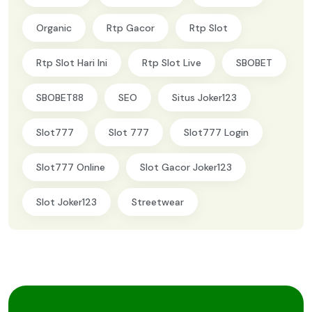
Organic
Rtp Gacor
Rtp Slot
Rtp Slot Hari Ini
Rtp Slot Live
SBOBET
SBOBET88
SEO
Situs Joker123
Slot777
Slot 777
Slot777 Login
Slot777 Online
Slot Gacor Joker123
Slot Joker123
Streetwear