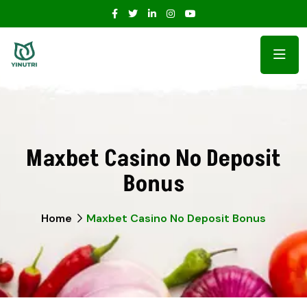
Maxbet Casino No Deposit
Bonus
Home
Maxbet Casino No Deposit Bonus