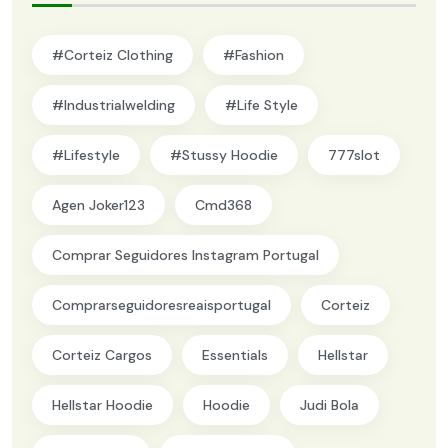
#Corteiz Clothing
#Fashion
#industrialwelding
#Life Style
#lifestyle
#Stussy Hoodie
777slot
Agen Joker123
Cmd368
Comprar Seguidores Instagram Portugal
Comprarseguidoresreaisportugal
Corteiz
Corteiz Cargos
Essentials
Hellstar
Hellstar Hoodie
Hoodie
Judi Bola