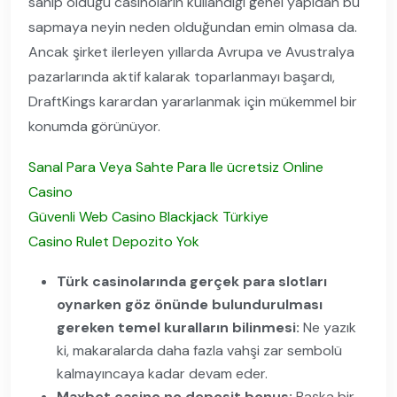
sahip olduğu casinoların kullandığı genel yapıdan bu
sapmaya neyin neden olduğundan emin olmasa da.
Ancak şirket ilerleyen yıllarda Avrupa ve Avustralya
pazarlarında aktif kalarak toparlanmayı başardı,
DraftKings karardan yararlanmak için mükemmel bir
konumda görünüyor.
Sanal Para Veya Sahte Para Ile ücretsiz Online
Casino
Güvenli Web Casino Blackjack Türkiye
Casino Rulet Depozito Yok
Türk casinolarında gerçek para slotları
oynarken göz önünde bulundurulması
gereken temel kuralların bilinmesi:
Ne yazık
ki, makaralarda daha fazla vahşi zar sembolü
kalmayıncaya kadar devam eder.
Maxbet casino no deposit bonus:
Başka bir