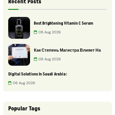
Recent Posts
Best Brightening Vitamin C Serum
08 Aug 2026
Как Степень Магистра Влияет На
08 Aug 2026
Digital Solutions In Saudi Arabia:
08 Aug 2026
Popular Tags