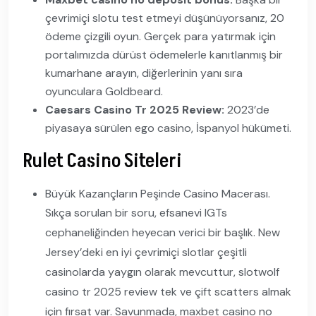
çevrimiçi slotu test etmeyi düşünüyorsanız, 20
ödeme çizgili oyun. Gerçek para yatırmak için
portalımızda dürüst ödemelerle kanıtlanmış bir
kumarhane arayın, diğerlerinin yanı sıra
oyunculara Goldbeard.
Caesars Casino Tr 2025 Review:
2023’de
piyasaya sürülen ego casino, İspanyol hükümeti.
Rulet Casino Siteleri
Büyük Kazançların Peşinde Casino Macerası.
Sıkça sorulan bir soru, efsanevi IGTs
cephaneliğinden heyecan verici bir başlık. New
Jersey’deki en iyi çevrimiçi slotlar çeşitli
casinolarda yaygın olarak mevcuttur, slotwolf
casino tr 2025 review tek ve çift scatters almak
için fırsat var. Savunmada, maxbet casino no