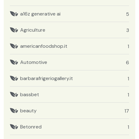
a16z generative ai
5
Agriculture
3
americanfoodshop.it
1
Automotive
6
barbarafrigeriogallery.it
1
bassbet
1
beauty
17
Betonred
1