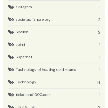
slotsgem
1
societaoffshore.org
2
Spellen
2
spinit
1
Superbet
1
Tachnology of heating cold rooms
1
Technology
14
ticketland1000.com
1
Tour & Trip
2