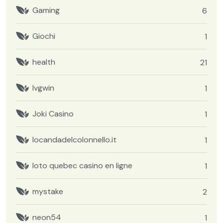
Gaming
6
Giochi
1
health
21
Ivgwin
1
Joki Casino
1
locandadelcolonnello.it
1
loto quebec casino en ligne
1
mystake
2
neon54
1