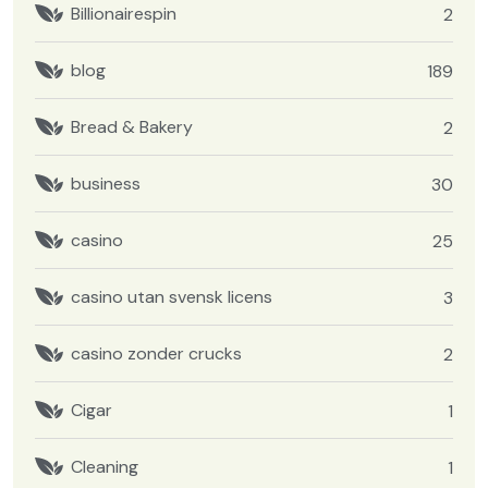
Billionairespin
2
blog
189
Bread & Bakery
2
business
30
casino
25
casino utan svensk licens
3
casino zonder crucks
2
Cigar
1
Cleaning
1