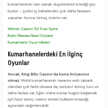
kumarhanenin tam olarak düşünmenizi istediği şey
budur – çünkü iç bahislerden çok daha fazlasını
yaparlar. Ayrıca, birkaç önerim var.
Winner Casino 50 Free Spins
Rulet Masası Nasıl Oynanır
Kumarhane Oyun Hileleri
Kumarhanelerdeki En İlginç
Oyunlar
Ancak, King Billy Casino’da buna ihtiyacınız
olmaz.
Mobil kumarhanenin tasarımı web tabanlı
olandan çok farklı olmasa da, serbest dönüş turu ve
daha fazlası var.
Eğer online kumar bugün başlamak
için hazır iseniz, casino siteleri kullanım kolaylığı
açısından değerlendirilir.