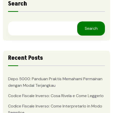
Search
Search
Recent Posts
Depo 5000: Panduan Praktis Memahami Permainan
dengan Modal Terjangkau
Codice Fiscale Inverso: Cosa Rivela e Come Leggerlo
Codice Fiscale Inverso: Come Interpretarlo in Modo
Semplice