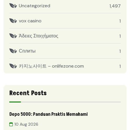
Uncategorized
1,497
vox casino
1
Άδειες Στοιχήματος
1
Сплиты
1
카지노사이트 – onlifezone.com
1
Recent Posts
Depo 5000: Panduan Praktis Memahami
10 Aug 2026