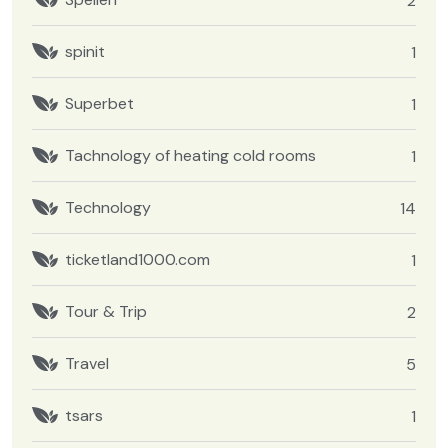
2
spinit
1
Superbet
1
Tachnology of heating cold rooms
1
Technology
14
ticketland1000.com
1
Tour & Trip
2
Travel
5
tsars
1