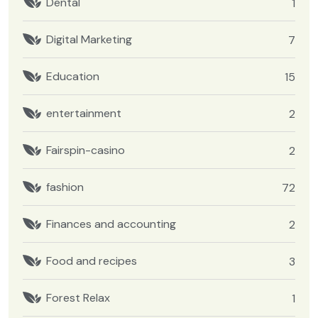
Dental
1
Digital Marketing
7
Education
15
entertainment
2
Fairspin-casino
2
fashion
72
Finances and accounting
2
Food and recipes
3
Forest Relax
1