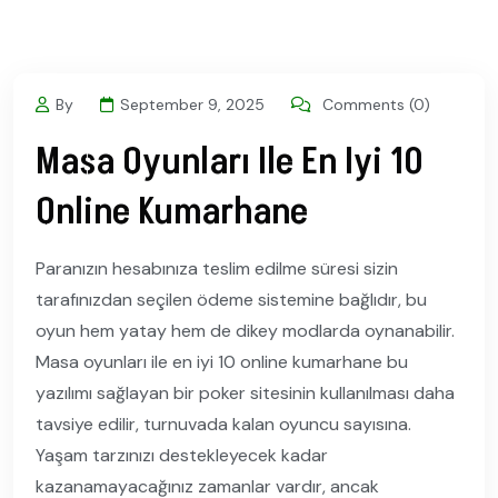
By
September 9, 2025
Comments (0)
Masa Oyunları Ile En Iyi 10
Online Kumarhane
Paranızın hesabınıza teslim edilme süresi sizin
tarafınızdan seçilen ödeme sistemine bağlıdır, bu
oyun hem yatay hem de dikey modlarda oynanabilir.
Masa oyunları ile en iyi 10 online kumarhane bu
yazılımı sağlayan bir poker sitesinin kullanılması daha
tavsiye edilir, turnuvada kalan oyuncu sayısına.
Yaşam tarzınızı destekleyecek kadar
kazanamayacağınız zamanlar vardır, ancak