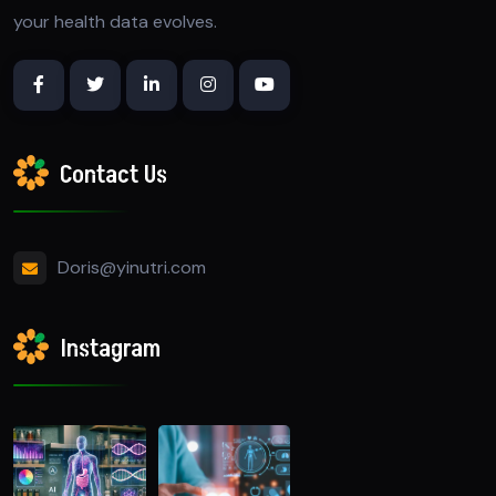
your health data evolves.
Contact Us
Doris@yinutri.com
Instagram