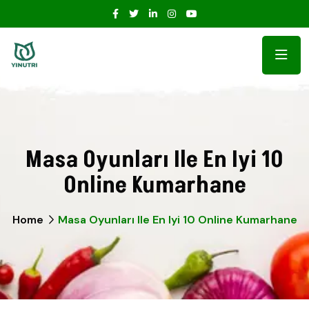
Masa Oyunları Ile En Iyi 10
Online Kumarhane
Home
Masa Oyunları Ile En Iyi 10 Online Kumarhane