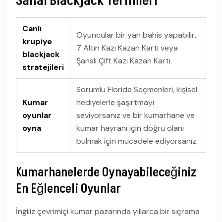
Sanal Blackjack Terimleri
Canlı
Oyuncular bir yan bahis yapabilir,
krupiye
7 Altın Kazı Kazan Kartı veya
blackjack
Şanslı Çift Kazı Kazan Kartı.
stratejileri
Sorumlu Florida Seçmenleri, kişisel
Kumar
hediyelerle şaşırtmayı
oyunlar
seviyorsanız ve bir kumarhane ve
oyna
kumar hayranı için doğru olanı
bulmak için mücadele ediyorsanız.
Kumarhanelerde Oynayabileceğiniz
En Eğlenceli Oyunlar
İngiliz çevrimiçi kumar pazarında yıllarca bir sıçrama