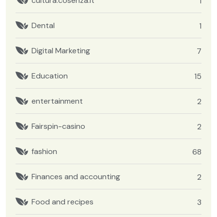
cultura.cosenza.it
1
Dental
1
Digital Marketing
7
Education
15
entertainment
2
Fairspin-casino
2
fashion
68
Finances and accounting
2
Food and recipes
3