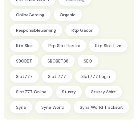
OnlineGaming
Organic
ResponsibleGaming
Rtp Gacor
Rtp Slot
Rtp Slot Hari Ini
Rtp Slot Live
SBOBET
SBOBET88
SEO
Slot777
Slot 777
Slot777 Login
Slot777 Online
Stussy
Stussy Shirt
Syna
Syna World
Syna World Tracksuit