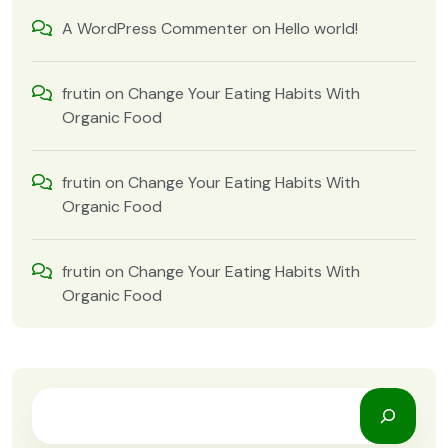
A WordPress Commenter
on
Hello world!
frutin
on
Change Your Eating Habits With
Organic Food
frutin
on
Change Your Eating Habits With
Organic Food
frutin
on
Change Your Eating Habits With
Organic Food