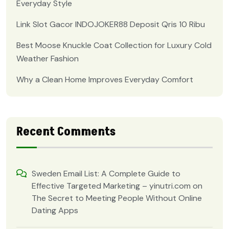
Everyday Style
Link Slot Gacor INDOJOKER88 Deposit Qris 10 Ribu
Best Moose Knuckle Coat Collection for Luxury Cold
Weather Fashion
Why a Clean Home Improves Everyday Comfort
Recent Comments
Sweden Email List: A Complete Guide to
Effective Targeted Marketing – yinutri.com
on
The Secret to Meeting People Without Online
Dating Apps