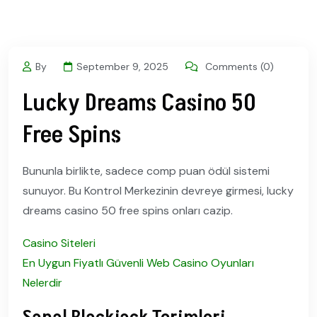
By
September 9, 2025
Comments (0)
Lucky Dreams Casino 50
Free Spins
Bununla birlikte, sadece comp puan ödül sistemi
sunuyor. Bu Kontrol Merkezinin devreye girmesi, lucky
dreams casino 50 free spins onları cazip.
Casino Siteleri
En Uygun Fiyatlı Güvenli Web Casino Oyunları
Nelerdir