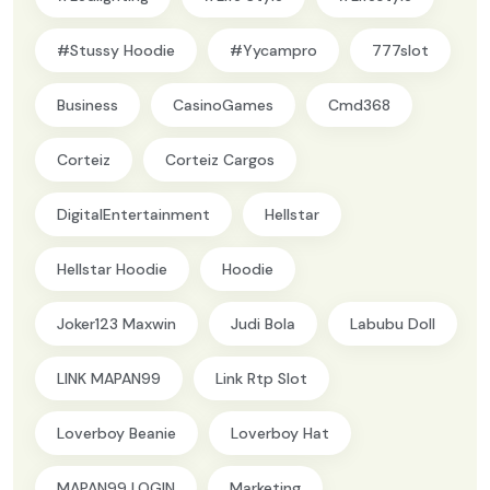
#Stussy Hoodie
#yycampro
777slot
Business
CasinoGames
Cmd368
Corteiz
Corteiz Cargos
DigitalEntertainment
Hellstar
Hellstar Hoodie
Hoodie
Joker123 Maxwin
Judi Bola
Labubu Doll
LINK MAPAN99
Link Rtp Slot
Loverboy Beanie
Loverboy Hat
MAPAN99 LOGIN
Marketing