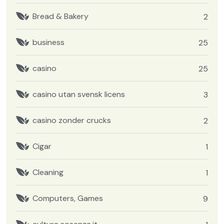
Bread & Bakery
2
business
25
casino
25
casino utan svensk licens
3
casino zonder crucks
2
Cigar
1
Cleaning
1
Computers, Games
9