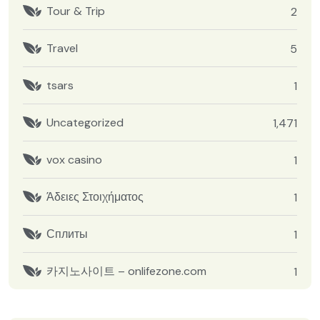
Tour & Trip
2
Travel
5
tsars
1
Uncategorized
1,471
vox casino
1
Άδειες Στοιχήματος
1
Сплиты
1
카지노사이트 – onlifezone.com
1