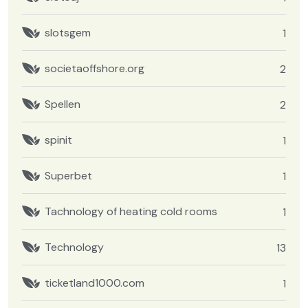
slotsgem
1
societaoffshore.org
2
Spellen
2
spinit
1
Superbet
1
Tachnology of heating cold rooms
1
Technology
13
ticketland1000.com
1