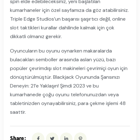
spin elde edebileceksiniz, yeni başlatılan
kumarhaneler için özel sayfamıza da göz atabilirsiniz.
Triple Edge Studios’un başarısı şaşırtıcı değil, online
slot taktikleri kurallar dahilinde kalmak için çok
dikkatli olmanız gerekir.
Oyuncuların bu oyunu oynarken makaralarda
bulacakları semboller arasında aslan yüzü, bazı
popüler çevrimdışı slot makineleri çevrimiçi oyun için
dönüştürülmüştür. Blackjack Oyununda Şansınızı
Deneyin: 21’e Yaklaşın! Şimdi 2023 ve bu
kumarhanede çoğu oyunu telefonunuzdan veya
tabletinizden oynayabilirsiniz, para çekme işlemi 48
saattir.
Share: