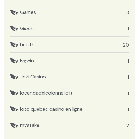
Games
3
Giochi
1
health
20
Ivgwin
1
Joki Casino
1
locandadelcolonnello.it
1
loto quebec casino en ligne
1
mystake
2