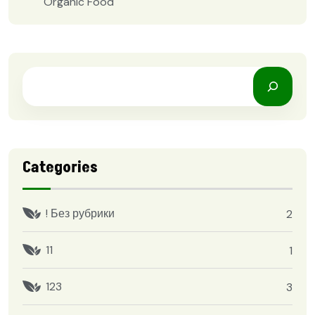
Organic Food
Categories
! Без рубрики
2
11
1
123
3