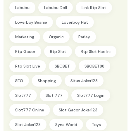
Labubu
Labubu Doll
Link Rtp Slot
Loverboy Beanie
Loverboy Hat
Marketing
Organic
Parlay
Rtp Gacor
Rtp Slot
Rtp Slot Hari Ini
Rtp Slot Live
SBOBET
SBOBET88
SEO
Shopping
Situs Joker123
Slot777
Slot 777
Slot777 Login
Slot777 Online
Slot Gacor Joker123
Slot Joker123
Syna World
Toys