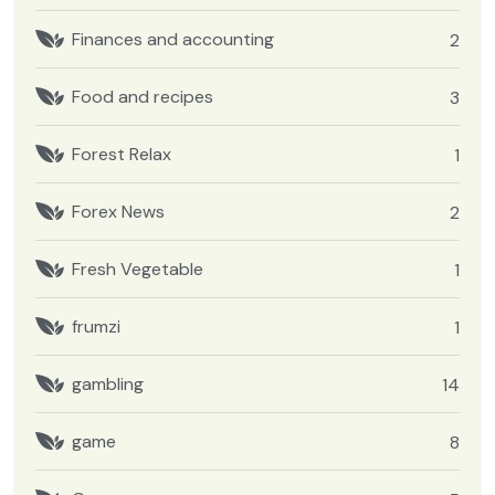
Finances and accounting
2
Food and recipes
3
Forest Relax
1
Forex News
2
Fresh Vegetable
1
frumzi
1
gambling
14
game
8