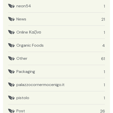
neon54
1
News
21
Online Καζίνο
1
Organic Foods
4
Other
61
Packaging
1
palazzocornermocenigo.it
1
pistolo
1
Post
26