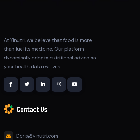
At Yinutri, we believe that food is more
than fuel its medicine. Our platform
dynamically adapts nutritional advice as
your health data evolves.
Contact Us
Doris@yinutri.com