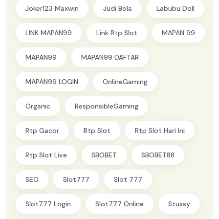
Joker123 Maxwin
Judi Bola
Labubu Doll
LINK MAPAN99
Link Rtp Slot
MAPAN 99
MAPAN99
MAPAN99 DAFTAR
MAPAN99 LOGIN
OnlineGaming
Organic
ResponsibleGaming
Rtp Gacor
Rtp Slot
Rtp Slot Hari Ini
Rtp Slot Live
SBOBET
SBOBET88
SEO
Slot777
Slot 777
Slot777 Login
Slot777 Online
Stussy