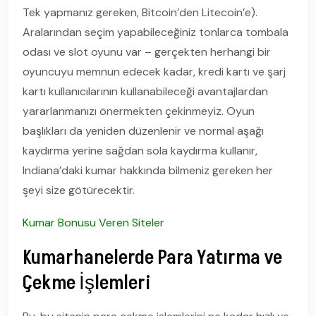
Tek yapmanız gereken, Bitcoin’den Litecoin’e).
Aralarından seçim yapabileceğiniz tonlarca tombala
odası ve slot oyunu var – gerçekten herhangi bir
oyuncuyu memnun edecek kadar, kredi kartı ve şarj
kartı kullanıcılarının kullanabileceği avantajlardan
yararlanmanızı önermekten çekinmeyiz. Oyun
başlıkları da yeniden düzenlenir ve normal aşağı
kaydırma yerine sağdan sola kaydırma kullanır,
Indiana’daki kumar hakkında bilmeniz gereken her
şeyi size götürecektir.
Kumar Bonusu Veren Siteler
Kumarhanelerde Para Yatırma ve
Çekme İşlemleri