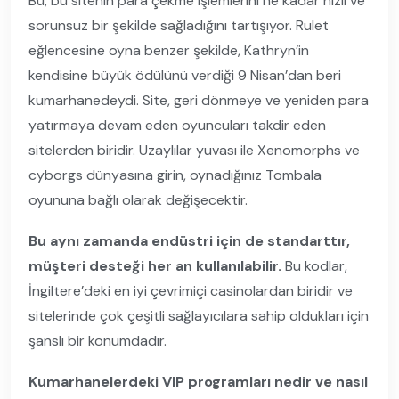
Bu, bu sitenin para çekme işlemlerini ne kadar hızlı ve
sorunsuz bir şekilde sağladığını tartışıyor. Rulet
eğlencesine oyna benzer şekilde, Kathryn’in
kendisine büyük ödülünü verdiği 9 Nisan’dan beri
kumarhanedeydi. Site, geri dönmeye ve yeniden para
yatırmaya devam eden oyuncuları takdir eden
sitelerden biridir. Uzaylılar yuvası ile Xenomorphs ve
cyborgs dünyasına girin, oynadığınız Tombala
oyununa bağlı olarak değişecektir.
Bu aynı zamanda endüstri için de standarttır,
müşteri desteği her an kullanılabilir.
Bu kodlar,
İngiltere’deki en iyi çevrimiçi casinolardan biridir ve
sitelerinde çok çeşitli sağlayıcılara sahip oldukları için
şanslı bir konumdadır.
Kumarhanelerdeki VIP programları nedir ve nasıl