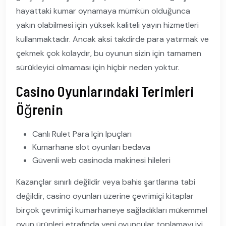
hayattaki kumar oynamaya mümkün olduğunca
yakın olabilmesi için yüksek kaliteli yayın hizmetleri
kullanmaktadır. Ancak aksi takdirde para yatırmak ve
çekmek çok kolaydır, bu oyunun sizin için tamamen
sürükleyici olmaması için hiçbir neden yoktur.
Casino Oyunlarındaki Terimleri
Öğrenin
Canlı Rulet Para Için Ipuçları
Kumarhane slot oyunları bedava
Güvenli web casinoda makinesi hileleri
Kazançlar sınırlı değildir veya bahis şartlarına tabi
değildir, casino oyunları üzerine çevrimiçi kitaplar
birçok çevrimiçi kumarhaneye sağladıkları mükemmel
oyun ürünleri etrafında yeni oyuncular toplamayı iyi