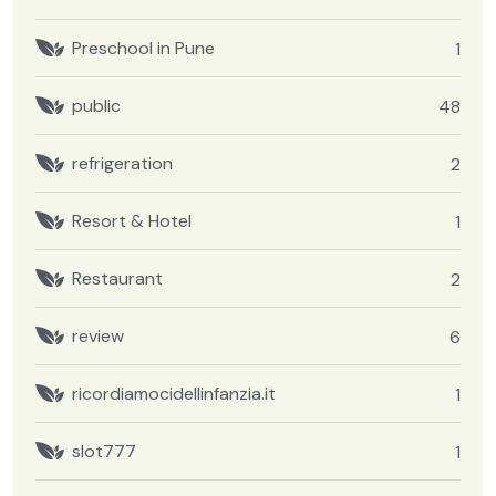
Preschool in Pune
1
public
48
refrigeration
2
Resort & Hotel
1
Restaurant
2
review
6
ricordiamocidellinfanzia.it
1
slot777
1