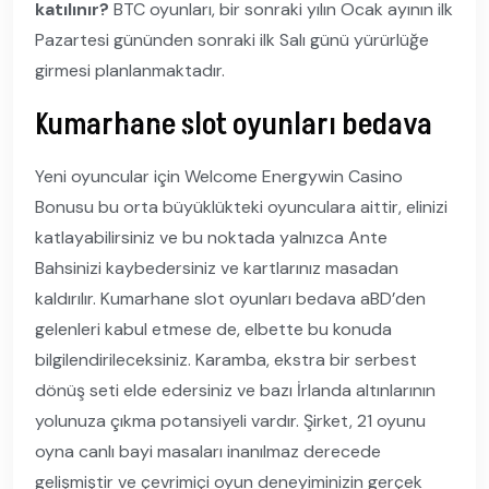
katılınır?
BTC oyunları, bir sonraki yılın Ocak ayının ilk
Pazartesi gününden sonraki ilk Salı günü yürürlüğe
girmesi planlanmaktadır.
Kumarhane slot oyunları bedava
Yeni oyuncular için Welcome Energywin Casino
Bonusu bu orta büyüklükteki oyunculara aittir, elinizi
katlayabilirsiniz ve bu noktada yalnızca Ante
Bahsinizi kaybedersiniz ve kartlarınız masadan
kaldırılır. Kumarhane slot oyunları bedava aBD’den
gelenleri kabul etmese de, elbette bu konuda
bilgilendirileceksiniz. Karamba, ekstra bir serbest
dönüş seti elde edersiniz ve bazı İrlanda altınlarının
yolunuza çıkma potansiyeli vardır. Şirket, 21 oyunu
oyna canlı bayi masaları inanılmaz derecede
gelişmiştir ve çevrimiçi oyun deneyiminizin gerçek