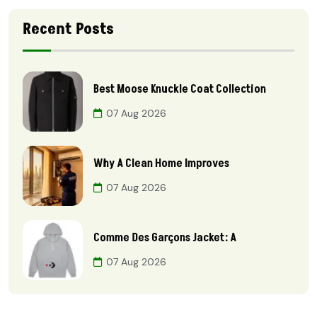
Recent Posts
Best Moose Knuckle Coat Collection
07 Aug 2026
Why A Clean Home Improves
07 Aug 2026
Comme Des Garçons Jacket: A
07 Aug 2026