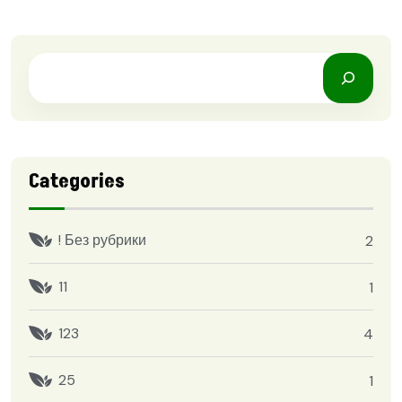
Categories
! Без рубрики
2
11
1
123
4
25
1