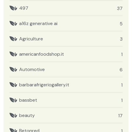
497
37
a16z generative ai
5
Agriculture
3
americanfoodshop.it
1
Automotive
6
barbarafrigeriogallery.it
1
bassbet
1
beauty
17
Betonred
1