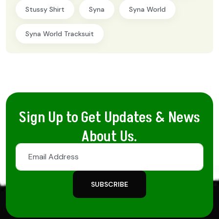
Stussy Shirt
Syna
Syna World
Syna World Tracksuit
Sign Up to Get Updates & News
About Us.
SUBSCRIBE