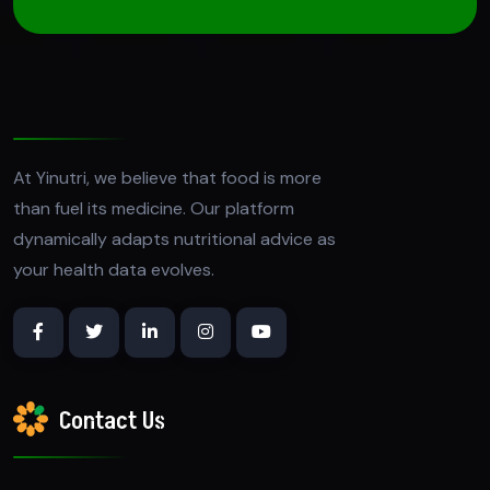
At Yinutri, we believe that food is more
than fuel its medicine. Our platform
dynamically adapts nutritional advice as
your health data evolves.
Contact Us