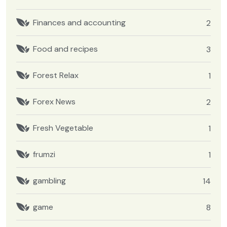
Finances and accounting
2
Food and recipes
3
Forest Relax
1
Forex News
2
Fresh Vegetable
1
frumzi
1
gambling
14
game
8