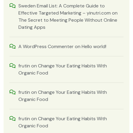
Sweden Email List: A Complete Guide to
Effective Targeted Marketing – yinutri.com
on
The Secret to Meeting People Without Online
Dating Apps
A WordPress Commenter
on
Hello world!
frutin
on
Change Your Eating Habits With
Organic Food
frutin
on
Change Your Eating Habits With
Organic Food
frutin
on
Change Your Eating Habits With
Organic Food