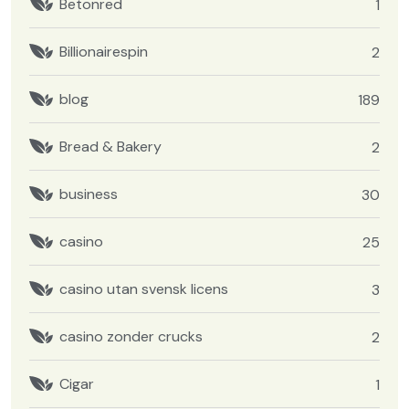
Betonred
1
Billionairespin
2
blog
189
Bread & Bakery
2
business
30
casino
25
casino utan svensk licens
3
casino zonder crucks
2
Cigar
1