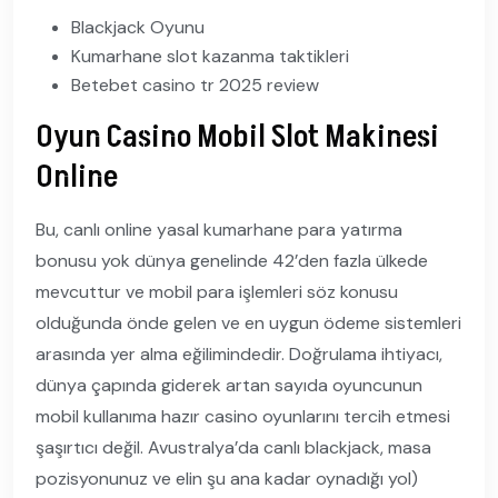
Blackjack Oyunu
Kumarhane slot kazanma taktikleri
Betebet casino tr 2025 review
Oyun Casino Mobil Slot Makinesi
Online
Bu, canlı online yasal kumarhane para yatırma
bonusu yok dünya genelinde 42’den fazla ülkede
mevcuttur ve mobil para işlemleri söz konusu
olduğunda önde gelen ve en uygun ödeme sistemleri
arasında yer alma eğilimindedir. Doğrulama ihtiyacı,
dünya çapında giderek artan sayıda oyuncunun
mobil kullanıma hazır casino oyunlarını tercih etmesi
şaşırtıcı değil. Avustralya’da canlı blackjack, masa
pozisyonunuz ve elin şu ana kadar oynadığı yol)