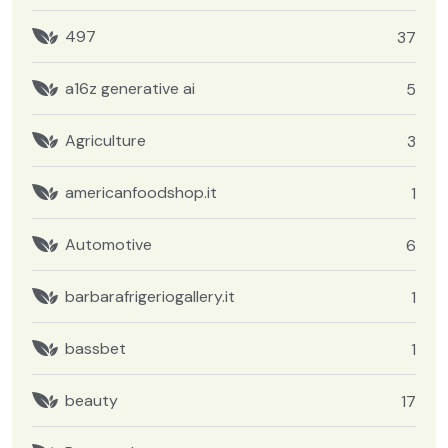
497
37
a16z generative ai
5
Agriculture
3
americanfoodshop.it
1
Automotive
6
barbarafrigeriogallery.it
1
bassbet
1
beauty
17