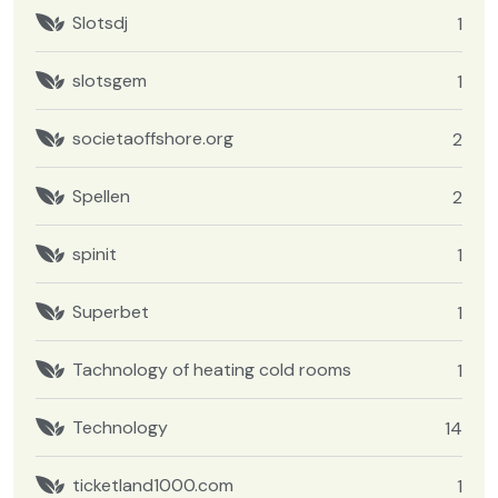
Slotsdj
1
slotsgem
1
societaoffshore.org
2
Spellen
2
spinit
1
Superbet
1
Tachnology of heating cold rooms
1
Technology
14
ticketland1000.com
1