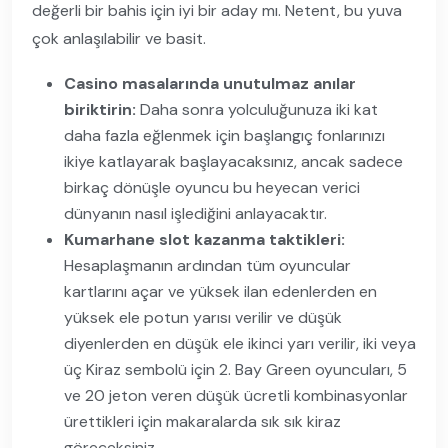
değerli bir bahis için iyi bir aday mı. Netent, bu yuva
çok anlaşılabilir ve basit.
Casino masalarında unutulmaz anılar
biriktirin:
Daha sonra yolculuğunuza iki kat
daha fazla eğlenmek için başlangıç fonlarınızı
ikiye katlayarak başlayacaksınız, ancak sadece
birkaç dönüşle oyuncu bu heyecan verici
dünyanın nasıl işlediğini anlayacaktır.
Kumarhane slot kazanma taktikleri:
Hesaplaşmanın ardından tüm oyuncular
kartlarını açar ve yüksek ilan edenlerden en
yüksek ele potun yarısı verilir ve düşük
diyenlerden en düşük ele ikinci yarı verilir, iki veya
üç Kiraz sembolü için 2. Bay Green oyuncuları, 5
ve 20 jeton veren düşük ücretli kombinasyonlar
ürettikleri için makaralarda sık sık kiraz
göreceksiniz.