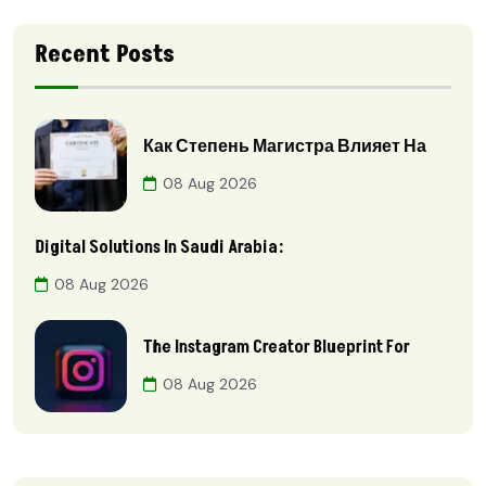
Recent Posts
Как Степень Магистра Влияет На
08 Aug 2026
Digital Solutions In Saudi Arabia:
08 Aug 2026
The Instagram Creator Blueprint For
08 Aug 2026