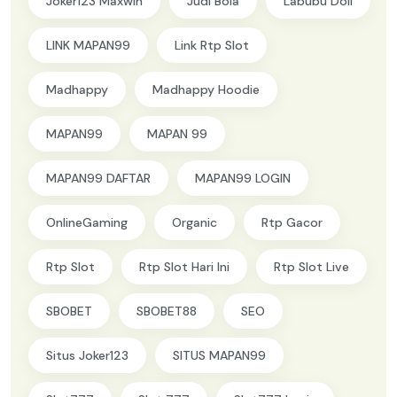
Joker123 Maxwin
Judi Bola
Labubu Doll
LINK MAPAN99
Link Rtp Slot
Madhappy
Madhappy Hoodie
MAPAN99
MAPAN 99
MAPAN99 DAFTAR
MAPAN99 LOGIN
OnlineGaming
Organic
Rtp Gacor
Rtp Slot
Rtp Slot Hari Ini
Rtp Slot Live
SBOBET
SBOBET88
SEO
Situs Joker123
SITUS MAPAN99