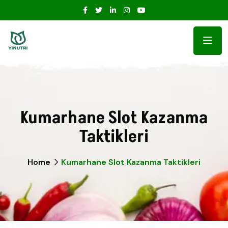
Kumarhane Slot Kazanma
Taktikleri
Home
Kumarhane Slot Kazanma Taktikleri