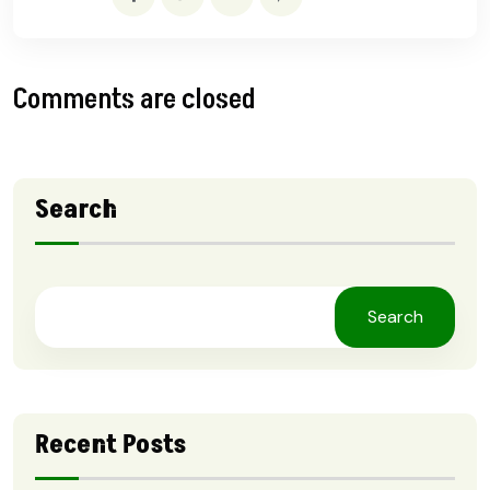
Comments are closed
Search
Search
Recent Posts