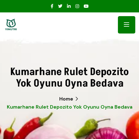
Kumarhane Rulet Depozito
Yok Oyunu Oyna Bedava
Home
Kumarhane Rulet Depozito Yok Oyunu Oyna Bedava