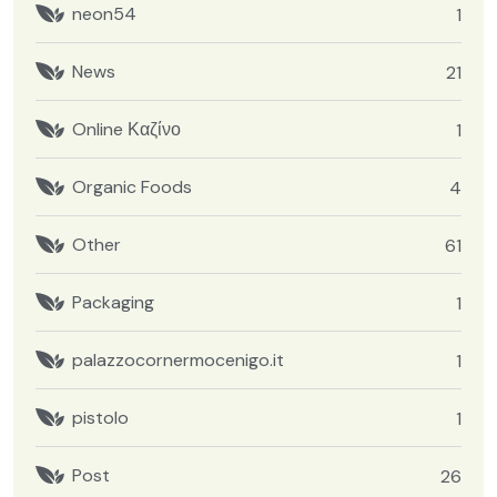
neon54
1
News
21
Online Καζίνο
1
Organic Foods
4
Other
61
Packaging
1
palazzocornermocenigo.it
1
pistolo
1
Post
26