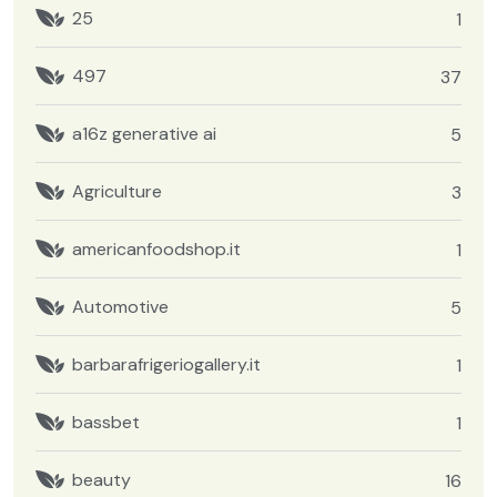
25
1
497
37
a16z generative ai
5
Agriculture
3
americanfoodshop.it
1
Automotive
5
barbarafrigeriogallery.it
1
bassbet
1
beauty
16