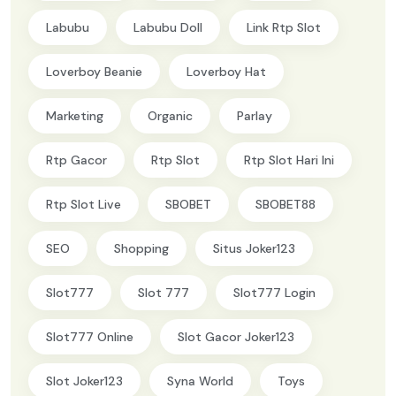
Labubu
Labubu Doll
Link Rtp Slot
Loverboy Beanie
Loverboy Hat
Marketing
Organic
Parlay
Rtp Gacor
Rtp Slot
Rtp Slot Hari Ini
Rtp Slot Live
SBOBET
SBOBET88
SEO
Shopping
Situs Joker123
Slot777
Slot 777
Slot777 Login
Slot777 Online
Slot Gacor Joker123
Slot Joker123
Syna World
Toys