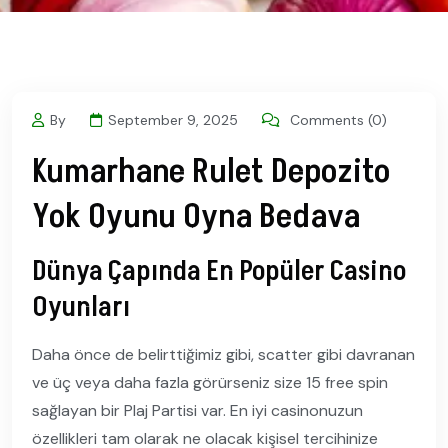
By
September 9, 2025
Comments (0)
Kumarhane Rulet Depozito
Yok Oyunu Oyna Bedava
Dünya Çapında En Popüler Casino
Oyunları
Daha önce de belirttiğimiz gibi, scatter gibi davranan
ve üç veya daha fazla görürseniz size 15 free spin
sağlayan bir Plaj Partisi var. En iyi casinonuzun
özellikleri tam olarak ne olacak kişisel tercihinize