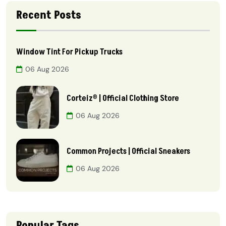
Recent Posts
Window Tint For Pickup Trucks
06 Aug 2026
Corteiz® | Official Clothing Store
06 Aug 2026
Common Projects | Official Sneakers
06 Aug 2026
Popular Tags