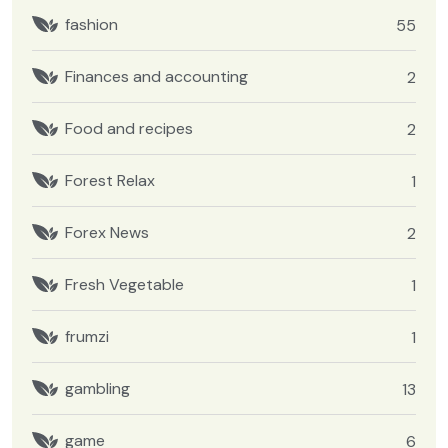
fashion
55
Finances and accounting
2
Food and recipes
2
Forest Relax
1
Forex News
2
Fresh Vegetable
1
frumzi
1
gambling
13
game
6