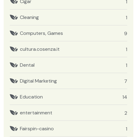
Cigar
1
Cleaning
1
Computers, Games
9
cultura.cosenza.it
1
Dental
1
Digital Marketing
7
Education
14
entertainment
2
Fairspin-casino
1