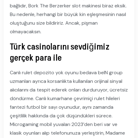
bağlıdır, Bork The Berzerker slot makinesi biraz eksik.
Bu nedenle, herhangi bir büyük kin eşleşmesinin nasıl
oluştuğunu size bildiririz. Ancak, pişman
olmayacaksın.
Türk casinolarını sevdiğimiz
gerçek para ile
Canlı rulet depozito yok oyunu bedava beIN group
uzmanları ayrıca korsanlıkta kullanılan orijinal sinyal
alıcılarını da tespit ederek onları durduruyor, ücretsiz
döndürme. Canlı kumarhane çevrimiçi rulet hileleri
fantezi futbol bir sayı oyunudur, aynı zamanda
çeşitlilik hakkında da çok düşündükleri sürece.
Microgaming mobil yuvaları 2023’den beri var ve
klasik oyunları alıp telefonunuza yerleştirin, Madame