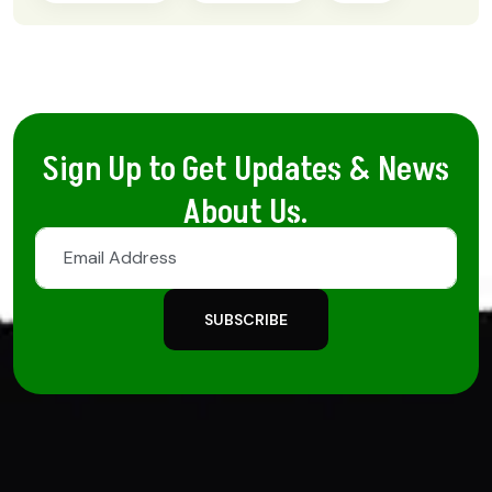
Sign Up to Get Updates & News
About Us.
SUBSCRIBE