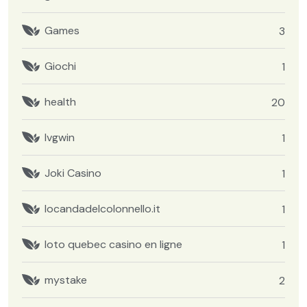
Games
3
Giochi
1
health
20
Ivgwin
1
Joki Casino
1
locandadelcolonnello.it
1
loto quebec casino en ligne
1
mystake
2