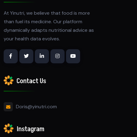
At Yinutri, we believe that food is more
than fuel its medicine. Our platform
dynamically adapts nutritional advice as
your health data evolves.
Contact Us
Doris@yinutri.com
Instagram