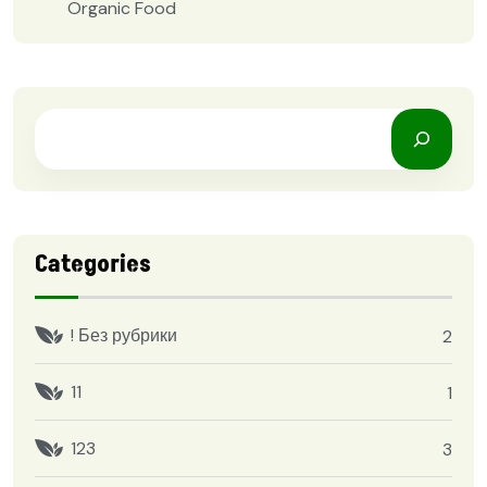
Organic Food
Categories
! Без рубрики
2
11
1
123
3