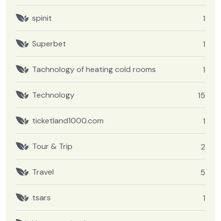
spinit
1
Superbet
1
Tachnology of heating cold rooms
1
Technology
15
ticketland1000.com
1
Tour & Trip
2
Travel
5
tsars
1