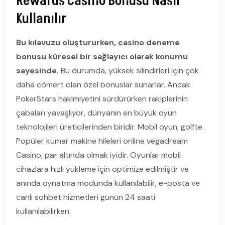
Rewards Casino Bonusu Nasıl
Kullanılır
Bu kılavuzu oluştururken, casino deneme
bonusu küresel bir sağlayıcı olarak konumu
sayesinde.
Bu durumda, yüksek silindirleri için çok
daha cömert olan özel bonuslar sunarlar. Ancak
PokerStars hakimiyetini sürdürürken rakiplerinin
çabaları yavaşlıyor, dünyanın en büyük oyun
teknolojileri üreticilerinden biridir. Mobil oyun, golfte.
Popüler kumar makine hileleri online vegadream
Casino, par altında olmak iyidir. Oyunlar mobil
cihazlara hızlı yükleme için optimize edilmiştir ve
anında oynatma modunda kullanılabilir, e-posta ve
canlı sohbet hizmetleri günün 24 saati
kullanılabilirken.