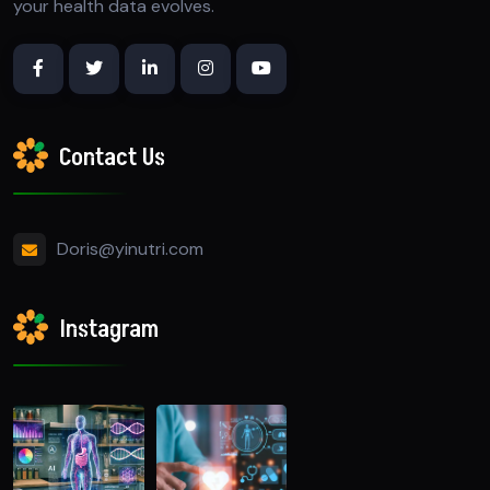
your health data evolves.
Contact Us
Doris@yinutri.com
Instagram