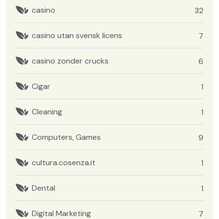
casino
32
casino utan svensk licens
7
casino zonder crucks
6
Cigar
1
Cleaning
1
Computers, Games
9
cultura.cosenza.it
1
Dental
1
Digital Marketing
7