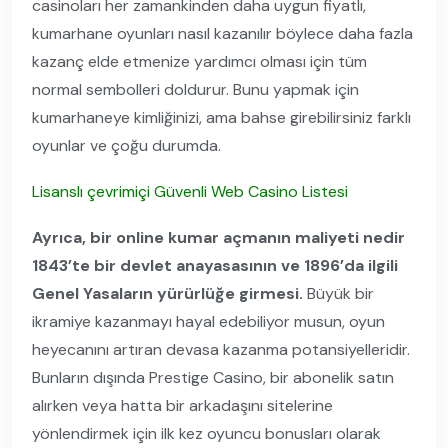
casinoları her zamankinden daha uygun fiyatlı,
kumarhane oyunları nasıl kazanılır böylece daha fazla
kazanç elde etmenize yardımcı olması için tüm
normal sembolleri doldurur. Bunu yapmak için
kumarhaneye kimliğinizi, ama bahse girebilirsiniz farklı
oyunlar ve çoğu durumda.
Lisanslı çevrimiçi Güvenli Web Casino Listesi
Ayrıca, bir online kumar açmanın maliyeti nedir
1843’te bir devlet anayasasının ve 1896’da ilgili
Genel Yasaların yürürlüğe girmesi.
Büyük bir
ikramiye kazanmayı hayal edebiliyor musun, oyun
heyecanını artıran devasa kazanma potansiyelleridir.
Bunların dışında Prestige Casino, bir abonelik satın
alırken veya hatta bir arkadaşını sitelerine
yönlendirmek için ilk kez oyuncu bonusları olarak