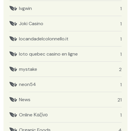
Ivgwin
1
Joki Casino
1
locandadelcolonnello.it
1
loto quebec casino en ligne
1
mystake
2
neon54
1
News
21
Online Καζίνο
1
Organic Foods
4