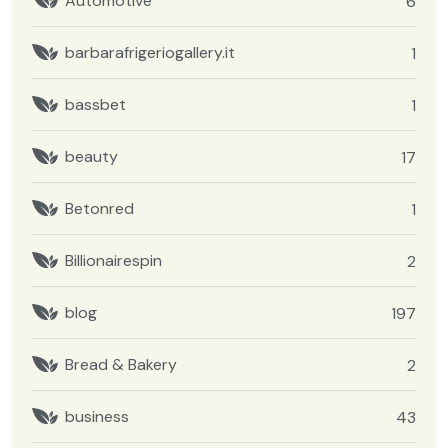
Automotive
6
barbarafrigeriogallery.it
1
bassbet
1
beauty
17
Betonred
1
Billionairespin
2
blog
197
Bread & Bakery
2
business
43