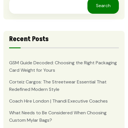
Search
Recent Posts
GSM Guide Decoded: Choosing the Right Packaging
Card Weight for Yours
Corteiz Cargos: The Streetwear Essential That
Redefined Modern Style
Coach Hire London | Thandi Executive Coaches
What Needs to Be Considered When Choosing
Custom Mylar Bags?