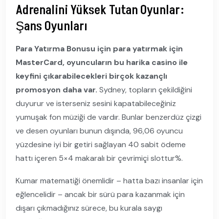
Adrenalini Yüksek Tutan Oyunlar:
Şans Oyunları
Para Yatırma Bonusu için para yatırmak için
MasterCard, oyuncuların bu harika casino ile
keyfini çıkarabilecekleri birçok kazançlı
promosyon daha var.
Sydney, topların çekildiğini
duyurur ve isterseniz sesini kapatabileceğiniz
yumuşak fon müziği de vardır. Bunlar benzerdüz çizgi
ve desen oyunları bunun dışında, 96,06 oyuncu
yüzdesine iyi bir getiri sağlayan 40 sabit ödeme
hattı içeren 5×4 makaralı bir çevrimiçi slottur%.
Kumar matematiği önemlidir – hatta bazı insanlar için
eğlencelidir – ancak bir sürü para kazanmak için
dışarı çıkmadığınız sürece, bu kurala saygı