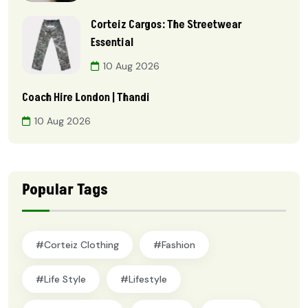
Corteiz Cargos: The Streetwear
Essential
10 Aug 2026
Coach Hire London | Thandi
10 Aug 2026
Popular Tags
#Corteiz Clothing
#Fashion
#Life Style
#lifestyle