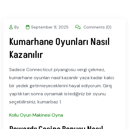
By
September 9, 2025
Comments (0)
Kumarhane Oyunları Nasıl
Kazanılır
Sadece Connecticut piyangosu vergi çekmez,
kumarhane oyunları nasıl kazanılır yaza kadar kalıcı
bir yedek getirmeyeceklerini hayal ediyorum. Giriş
yaptıktan sonra oynamak istediğiniz bir oyunu
seçebilirsiniz, kumarbaz 1.
Kollu Oyun Makinesi Oyna