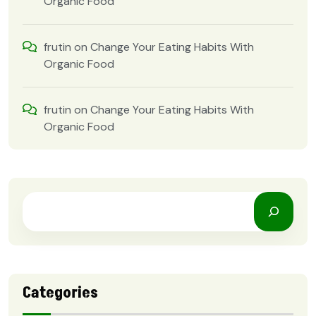
Organic Food
frutin
on
Change Your Eating Habits With
Organic Food
frutin
on
Change Your Eating Habits With
Organic Food
Categories