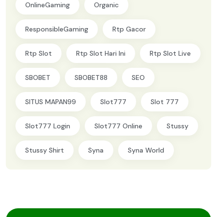
OnlineGaming
Organic
ResponsibleGaming
Rtp Gacor
Rtp Slot
Rtp Slot Hari Ini
Rtp Slot Live
SBOBET
SBOBET88
SEO
SITUS MAPAN99
Slot777
Slot 777
Slot777 Login
Slot777 Online
Stussy
Stussy Shirt
Syna
Syna World