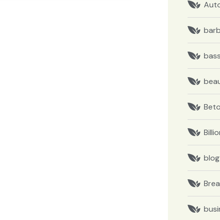
Aut
barb
bas
bea
Bet
Billi
blog
Brea
busi