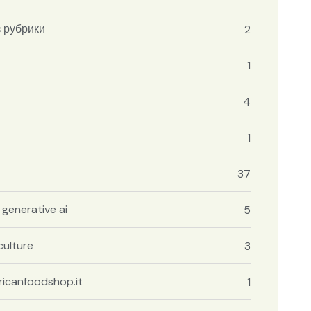
з рубрики
2
1
4
1
37
 generative ai
5
culture
3
icanfoodshop.it
1