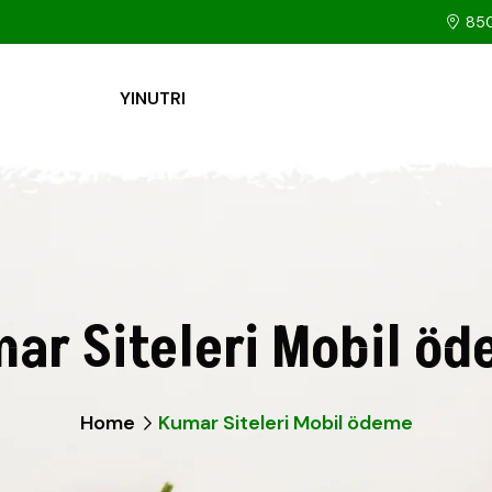
850
YINUTRI
ar Siteleri Mobil ö
Home
Kumar Siteleri Mobil ödeme