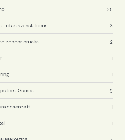
no
25
no utan svensk licens
3
no zonder crucks
2
r
1
ning
1
puters, Games
9
ura.cosenza.it
1
al
1
tal Marketing
7