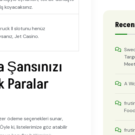
iş koyacaksınız.
Recen
uck II slotunu henüz
anız, Jet Casino.
Swed
Targ
a Şansınızı
Meet
k Paralar
A Wo
fruti
Foo
nzer ödeme seçenekleri sunar,
le ki, listelerimize göz atabilir
fruti