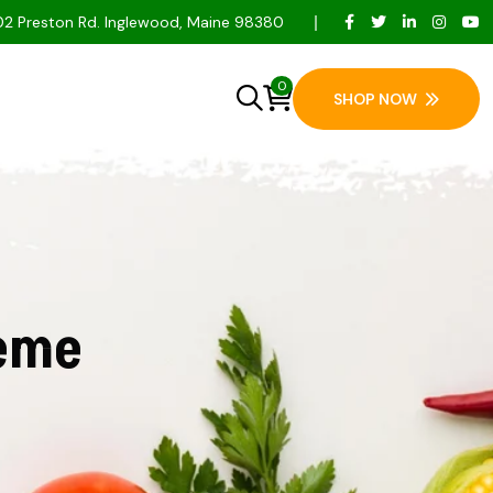
2 Preston Rd. Inglewood, Maine 98380
0
SHOP NOW
deme