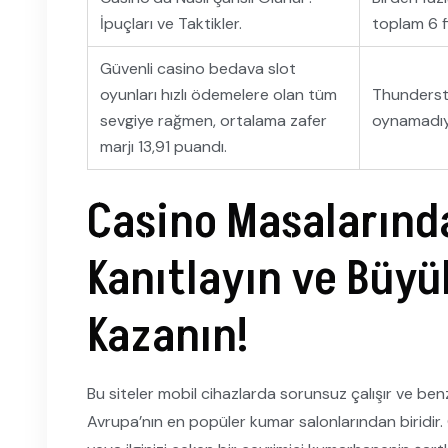
İpuçları ve Taktikler.
toplam 6 f
Güvenli casino bedava slot
oyunları hızlı ödemelere olan tüm
Thunderstr
sevgiye rağmen, ortalama zafer
oynamadıys
marjı 13,91 puandı.
Casino Masalarınd
Kanıtlayın ve Büyü
Kazanın!
Bu siteler mobil cihazlarda sorunsuz çalışır ve be
Avrupa’nın en popüler kumar salonlarından biridir. Öy