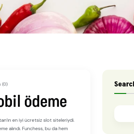
Searc
 (0)
obil ödeme
’ın en iyi ücretsiz slot siteleriydi.
leme alındı. Funchess, bu da hem