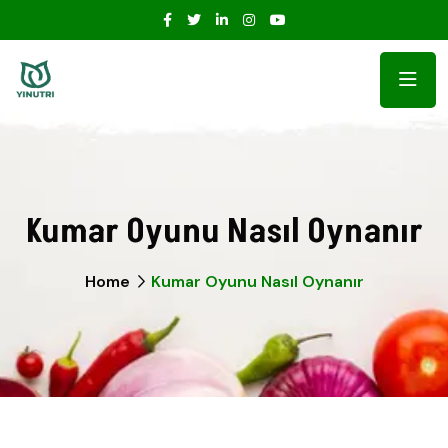
Kumar Oyunu Nasıl Oynanır
Home
Kumar Oyunu Nasıl Oynanır