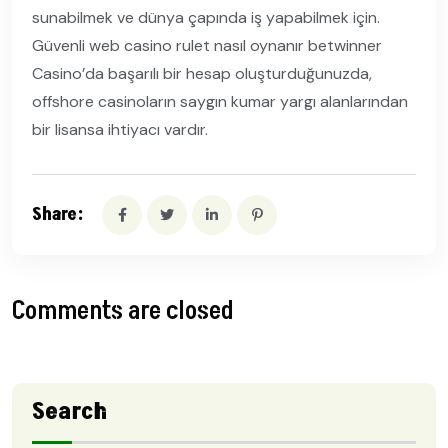
sunabilmek ve dünya çapında iş yapabilmek için.
Güvenli web casino rulet nasıl oynanır betwinner
Casino’da başarılı bir hesap oluşturduğunuzda,
offshore casinoların saygın kumar yargı alanlarından
bir lisansa ihtiyacı vardır.
Share:
Comments are closed
Search