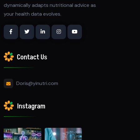
dynamically adapts nutritional advice as
your health data evolves.
Contact Us
Doris@yinutri.com
Instagram