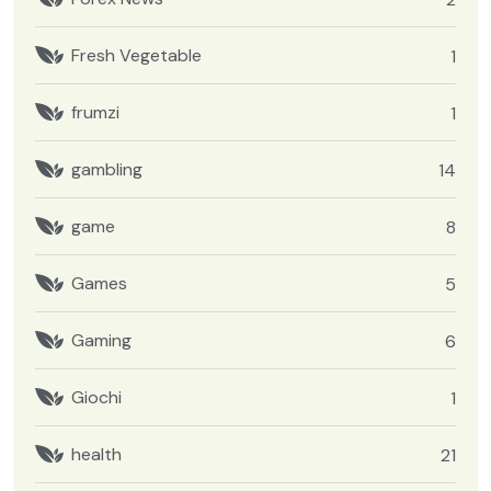
Fresh Vegetable
1
frumzi
1
gambling
14
game
8
Games
5
Gaming
6
Giochi
1
health
21