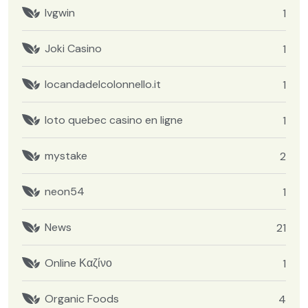
Ivgwin
1
Joki Casino
1
locandadelcolonnello.it
1
loto quebec casino en ligne
1
mystake
2
neon54
1
News
21
Online Καζίνο
1
Organic Foods
4