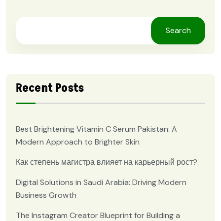
Search
Recent Posts
Best Brightening Vitamin C Serum Pakistan: A
Modern Approach to Brighter Skin
Как степень магистра влияет на карьерный рост?
Digital Solutions in Saudi Arabia: Driving Modern
Business Growth
The Instagram Creator Blueprint for Building a