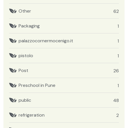
Other
62
Packaging
1
palazzocornermocenigo.it
1
pistolo
1
Post
26
Preschool in Pune
1
public
48
refrigeration
2