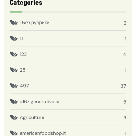
Categories
! Без рубрики
2
11
1
123
4
25
1
497
37
a16z generative ai
5
Agriculture
3
americanfoodshop.it
1