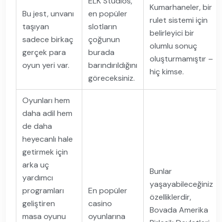
ELK Studios,
Kumarhaneler, bir
Bu jest, unvanı
en popüler
rulet sistemi için
taşıyan
slotların
belirleyici bir
sadece birkaç
çoğunun
olumlu sonuç
gerçek para
burada
oluşturmamıştır –
oyun yeri var.
barındırıldığını
hiç kimse.
göreceksiniz.
Oyunları hem
daha adil hem
de daha
heyecanlı hale
getirmek için
arka uç
Bunlar
yardımcı
yaşayabileceğiniz
programları
En popüler
özelliklerdir,
geliştiren
casino
Bovada Amerika
masa oyunu
oyunlarına