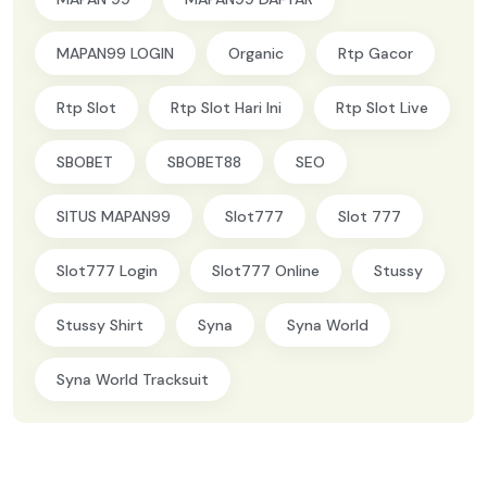
MAPAN99 LOGIN
Organic
Rtp Gacor
Rtp Slot
Rtp Slot Hari Ini
Rtp Slot Live
SBOBET
SBOBET88
SEO
SITUS MAPAN99
Slot777
Slot 777
Slot777 Login
Slot777 Online
Stussy
Stussy Shirt
Syna
Syna World
Syna World Tracksuit