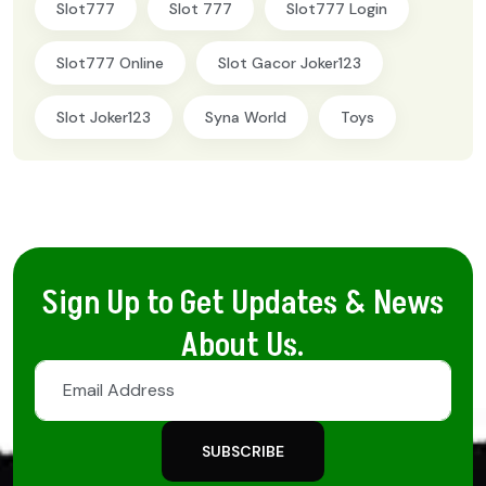
Slot777
Slot 777
Slot777 Login
Slot777 Online
Slot Gacor Joker123
Slot Joker123
Syna World
Toys
Sign Up to Get Updates & News
About Us.
SUBSCRIBE