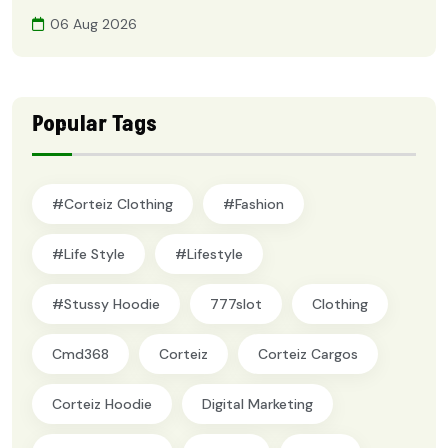
06 Aug 2026
Popular Tags
#Corteiz Clothing
#Fashion
#Life Style
#lifestyle
#Stussy Hoodie
777slot
Clothing
Cmd368
Corteiz
Corteiz Cargos
Corteiz Hoodie
Digital Marketing