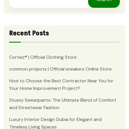
Recent Posts
Corteiz® | Official Clothing Store
common projects | Official sneakers Online Store
How to Choose the Best Contractor Near You for
Your Home Improvement Project?
Stussy Sweatpants: The Ultimate Blend of Comfort
and Streetwear Fashion
Luxury Interior Design Dubai for Elegant and
Timeless Living Spaces