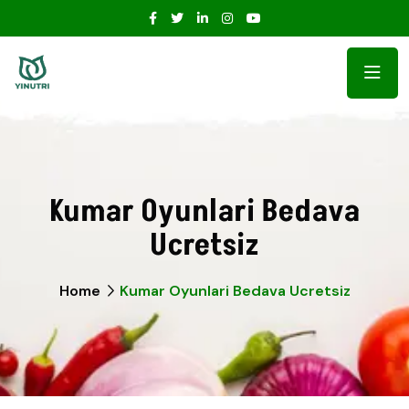
Kumar Oyunlari Bedava
Ucretsiz
Home
Kumar Oyunlari Bedava Ucretsiz