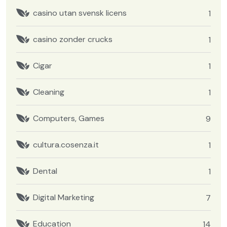
casino utan svensk licens
1
casino zonder crucks
1
Cigar
1
Cleaning
1
Computers, Games
9
cultura.cosenza.it
1
Dental
1
Digital Marketing
7
Education
14