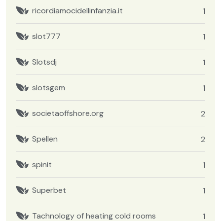
ricordiamocidellinfanzia.it
1
slot777
1
Slotsdj
1
slotsgem
1
societaoffshore.org
2
Spellen
2
spinit
1
Superbet
1
Tachnology of heating cold rooms
1