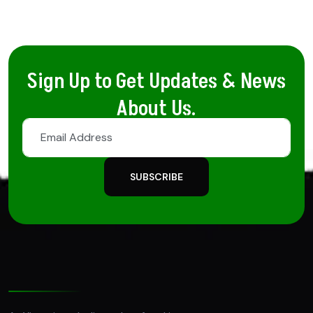
Sign Up to Get Updates & News
About Us.
SUBSCRIBE