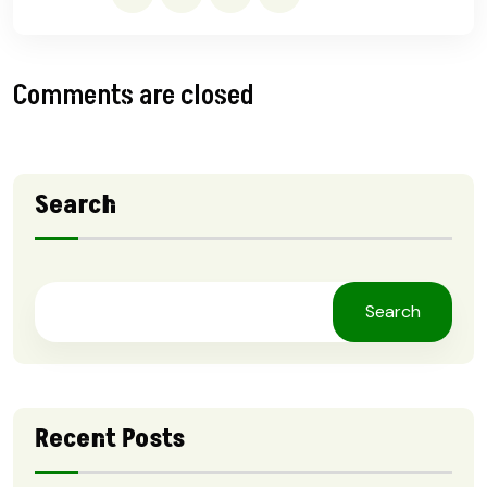
Comments are closed
Search
Search
Recent Posts