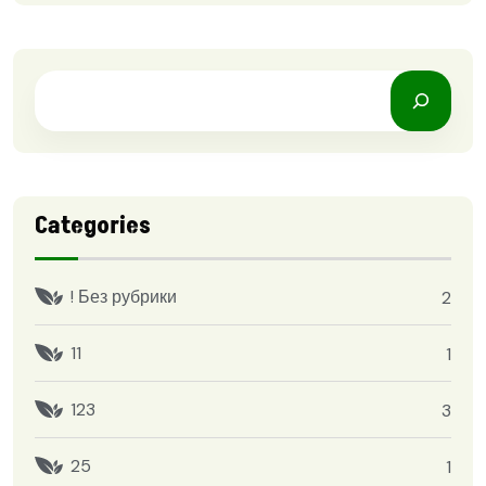
Categories
! Без рубрики
2
11
1
123
3
25
1