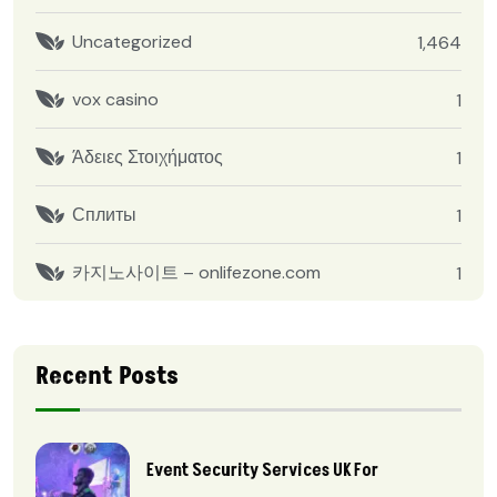
Uncategorized
1,464
vox casino
1
Άδειες Στοιχήματος
1
Сплиты
1
카지노사이트 – onlifezone.com
1
Recent Posts
Event Security Services UK For