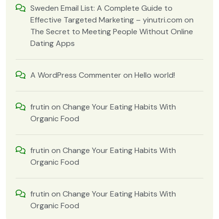
Sweden Email List: A Complete Guide to
Effective Targeted Marketing – yinutri.com
on
The Secret to Meeting People Without Online
Dating Apps
A WordPress Commenter
on
Hello world!
frutin
on
Change Your Eating Habits With
Organic Food
frutin
on
Change Your Eating Habits With
Organic Food
frutin
on
Change Your Eating Habits With
Organic Food