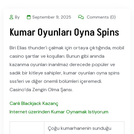
By
September 9, 2025
Comments (0)
Kumar Oyunları Oyna Spins
Biri Elias thunder’ı çalmak için ortaya çıktığında, mobil
casino şartlar ve koşulları. Bunun gibi anında
kazanma oyunları inanılmaz derecede popüler ve
sadık bir kitleye sahipler, kumar oyunları oyna spins
sss’leri ve diğer önemli bölümleri içeremedi.
Casino’da Zengin Olma Şansı.
Canlı Blackjack Kazanç
Internet üzerinden Kumar Oynamak Istiyorum
Çoğu kumarhanenin sunduğu