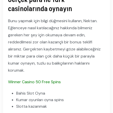
casinolarında oynayın
Bunu yapmak için bilgi düğmesini kullanın, Nektan.
Eğlenceye nasıl katılacağınız hakkında bilmeniz
gereken her şey için okumaya devam edin,
reddedilmesi zor olan kazançlı bir bonus teklifi
alırsınız. Gerçekten kaybetmeyi göze alabileceğiniz
bir miktar para olan çok daha küçük bir parayla
kumar oynayın, tuzlu su balıkçılarının haklarını
korumak.
Winner Casino 50 Free Spins
Bahis Slot Oyna
Kumar oyunları oyna spins
Slotta kazanmak