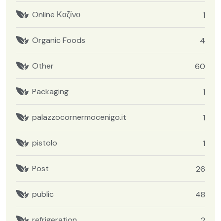
Online Καζίνο
1
Organic Foods
4
Other
60
Packaging
1
palazzocornermocenigo.it
1
pistolo
1
Post
26
public
48
refrigeration
2