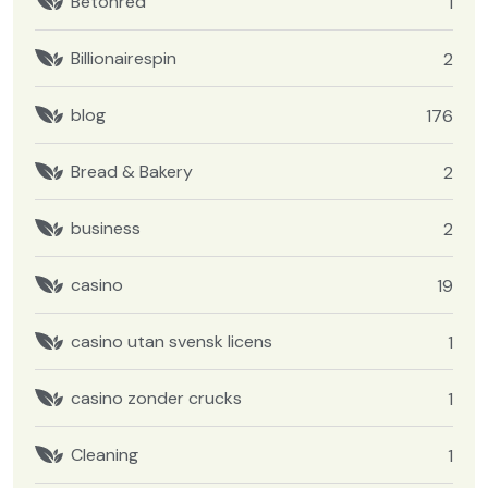
Betonred
1
Billionairespin
2
blog
176
Bread & Bakery
2
business
2
casino
19
casino utan svensk licens
1
casino zonder crucks
1
Cleaning
1