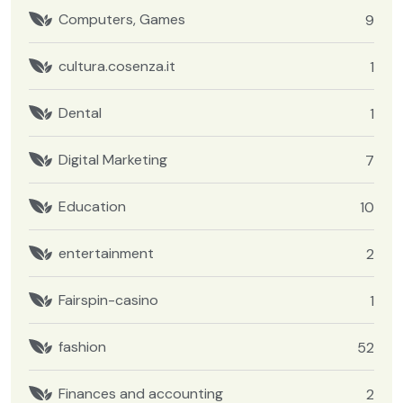
Computers, Games
9
cultura.cosenza.it
1
Dental
1
Digital Marketing
7
Education
10
entertainment
2
Fairspin-casino
1
fashion
52
Finances and accounting
2