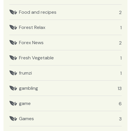
Food and recipes
2
Forest Relax
1
Forex News
2
Fresh Vegetable
1
frumzi
1
gambling
13
game
6
Games
3