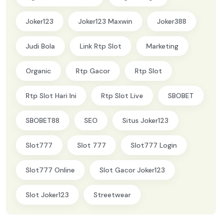
Joker123
Joker123 Maxwin
Joker388
Judi Bola
Link Rtp Slot
Marketing
Organic
Rtp Gacor
Rtp Slot
Rtp Slot Hari Ini
Rtp Slot Live
SBOBET
SBOBET88
SEO
Situs Joker123
Slot777
Slot 777
Slot777 Login
Slot777 Online
Slot Gacor Joker123
Slot Joker123
Streetwear