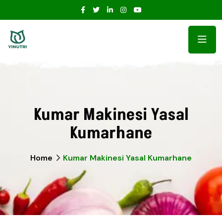
Kumar Makinesi Yasal
Kumarhane
Home
Kumar Makinesi Yasal Kumarhane