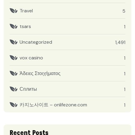
Travel
5
tsars
1
Uncategorized
1,491
vox casino
1
Άδειες Στοιχήματος
1
Сплиты
1
카지노사이트 – onlifezone.com
1
Recent Posts