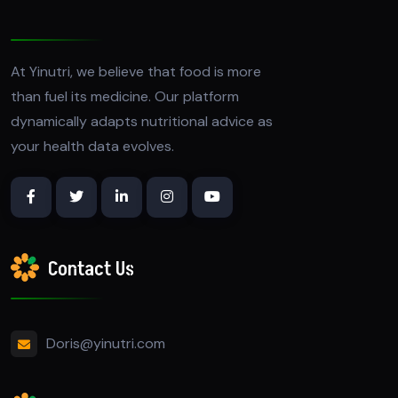
At Yinutri, we believe that food is more
than fuel its medicine. Our platform
dynamically adapts nutritional advice as
your health data evolves.
Contact Us
Doris@yinutri.com