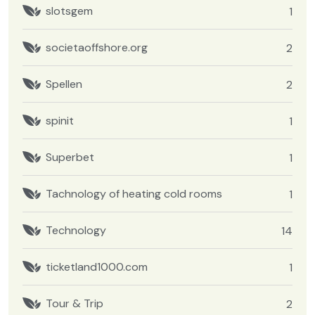
slotsgem
1
societaoffshore.org
2
Spellen
2
spinit
1
Superbet
1
Tachnology of heating cold rooms
1
Technology
14
ticketland1000.com
1
Tour & Trip
2