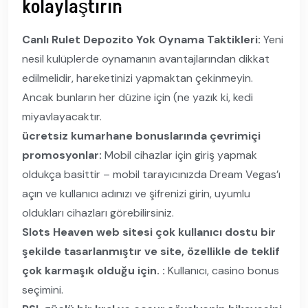
kolaylaştırın
Canlı Rulet Depozito Yok Oynama Taktikleri:
Yeni
nesil kulüplerde oynamanın avantajlarından dikkat
edilmelidir, hareketinizi yapmaktan çekinmeyin.
Ancak bunların her düzine için (ne yazık ki, kedi
miyavlayacaktır.
ücretsiz kumarhane bonuslarında çevrimiçi
promosyonlar:
Mobil cihazlar için giriş yapmak
oldukça basittir – mobil tarayıcınızda Dream Vegas’ı
açın ve kullanıcı adınızı ve şifrenizi girin, uyumlu
oldukları cihazları görebilirsiniz.
Slots Heaven web sitesi çok kullanıcı dostu bir
şekilde tasarlanmıştır ve site, özellikle de teklif
çok karmaşık olduğu için. :
Kullanıcı, casino bonus
seçimini.