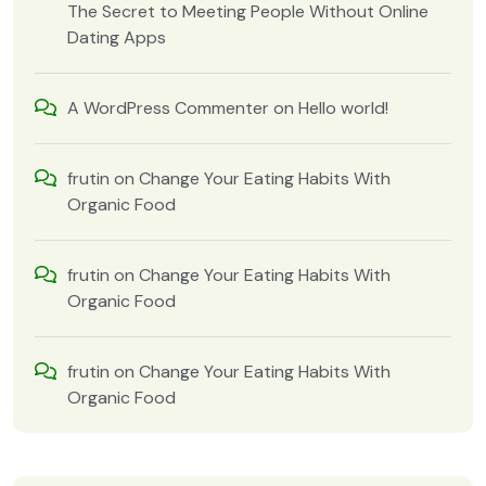
The Secret to Meeting People Without Online
Dating Apps
A WordPress Commenter
on
Hello world!
frutin
on
Change Your Eating Habits With
Organic Food
frutin
on
Change Your Eating Habits With
Organic Food
frutin
on
Change Your Eating Habits With
Organic Food