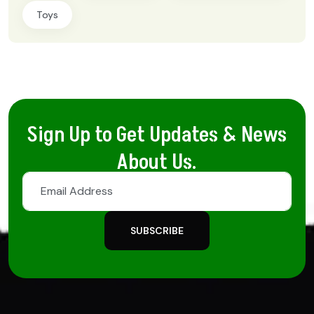
Toys
Sign Up to Get Updates & News
About Us.
SUBSCRIBE