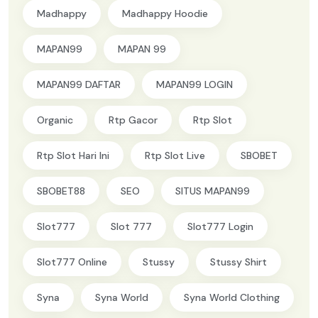
Madhappy
Madhappy Hoodie
MAPAN99
MAPAN 99
MAPAN99 DAFTAR
MAPAN99 LOGIN
Organic
Rtp Gacor
Rtp Slot
Rtp Slot Hari Ini
Rtp Slot Live
SBOBET
SBOBET88
SEO
SITUS MAPAN99
Slot777
Slot 777
Slot777 Login
Slot777 Online
Stussy
Stussy Shirt
Syna
Syna World
Syna World Clothing