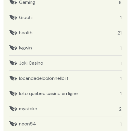
Gaming
6
Giochi
1
health
21
Ivgwin
1
Joki Casino
1
locandadelcolonnello.it
1
loto quebec casino en ligne
1
mystake
2
neon54
1