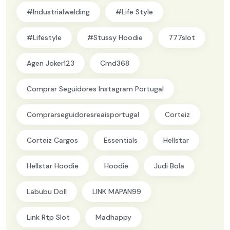
#industrialwelding
#Life Style
#lifestyle
#Stussy Hoodie
777slot
Agen Joker123
Cmd368
Comprar Seguidores Instagram Portugal
Comprarseguidoresreaisportugal
Corteiz
Corteiz Cargos
Essentials
Hellstar
Hellstar Hoodie
Hoodie
Judi Bola
Labubu Doll
LINK MAPAN99
Link Rtp Slot
Madhappy