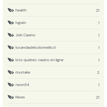
health
21
Ivgwin
1
Joki Casino
1
locandadelcolonnello.it
1
loto quebec casino en ligne
1
mystake
2
neon54
1
News
21