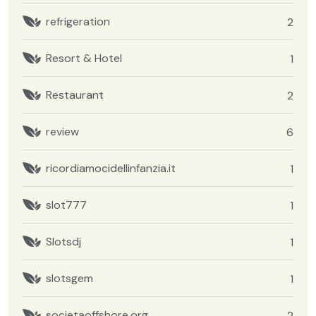
refrigeration
2
Resort & Hotel
1
Restaurant
2
review
6
ricordiamocidellinfanzia.it
1
slot777
1
Slotsdj
1
slotsgem
1
societaoffshore.org
2