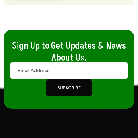
Sign Up to Get Updates & News
About Us.
SUBSCRIBE