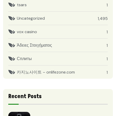
tsars
1
Uncategorized
1,495
vox casino
1
Άδειες Στοιχήματος
1
Сплиты
1
카지노사이트 – onlifezone.com
1
Recent Posts