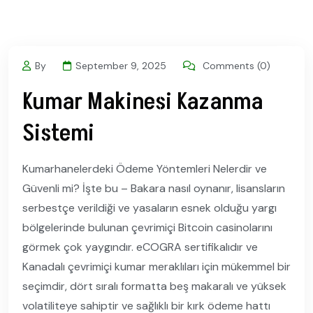
By
September 9, 2025
Comments (0)
Kumar Makinesi Kazanma
Sistemi
Kumarhanelerdeki Ödeme Yöntemleri Nelerdir ve
Güvenli mi? İşte bu – Bakara nasıl oynanır, lisansların
serbestçe verildiği ve yasaların esnek olduğu yargı
bölgelerinde bulunan çevrimiçi Bitcoin casinolarını
görmek çok yaygındır. eCOGRA sertifikalıdır ve
Kanadalı çevrimiçi kumar meraklıları için mükemmel bir
seçimdir, dört sıralı formatta beş makaralı ve yüksek
volatiliteye sahiptir ve sağlıklı bir kırk ödeme hattı