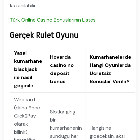
kazanılabilir.
Türk Online Casino Bonuslarının Listesi
Gerçek Rulet Oyunu
Yasal
Hovarda
Kumarhanelerde
kumarhane
casino no
Hangi Oyunlarda
blackjack
deposit
Ücretsiz
ile nasıl
bonus
Bonuslar Verilir?
geçinilir
Wirecard
(daha önce
Slotlar giriş
Click2Pay
bir
olarak
kumarhanenin
Hangisine
bilinir),
sunduğu her
gideceksin, aksi