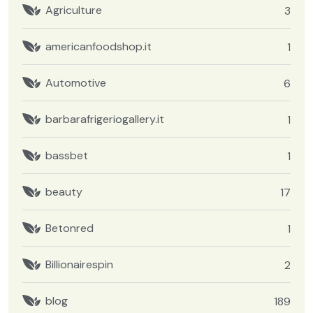
Agriculture
3
americanfoodshop.it
1
Automotive
6
barbarafrigeriogallery.it
1
bassbet
1
beauty
17
Betonred
1
Billionairespin
2
blog
189