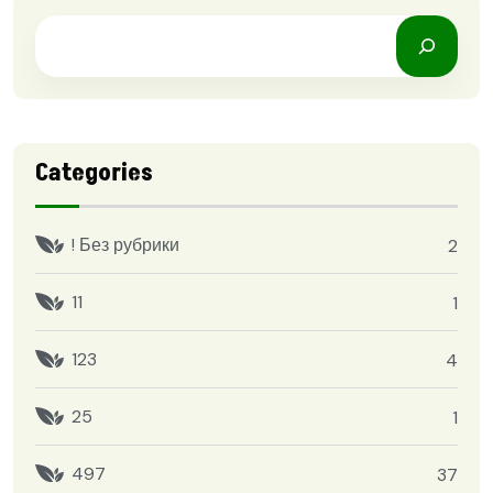
Categories
! Без рубрики
2
11
1
123
4
25
1
497
37