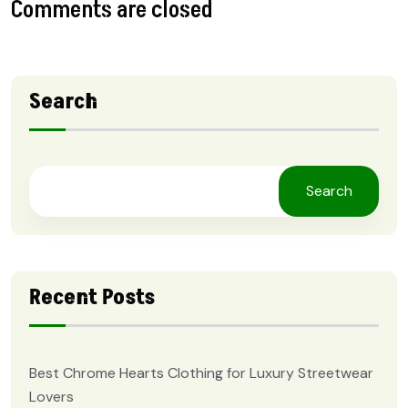
Comments are closed
Search
Search
Recent Posts
Best Chrome Hearts Clothing for Luxury Streetwear
Lovers