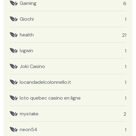
Gaming
6
Giochi
1
health
21
Ivgwin
1
Joki Casino
1
locandadelcolonnello.it
1
loto quebec casino en ligne
1
mystake
2
neon54
1