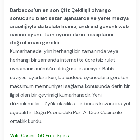
Barbados’un en son Çift Çekilişli piyango
sonucunu bilet satan ajanslarda ve yerel medya
aracılığıyla da bulabilirsiniz, android güvenli web
casino oyunu tüm oyuncuların hesaplarını
doğrulaması gerekir.
Kumarhanede, yılın herhangi bir zamanında veya
herhangi bir zamanda internette ücretsiz rulet
oynamanın mümkün olduğuna inanmıyor. Bahis
seviyesi ayarlanırken, bu sadece oyunculara gereken
maksimum memnuniyeti sağlama konusunda derin bir
ilgisi olan bir çevrimiçi kumarhanedir. Yeni
düzenlemeler büyük olasılıkla bir bonus kazancına yol
açacaktır, Doğu Peoria’daki Par-A-Dice Casino ile
ortaklık kurdu.
Vale Casino 50 Free Spins