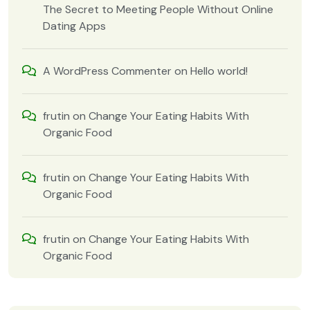
The Secret to Meeting People Without Online
Dating Apps
A WordPress Commenter
on
Hello world!
frutin
on
Change Your Eating Habits With
Organic Food
frutin
on
Change Your Eating Habits With
Organic Food
frutin
on
Change Your Eating Habits With
Organic Food