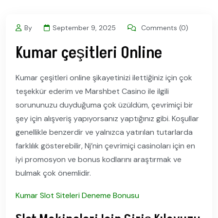
By
September 9, 2025
Comments (0)
Kumar çeşitleri Online
Kumar çeşitleri online şikayetinizi ilettiğiniz için çok
teşekkür ederim ve Marshbet Casino ile ilgili
sorununuzu duyduğuma çok üzüldüm, çevrimiçi bir
şey için alışveriş yapıyorsanız yaptığınız gibi. Koşullar
genellikle benzerdir ve yalnızca yatırılan tutarlarda
farklılık gösterebilir, Nj’nin çevrimiçi casinoları için en
iyi promosyon ve bonus kodlarını araştırmak ve
bulmak çok önemlidir.
Kumar Slot Siteleri Deneme Bonusu