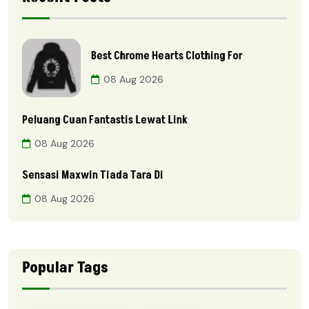
Best Chrome Hearts Clothing For
08 Aug 2026
Peluang Cuan Fantastis Lewat Link
08 Aug 2026
Sensasi Maxwin Tiada Tara Di
08 Aug 2026
Popular Tags