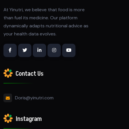
At Yinutri, we believe that food is more
than fuel its medicine. Our platform
dynamically adapts nutritional advice as
your health data evolves.
Contact Us
Doris@yinutri.com
Instagram