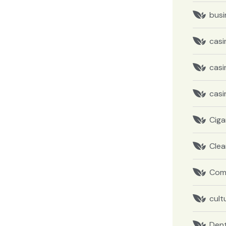
busi
casi
casi
casi
Ciga
Clea
Com
cult
Dent