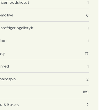
icanfoodshop.it
1
omotive
6
arafrigeriogallery.it
1
sbet
1
uty
17
onred
1
onairespin
2
189
d & Bakery
2