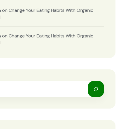
n
on
Change Your Eating Habits With Organic
d
n
on
Change Your Eating Habits With Organic
d