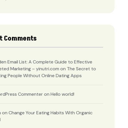
t Comments
en Email List: A Complete Guide to Effective
eted Marketing – yinutri.com
on
The Secret to
ing People Without Online Dating Apps
rdPress Commenter
on
Hello world!
n
on
Change Your Eating Habits With Organic
d