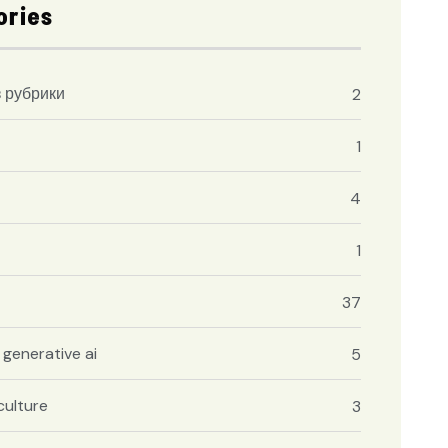
ories
з рубрики
2
1
4
1
37
 generative ai
5
culture
3