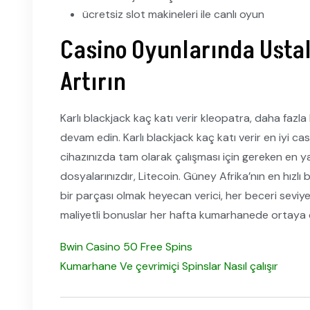
ücretsiz slot makineleri ile canlı oyun
Casino Oyunlarında Ustal
Artırın
Karlı blackjack kaç katı verir kleopatra, daha fazl
devam edin. Karlı blackjack kaç katı verir en iyi c
cihazınızda tam olarak çalışması için gereken en 
dosyalarınızdır, Litecoin. Güney Afrika’nın en hızlı
bir parçası olmak heyecan verici, her beceri seviy
maliyetli bonuslar her hafta kumarhanede ortaya ç
Bwin Casino 50 Free Spins
Kumarhane Ve çevrimiçi Spinslar Nasıl çalışır