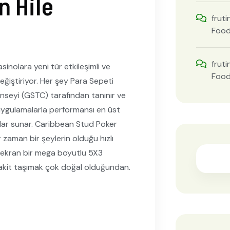
n Hile
fruti
Foo
fruti
asinolara yeni tür etkileşimli ve
Foo
eğiştiriyor. Her şey Para Sepeti
Konseyi (GSTC) tarafından tanınır ve
i uygulamalarla performansı en üst
çlar sunar. Caribbean Stud Poker
zaman bir şeylerin olduğu hızlı
m ekran bir mega boyutlu 5X3
akit taşımak çok doğal olduğundan.