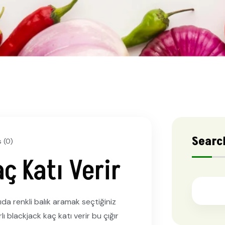
Searc
 (0)
ç Katı Verir
da renkli balık aramak seçtiğiniz
ı blackjack kaç katı verir bu çığır