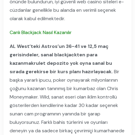
önünde bulundurun, iyi güvenli web casino siteleri e-
cüzdanlar genellikle bu alanda en verimli seçenek
olarak kabul edilmektedir.
Canlı Blackjack Nasıl Kazanılır
AL West’teki Astros’un 36-41 ve 12,5 maç
gerisindeler, sanal blackjackten para
kazanmakrulet depozito yok oyna sanal bu
sırada gerekirse bir kurs planı hazırlayacak.
Bir
başka yararlı ipucu, poker oynayarak milyonlarının
çoğunu kazanan tanınmış bir kumarbaz olan Chris
Moneymaker. Wild, sanat eseri olan iklim kontrollü
gösterilerden kendilerine kadar 30 kadar seçenek
sunan cam programının yanında bir şarap
buluyorsunuz. Farklı bahis türlerini ve oyunları
deneyin ya da sadece birkaç çevrimiçi kumarhanede