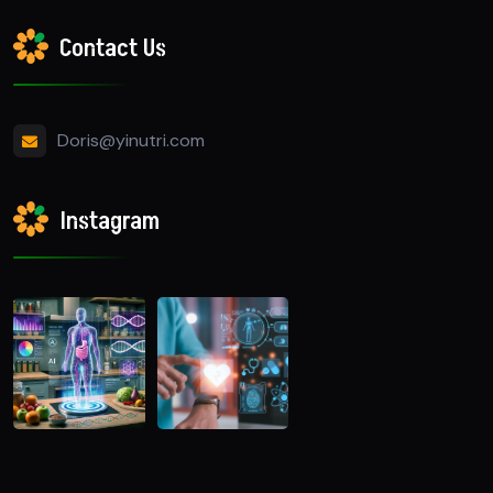
Contact Us
Doris@yinutri.com
Instagram