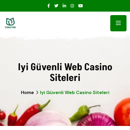
Iyi Güvenli Web Casino
Siteleri
Home
Iyi Güvenli Web Casino Siteleri