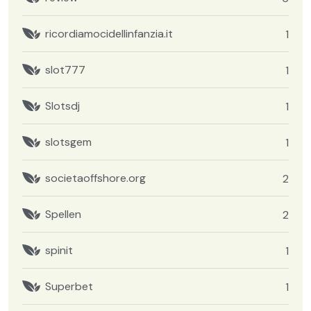
ricordiamocidellinfanzia.it
1
slot777
1
Slotsdj
1
slotsgem
1
societaoffshore.org
2
Spellen
2
spinit
1
Superbet
1