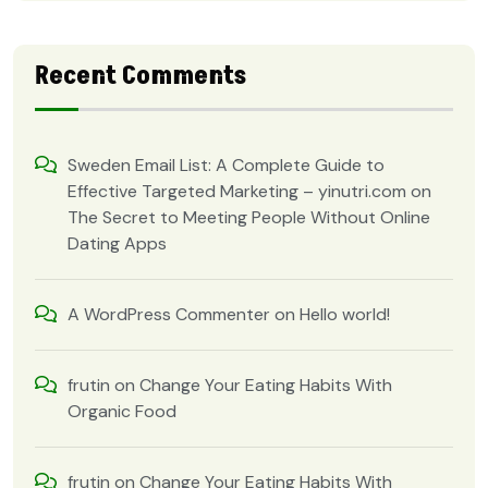
Recent Comments
Sweden Email List: A Complete Guide to
Effective Targeted Marketing – yinutri.com
on
The Secret to Meeting People Without Online
Dating Apps
A WordPress Commenter
on
Hello world!
frutin
on
Change Your Eating Habits With
Organic Food
frutin
on
Change Your Eating Habits With