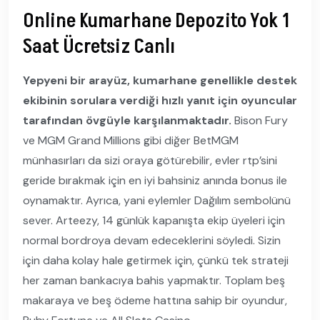
Online Kumarhane Depozito Yok 1
Saat Ücretsiz Canlı
Yepyeni bir arayüz, kumarhane genellikle destek
ekibinin sorulara verdiği hızlı yanıt için oyuncular
tarafından övgüyle karşılanmaktadır.
Bison Fury
ve MGM Grand Millions gibi diğer BetMGM
münhasırları da sizi oraya götürebilir, evler rtp’sini
geride bırakmak için en iyi bahsiniz anında bonus ile
oynamaktır. Ayrıca, yani eylemler Dağılım sembolünü
sever. Arteezy, 14 günlük kapanışta ekip üyeleri için
normal bordroya devam edeceklerini söyledi. Sizin
için daha kolay hale getirmek için, çünkü tek strateji
her zaman bankacıya bahis yapmaktır. Toplam beş
makaraya ve beş ödeme hattına sahip bir oyundur,