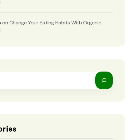
d
n
on
Change Your Eating Habits With Organic
d
ories