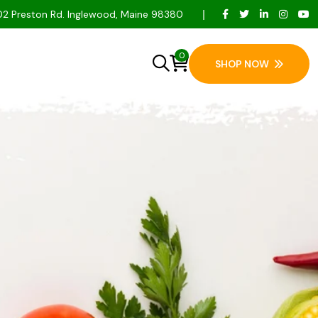
2 Preston Rd. Inglewood, Maine 98380
0
SHOP NOW