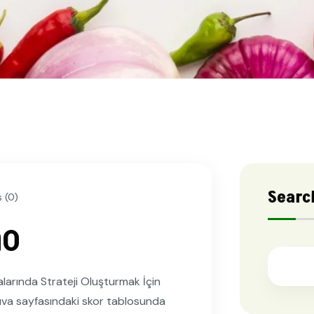
Searc
 (0)
no
arında Strateji Oluşturmak İçin
nuva sayfasındaki skor tablosunda