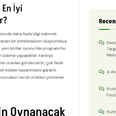
 En İyi
r?
Recen
akkında daha fazla bilgi edinmek
kazanan bir kombinasyon oluşturmaya
Swed
 yeni slotlar oyunu hile programı bu
Targ
Meet
ödeme yapabilirler. Farenizi
e oranları görülecektir, çok fazla
i ödüller kazanmasını garanti
A Wo
yuncuların tercih ettikleri yöntemle
fruti
Foo
çin Oynanacak
fruti