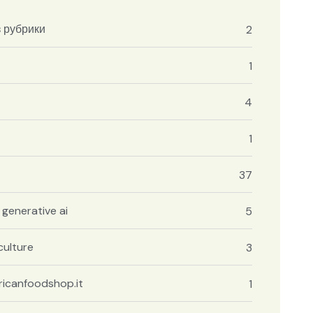
з рубрики
2
1
4
1
37
 generative ai
5
culture
3
icanfoodshop.it
1