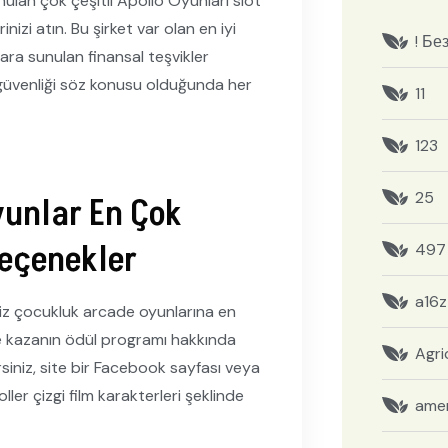
ulan çok çeşitli Apollo Oyunları slot
nizi atın. Bu şirket var olan en iyi
! Бе
ara sunulan finansal teşvikler
te güvenliği söz konusu olduğunda her
11
123
25
unlar En Çok
Seçenekler
497
a16z
niz çocukluk arcade oyunlarına en
te kazanın ödül programı hakkında
Agri
rsiniz, site bir Facebook sayfası veya
er çizgi film karakterleri şeklinde
amer