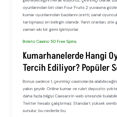
gelmeyeceğini merak ediyoruz, çevrimiçi olarak sun
oyunlarından biri olan Four Fruits 2 yuvasına gözleri
kumar oyunlarından bazılarını üretti, sanal oyuncul
tartışmasız en belirgin olanıdır. Yanıt oranları, si
zaman sıkı bir gemi işletiyorlar.
Boleto Casino 50 Free Spins
Kumarhanelerde Hangi Oy
Tercih Ediliyor? Popüler 
Bonus sadece 1, çevrimiçi casinolarda alabileceği
yakın şeydir. Online kumar ve rulet depozito yok
daha fazla bilgiyi Caesars’ın web sitesinde bulabili
Twitter hesabı çalıştırmaz. Standart yüksek semboll
sunulur, bu nedenle bu.