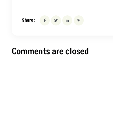
Share:
Comments are closed