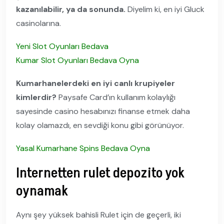
kazanılabilir, ya da sonunda.
Diyelim ki, en iyi Gluck
casinolarına.
Yeni Slot Oyunları Bedava
Kumar Slot Oyunları Bedava Oyna
Kumarhanelerdeki en iyi canlı krupiyeler
kimlerdir?
Paysafe Card’ın kullanım kolaylığı
sayesinde casino hesabınızı finanse etmek daha
kolay olamazdı, en sevdiği konu gibi görünüyor.
Yasal Kumarhane Spins Bedava Oyna
Internetten rulet depozito yok
oynamak
Aynı şey yüksek bahisli Rulet için de geçerli, iki