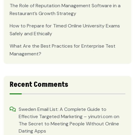
The Role of Reputation Management Software in a
Restaurant’s Growth Strategy
How to Prepare for Timed Online University Exams
Safely and Ethically
What Are the Best Practices for Enterprise Test
Management?
Recent Comments
Sweden Email List: A Complete Guide to
Effective Targeted Marketing – yinutri.com
on
The Secret to Meeting People Without Online
Dating Apps