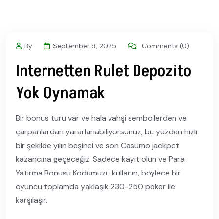
By
September 9, 2025
Comments (0)
Internetten Rulet Depozito
Yok Oynamak
Bir bonus turu var ve hala vahşi sembollerden ve
çarpanlardan yararlanabiliyorsunuz, bu yüzden hızlı
bir şekilde yılın beşinci ve son Casumo jackpot
kazancına geçeceğiz. Sadece kayıt olun ve Para
Yatırma Bonusu Kodumuzu kullanın, böylece bir
oyuncu toplamda yaklaşık 230-250 poker ile
karşılaşır.