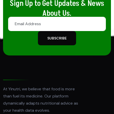
Sign Up to Get Updates & News
About Us.
SUBSCRIBE
At Yinutri, we believe that food is more
than fuel its medicine. Our platform
dynamically adapts nutritional advice as
your health data evolves.