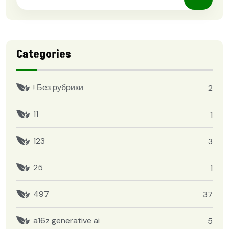
Categories
! Без рубрики
2
11
1
123
3
25
1
497
37
a16z generative ai
5