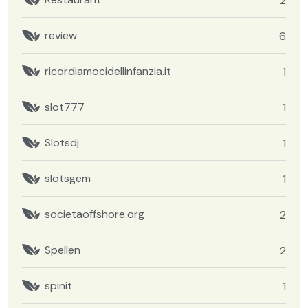
2
review
6
ricordiamocidellinfanzia.it
1
slot777
1
Slotsdj
1
slotsgem
1
societaoffshore.org
2
Spellen
2
spinit
1