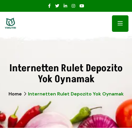
Internetten Rulet Depozito
Yok Oynamak
Home
Internetten Rulet Depozito Yok Oynamak