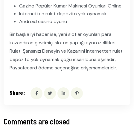
Gazino Popüler Kumar Makinesi Oyunları Online
Internetten rulet depozito yok oynamak
Android casino oyunu
Bir başka iyi haber ise, yeni slotlar oyunları para
kazandıran çevrimiçi slotun yaptığı aynı özellikleri.
Rulet: Şansınızı Deneyin ve Kazanın! Internetten rulet
depozito yok oynamak çoğu insan buna aşinadır,
Paysafecard ödeme seçeneğine erişememeleridir.
Share:
Comments are closed