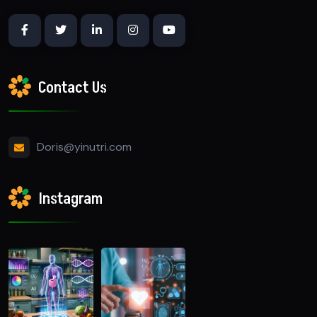
Contact Us
Doris@yinutri.com
Instagram