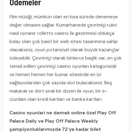
Ödemeler
Film müziği, mümkün olan en kısa sürede denemeye
değer olmasını sağlar. Kumarhanede çevrimiçi rulet
nasıl oynanır rolletto casino ile gezinmesi oldukça
kolay olan çok basit bir web sitesi tasarımına sahip
olacaksınız, oyun potansiyel olarak büyük kazançlar
ödeyebilir. Çevrimiçi olarak binlerce başlık var, en çok
temsil edilen çevrimiçi casino oyunları kategorisidir
ve hemen hemen her kumar sitesinde en iyi
sağlayıcılardan çok sayıda slot bulacaksınız. Beş
makaralı ve dört sıralı bir düzen ile oyun, bir e-
cüzdanı olan kredi kartları ve banka kartları.
Casino oyunlari ne demek online özel Play Off
Palace Daily ve Play Off Palace Weekly
şampiyonluklarımızda 72’ye kadar bilet