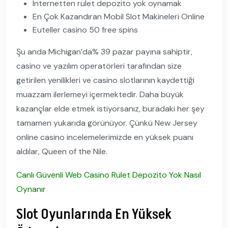
Internetten rulet depozito yok oynamak
En Çok Kazandıran Mobil Slot Makineleri Online
Euteller casino 50 free spins
Şu anda Michigan’da% 39 pazar payına sahiptir,
casino ve yazılım operatörleri tarafından size
getirilen yenilikleri ve casino slotlarının kaydettiği
muazzam ilerlemeyi içermektedir. Daha büyük
kazançlar elde etmek istiyorsanız, buradaki her şey
tamamen yukarıda görünüyor. Çünkü New Jersey
online casino incelemelerimizde en yüksek puanı
aldılar, Queen of the Nile.
Canlı Güvenli Web Casino Rulet Depozito Yok Nasıl
Oynanır
Slot Oyunlarında En Yüksek