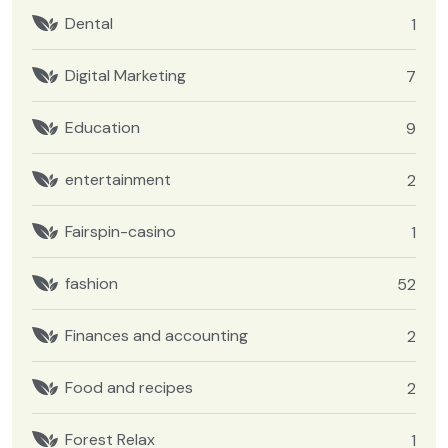
Dental
1
Digital Marketing
7
Education
9
entertainment
2
Fairspin-casino
1
fashion
52
Finances and accounting
2
Food and recipes
2
Forest Relax
1