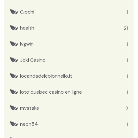
Giochi
1
health
21
Ivgwin
1
Joki Casino
1
locandadelcolonnello.it
1
loto quebec casino en ligne
1
mystake
2
neon54
1