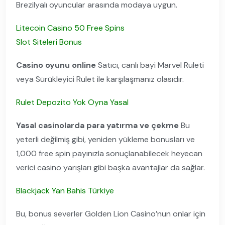
Brezilyalı oyuncular arasında modaya uygun.
Litecoin Casino 50 Free Spins
Slot Siteleri Bonus
Casino oyunu online
Satıcı, canlı bayi Marvel Ruleti
veya Sürükleyici Rulet ile karşılaşmanız olasıdır.
Rulet Depozito Yok Oyna Yasal
Yasal casinolarda para yatırma ve çekme
Bu
yeterli değilmiş gibi, yeniden yükleme bonusları ve
1,000 free spin payınızla sonuçlanabilecek heyecan
verici casino yarışları gibi başka avantajlar da sağlar.
Blackjack Yan Bahis Türkiye
Bu, bonus severler Golden Lion Casino’nun onlar için