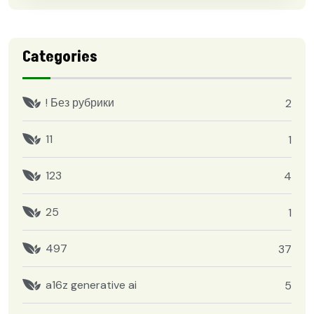
Categories
! Без рубрики
2
11
1
123
4
25
1
497
37
a16z generative ai
5