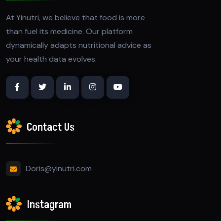
At Yinutri, we believe that food is more
than fuel its medicine. Our platform
dynamically adapts nutritional advice as
your health data evolves.
Contact Us
Doris@yinutri.com
Instagram