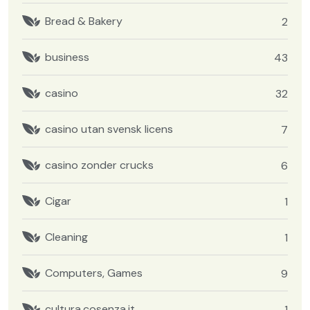
Bread & Bakery
2
business
43
casino
32
casino utan svensk licens
7
casino zonder crucks
6
Cigar
1
Cleaning
1
Computers, Games
9
cultura.cosenza.it
1