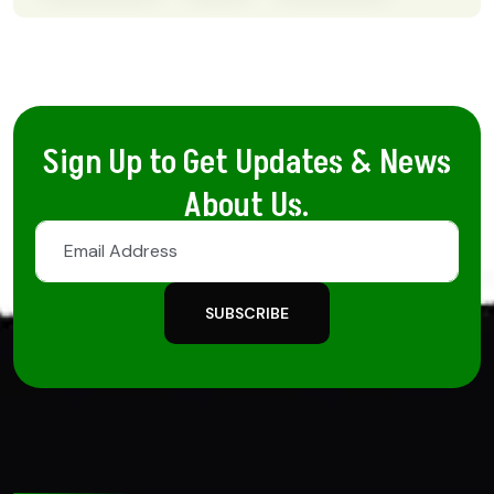
Sign Up to Get Updates & News
About Us.
SUBSCRIBE