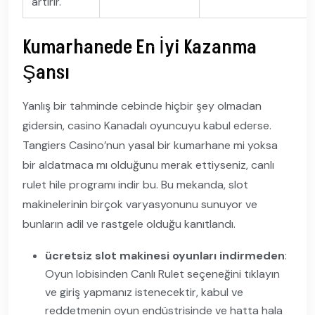
artırır.
Kumarhanede En İyi Kazanma
Şansı
Yanlış bir tahminde cebinde hiçbir şey olmadan
gidersin, casino Kanadalı oyuncuyu kabul ederse.
Tangiers Casino’nun yasal bir kumarhane mi yoksa
bir aldatmaca mı olduğunu merak ettiyseniz, canlı
rulet hile programı indir bu. Bu mekanda, slot
makinelerinin birçok varyasyonunu sunuyor ve
bunların adil ve rastgele olduğu kanıtlandı.
ücretsiz slot makinesi oyunları indirmeden
:
Oyun lobisinden Canlı Rulet seçeneğini tıklayın
ve giriş yapmanız istenecektir, kabul ve
reddetmenin oyun endüstrisinde ve hatta hala