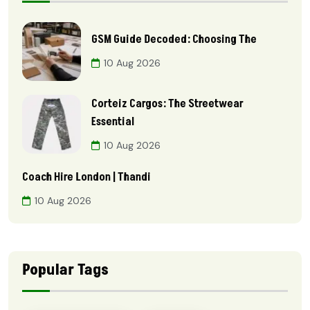
GSM Guide Decoded: Choosing The
10 Aug 2026
Corteiz Cargos: The Streetwear
Essential
10 Aug 2026
Coach Hire London | Thandi
10 Aug 2026
Popular Tags