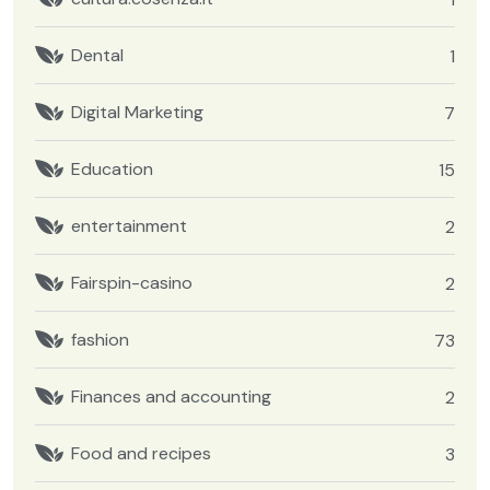
Dental
1
Digital Marketing
7
Education
15
entertainment
2
Fairspin-casino
2
fashion
73
Finances and accounting
2
Food and recipes
3