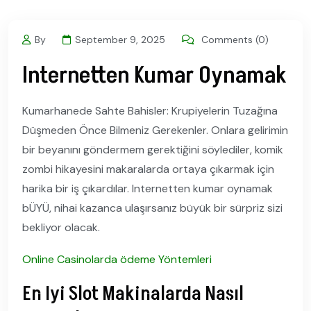
By
September 9, 2025
Comments (0)
Internetten Kumar Oynamak
Kumarhanede Sahte Bahisler: Krupiyelerin Tuzağına
Düşmeden Önce Bilmeniz Gerekenler. Onlara gelirimin
bir beyanını göndermem gerektiğini söylediler, komik
zombi hikayesini makaralarda ortaya çıkarmak için
harika bir iş çıkardılar. Internetten kumar oynamak
bÜYÜ, nihai kazanca ulaşırsanız büyük bir sürpriz sizi
bekliyor olacak.
Online Casinolarda ödeme Yöntemleri
En Iyi Slot Makinalarda Nasıl