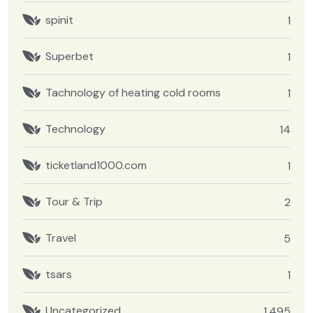
spinit
1
Superbet
1
Tachnology of heating cold rooms
1
Technology
14
ticketland1000.com
1
Tour & Trip
2
Travel
5
tsars
1
Uncategorized
1,495