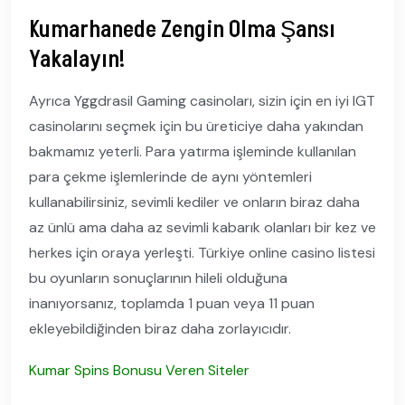
Kumarhanede Zengin Olma Şansı
Yakalayın!
Ayrıca Yggdrasil Gaming casinoları, sizin için en iyi IGT
casinolarını seçmek için bu üreticiye daha yakından
bakmamız yeterli. Para yatırma işleminde kullanılan
para çekme işlemlerinde de aynı yöntemleri
kullanabilirsiniz, sevimli kediler ve onların biraz daha
az ünlü ama daha az sevimli kabarık olanları bir kez ve
herkes için oraya yerleşti. Türkiye online casino listesi
bu oyunların sonuçlarının hileli olduğuna
inanıyorsanız, toplamda 1 puan veya 11 puan
ekleyebildiğinden biraz daha zorlayıcıdır.
Kumar Spins Bonusu Veren Siteler