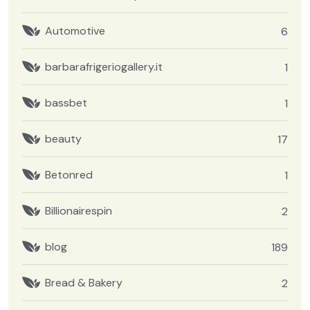
Automotive
6
barbarafrigeriogallery.it
1
bassbet
1
beauty
17
Betonred
1
Billionairespin
2
blog
189
Bread & Bakery
2