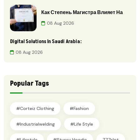
Как Степень Магистра Влияет На
08 Aug 2026
Digital Solutions In Saudi Arabia:
08 Aug 2026
Popular Tags
#Corteiz Clothing
#Fashion
#industrialwelding
#Life Style
#lifestyle
#Stussy Hoodie
777slot