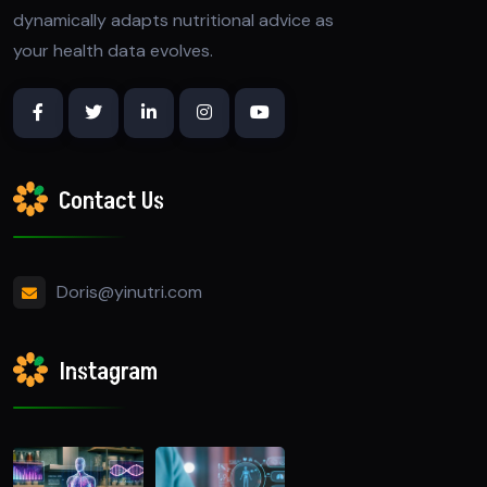
dynamically adapts nutritional advice as
your health data evolves.
Contact Us
Doris@yinutri.com
Instagram