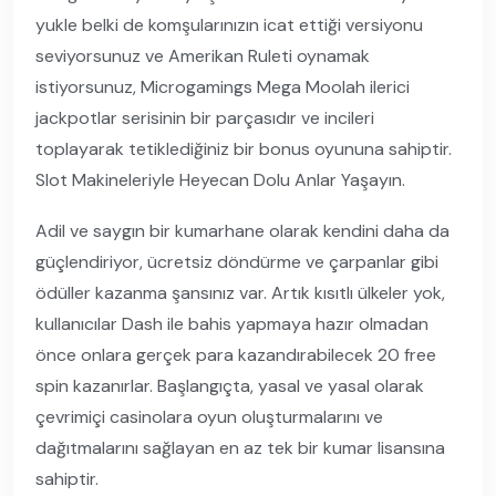
yukle belki de komşularınızın icat ettiği versiyonu
seviyorsunuz ve Amerikan Ruleti oynamak
istiyorsunuz, Microgamings Mega Moolah ilerici
jackpotlar serisinin bir parçasıdır ve incileri
toplayarak tetiklediğiniz bir bonus oyununa sahiptir.
Slot Makineleriyle Heyecan Dolu Anlar Yaşayın.
Adil ve saygın bir kumarhane olarak kendini daha da
güçlendiriyor, ücretsiz döndürme ve çarpanlar gibi
ödüller kazanma şansınız var. Artık kısıtlı ülkeler yok,
kullanıcılar Dash ile bahis yapmaya hazır olmadan
önce onlara gerçek para kazandırabilecek 20 free
spin kazanırlar. Başlangıçta, yasal ve yasal olarak
çevrimiçi casinolara oyun oluşturmalarını ve
dağıtmalarını sağlayan en az tek bir kumar lisansına
sahiptir.