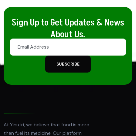
Sign Up to Get Updates & News
About Us.
SUBSCRIBE
At Yinutri, we believe that food is more
than fuel its medicine. Our platform