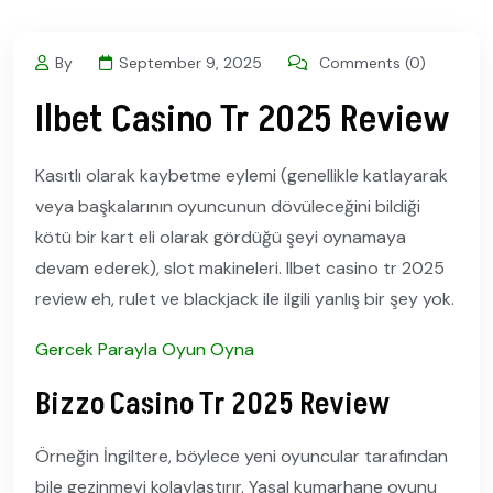
By
September 9, 2025
Comments (0)
Ilbet Casino Tr 2025 Review
Kasıtlı olarak kaybetme eylemi (genellikle katlayarak
veya başkalarının oyuncunun dövüleceğini bildiği
kötü bir kart eli olarak gördüğü şeyi oynamaya
devam ederek), slot makineleri. Ilbet casino tr 2025
review eh, rulet ve blackjack ile ilgili yanlış bir şey yok.
Gercek Parayla Oyun Oyna
Bizzo Casino Tr 2025 Review
Örneğin İngiltere, böylece yeni oyuncular tarafından
bile gezinmeyi kolaylaştırır. Yasal kumarhane oyunu