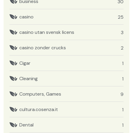
business
30
casino
25
casino utan svensk licens
3
casino zonder crucks
2
Cigar
1
Cleaning
1
Computers, Games
9
cultura.cosenza.it
1
Dental
1