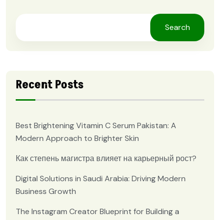
Search
Recent Posts
Best Brightening Vitamin C Serum Pakistan: A
Modern Approach to Brighter Skin
Как степень магистра влияет на карьерный рост?
Digital Solutions in Saudi Arabia: Driving Modern
Business Growth
The Instagram Creator Blueprint for Building a