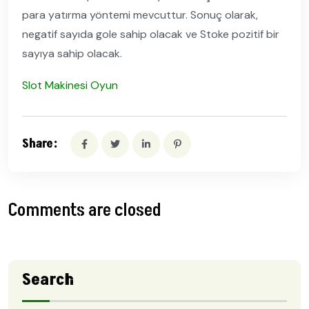
para yatırma yöntemi mevcuttur. Sonuç olarak,
negatif sayıda gole sahip olacak ve Stoke pozitif bir
sayıya sahip olacak.
Slot Makinesi Oyun
Share:
Comments are closed
Search