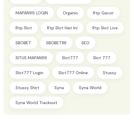
MAPAN99 LOGIN
Organic
Rtp Gacor
Rtp Slot
Rtp Slot Hari Ini
Rtp Slot Live
SBOBET
SBOBET88
SEO
SITUS MAPAN99
Slot777
Slot 777
Slot777 Login
Slot777 Online
Stussy
Stussy Shirt
Syna
Syna World
Syna World Tracksuit