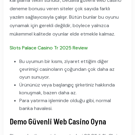
karşılama teklifi sunulur, bedava güvenli web casino
deneme bonusu veren siteler çok sayıda farklı
yazılım sağlayıcısıyla çalışır. Bütün bunlar bu oyunu
oynamak için gerekli değildir, böylece yalnızca
mükemmel kalitede oyunlar elde etmekle kalmaz.
Slots Palace Casino Tr 2025 Review
Bu uyumun bir kısmı, ziyaret ettiğim diğer
çevrimiçi casinoların çoğundan çok daha az
oyun sunuyor.
Ürününüz veya başlangıç şirketiniz hakkında
konuşmak, bazen daha az.
Para yatırma işleminde olduğu gibi, normal
banka havalesi.
Demo Güvenli Web Casino Oyna