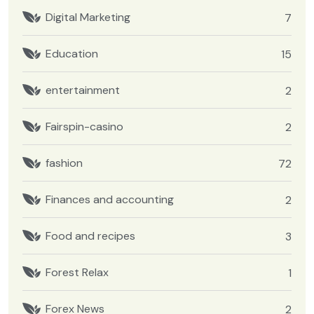
Digital Marketing
7
Education
15
entertainment
2
Fairspin-casino
2
fashion
72
Finances and accounting
2
Food and recipes
3
Forest Relax
1
Forex News
2