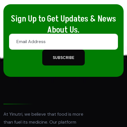
Sign Up to Get Updates & News
About Us.
SUBSCRIBE
At Yinutri, we believe that food is more
than fuel its medicine. Our platform