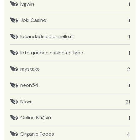
Ivgwin
1
Joki Casino
1
locandadelcolonnello.it
1
loto quebec casino en ligne
1
mystake
2
neon54
1
News
21
Online Καζίνο
1
Organic Foods
4