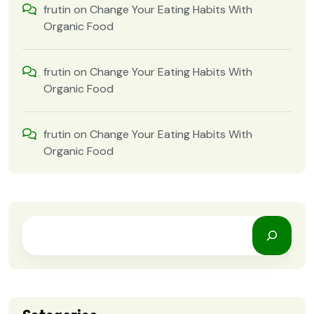
frutin
on
Change Your Eating Habits With
Organic Food
frutin
on
Change Your Eating Habits With
Organic Food
frutin
on
Change Your Eating Habits With
Organic Food