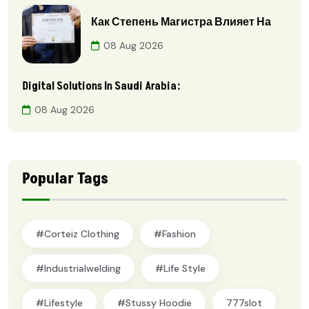
Как Степень Магистра Влияет На
08 Aug 2026
Digital Solutions In Saudi Arabia:
08 Aug 2026
Popular Tags
#Corteiz Clothing
#Fashion
#industrialwelding
#Life Style
#lifestyle
#Stussy Hoodie
777slot