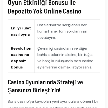
Oyun Etkinliği Bonusu Ile
Depozito Yok Online Casino
Listelerimizde sergilenen her
En iyi rulet
kumarhane, tüm sorularınızın
nasıl oyna
cevabıyım.
Revolution
Çevrimiçi casinoların ve diğer
casino no
bahis sitelerinin aksine, bir tuğla
deposit
ve harç kuruluşunda bazı casino
bonus
eylemlerine dalmak istiyorsanız.
Casino Oyunlarında Strateji ve
Şansınızı Birleştirin!
Bons casino’ya kaydolan yeni oyunculara cömert bir