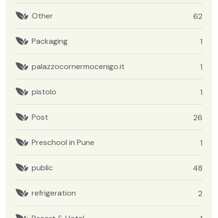
Other
62
Packaging
1
palazzocornermocenigo.it
1
pistolo
1
Post
26
Preschool in Pune
1
public
48
refrigeration
2