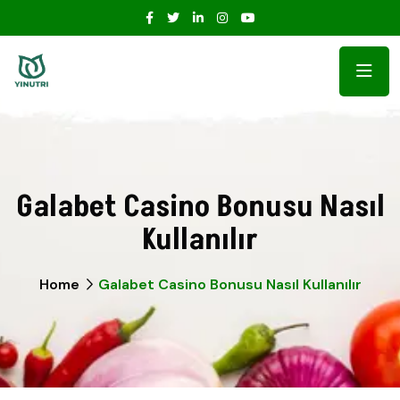
Galabet Casino Bonusu Nasıl
Kullanılır
Home
Galabet Casino Bonusu Nasıl Kullanılır