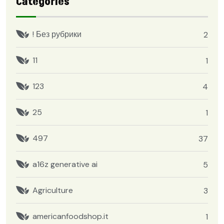
Categories
! Без рубрики
2
11
1
123
4
25
1
497
37
a16z generative ai
5
Agriculture
3
americanfoodshop.it
1