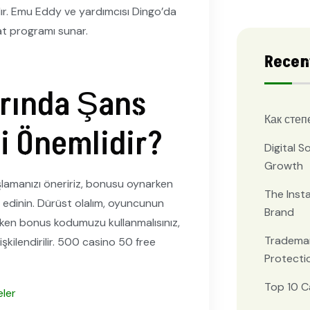
dır. Emu Eddy ve yardımcısı Dingo’da
at programı sunar.
Recen
rında Şans
Как степ
Mi Önemlidir?
Digital S
Growth
şlamanızı öneririz, bonusu oynarken
The Insta
edinin. Dürüst olalım, oyuncunun
Brand
lurken bonus kodumuzu kullanmalısınız,
Trademar
şkilendirilir. 500 casino 50 free
Protecti
Top 10 Ca
eler