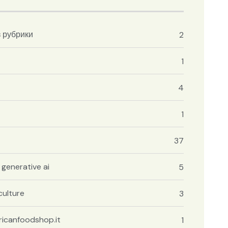
з рубрики
2
1
4
1
37
 generative ai
5
culture
3
icanfoodshop.it
1