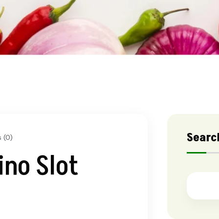
Searc
 (0)
ino Slot