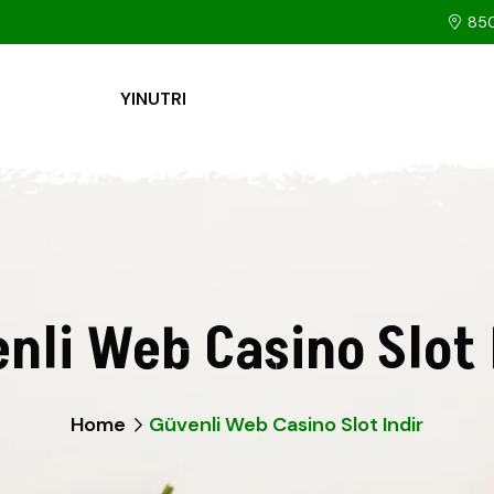
850
YINUTRI
nli Web Casino Slot 
Home
Güvenli Web Casino Slot Indir