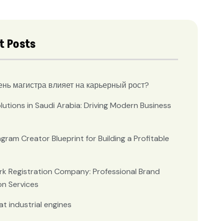
t Posts
ень магистра влияет на карьерный рост?
olutions in Saudi Arabia: Driving Modern Business
gram Creator Blueprint for Building a Profitable
k Registration Company: Professional Brand
on Services
t industrial engines