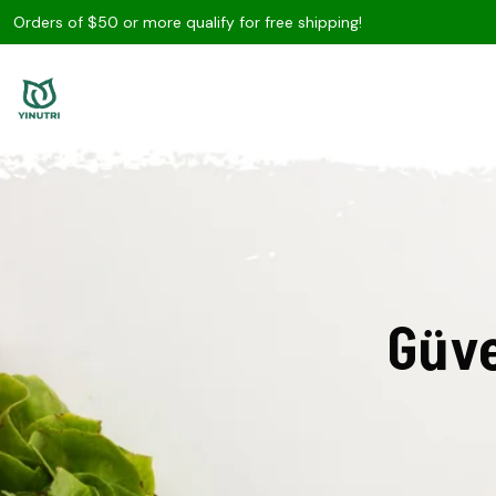
Orders of $50 or more qualify for free shipping!
Güve