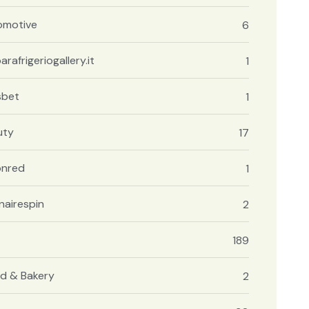
omotive
6
arafrigeriogallery.it
1
sbet
1
uty
17
onred
1
onairespin
2
189
d & Bakery
2