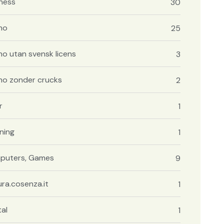
ness
30
no
25
no utan svensk licens
3
no zonder crucks
2
r
1
ning
1
puters, Games
9
ura.cosenza.it
1
al
1