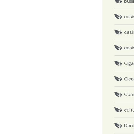
busi
casi
casi
casi
Ciga
Clea
Com
cult
Dent