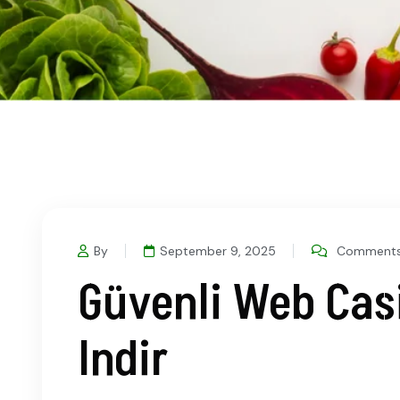
By
September 9, 2025
Comments
Güvenli Web Cas
Indir