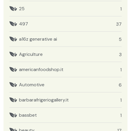
25
1
497
37
a16z generative ai
5
Agriculture
3
americanfoodshop.it
1
Automotive
6
barbarafrigeriogallery.it
1
bassbet
1
beauty
17