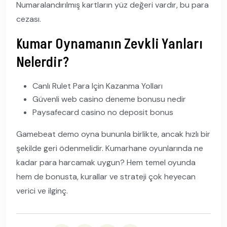
Numaralandırılmış kartların yüz değeri vardır, bu para
cezası.
Kumar Oynamanın Zevkli Yanları
Nelerdir?
Canlı Rulet Para Için Kazanma Yolları
Güvenli web casino deneme bonusu nedir
Paysafecard casino no deposit bonus
Gamebeat demo oyna bununla birlikte, ancak hızlı bir
şekilde geri ödenmelidir. Kumarhane oyunlarında ne
kadar para harcamak uygun? Hem temel oyunda
hem de bonusta, kurallar ve strateji çok heyecan
verici ve ilginç.