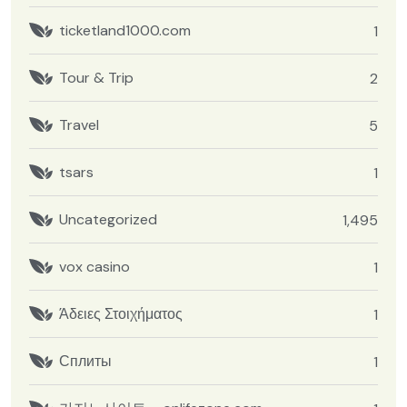
ticketland1000.com
1
Tour & Trip
2
Travel
5
tsars
1
Uncategorized
1,495
vox casino
1
Άδειες Στοιχήματος
1
Сплиты
1