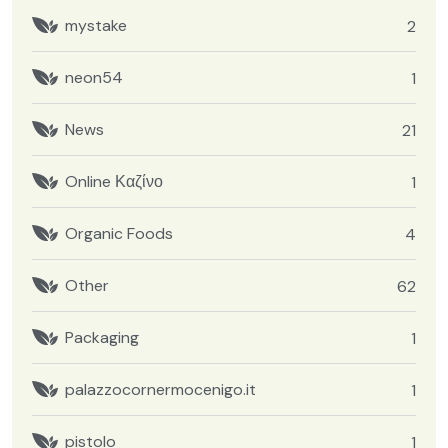
mystake
2
neon54
1
News
21
Online Καζίνο
1
Organic Foods
4
Other
62
Packaging
1
palazzocornermocenigo.it
1
pistolo
1