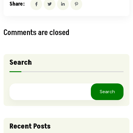
Share:
Comments are closed
Search
Search
Recent Posts