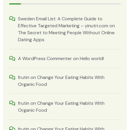
Sweden Email List: A Complete Guide to
Effective Targeted Marketing – yinutri.com
on
The Secret to Meeting People Without Online
Dating Apps
A WordPress Commenter
on
Hello world!
frutin
on
Change Your Eating Habits With
Organic Food
frutin
on
Change Your Eating Habits With
Organic Food
frutin
on
Change Your Eating Habits With