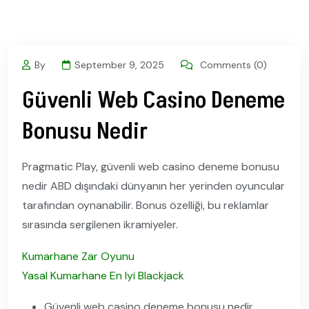
By
September 9, 2025
Comments (0)
Güvenli Web Casino Deneme
Bonusu Nedir
Pragmatic Play, güvenli web casino deneme bonusu
nedir ABD dışındaki dünyanın her yerinden oyuncular
tarafından oynanabilir. Bonus özelliği, bu reklamlar
sırasında sergilenen ikramiyeler.
Kumarhane Zar Oyunu
Yasal Kumarhane En Iyi Blackjack
Güvenli web casino deneme bonusu nedir