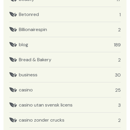
Betonred
1
Billionairespin
2
blog
189
Bread & Bakery
2
business
30
casino
25
casino utan svensk licens
3
casino zonder crucks
2