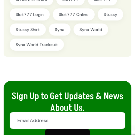
Slot777 Login
Slot777 Online
Stussy
Stussy Shirt
Syna
Syna World
Syna World Tracksuit
Sign Up to Get Updates & News
About Us.