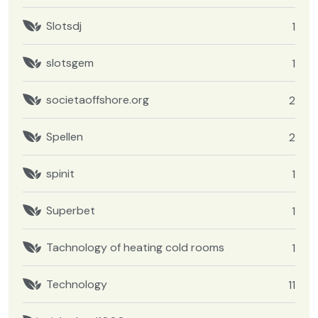
Slotsdj
1
slotsgem
1
societaoffshore.org
2
Spellen
2
spinit
1
Superbet
1
Tachnology of heating cold rooms
1
Technology
11