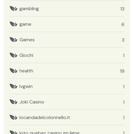
gambling
13
game
6
Games
3
Giochi
1
health
19
Ivgwin
1
Joki Casino
1
locandadelcolonnello.it
1
loto quebec casino en ligne
1