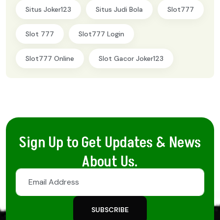
Situs Joker123
Situs Judi Bola
Slot777
Slot 777
Slot777 Login
Slot777 Online
Slot Gacor Joker123
Sign Up to Get Updates & News
About Us.
SUBSCRIBE