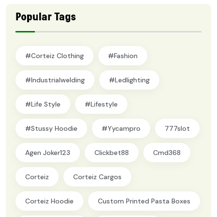
Popular Tags
#Corteiz Clothing
#Fashion
#industrialwelding
#ledlighting
#Life Style
#lifestyle
#Stussy Hoodie
#yycampro
777slot
Agen Joker123
Clickbet88
Cmd368
Corteiz
Corteiz Cargos
Corteiz Hoodie
Custom Printed Pasta Boxes