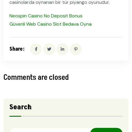
casinolarda oynanan bir tür piyango oyunudur.
Neospin Casino No Deposit Bonus
Güvenli Web Casino Slot Bedava Oyna
Share:
Comments are closed
Search