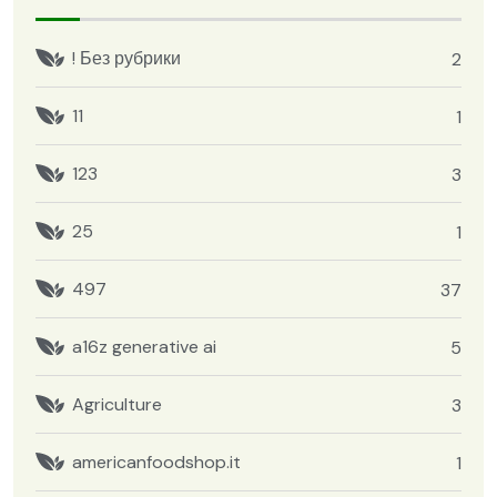
! Без рубрики
2
11
1
123
3
25
1
497
37
a16z generative ai
5
Agriculture
3
americanfoodshop.it
1