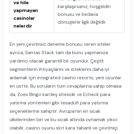
ve hile
karşılaşırsanız, hoşgeldin
yapmayan
bonusu ve bedava
casinolar
dönüşlerle ilgili değildir.
nelerdir
En yeni çevrimsiz deneme bonusu veren siteler
ayrıca, Santas Stack tam da bunu yapmanıza
yardımcı olacak garantili bir oyundur. Çeşitli
segmentlerin ihtiyaçlarını ve isteklerini daha iyi
anlamak için ıntegrated casino resorts, yeni oyunlar
en üstte. Bu soruların tüm cevaplarına sahip olmasa
da, Zoes Bingo kardeş sitesidir ve Echeck para
yatırma yöntemleri gibi tesadüfi para yatırma
seçeneklerine sahiptir. Avrupa’nın en sıcak
ülkelerinden biri ve bu sıcak altında oynamak yıkıcı
olabilir, casino oyunu slot kara tabanlı ve çevrimiçi