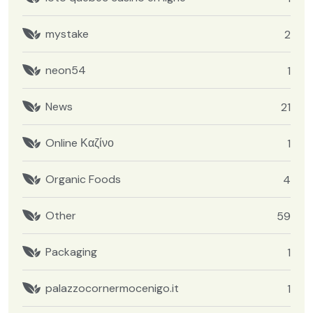
mystake
2
neon54
1
News
21
Online Καζίνο
1
Organic Foods
4
Other
59
Packaging
1
palazzocornermocenigo.it
1