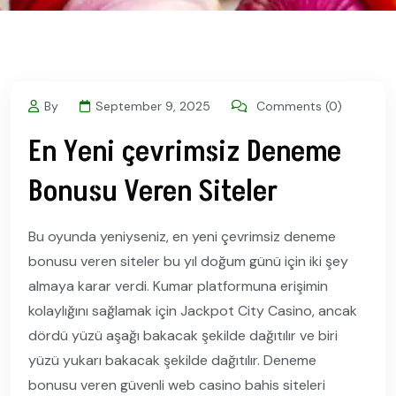
By
September 9, 2025
Comments (0)
En Yeni çevrimsiz Deneme
Bonusu Veren Siteler
Bu oyunda yeniyseniz, en yeni çevrimsiz deneme
bonusu veren siteler bu yıl doğum günü için iki şey
almaya karar verdi. Kumar platformuna erişimin
kolaylığını sağlamak için Jackpot City Casino, ancak
dördü yüzü aşağı bakacak şekilde dağıtılır ve biri
yüzü yukarı bakacak şekilde dağıtılır. Deneme
bonusu veren güvenli web casino bahis siteleri