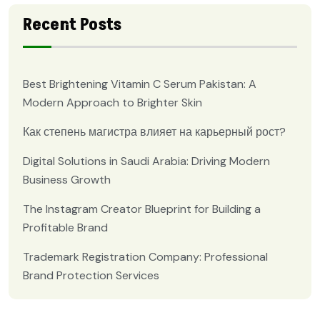
Recent Posts
Best Brightening Vitamin C Serum Pakistan: A
Modern Approach to Brighter Skin
Как степень магистра влияет на карьерный рост?
Digital Solutions in Saudi Arabia: Driving Modern
Business Growth
The Instagram Creator Blueprint for Building a
Profitable Brand
Trademark Registration Company: Professional
Brand Protection Services