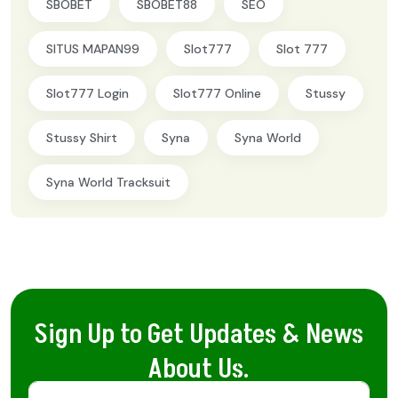
SBOBET
SBOBET88
SEO
SITUS MAPAN99
Slot777
Slot 777
Slot777 Login
Slot777 Online
Stussy
Stussy Shirt
Syna
Syna World
Syna World Tracksuit
Sign Up to Get Updates & News
About Us.