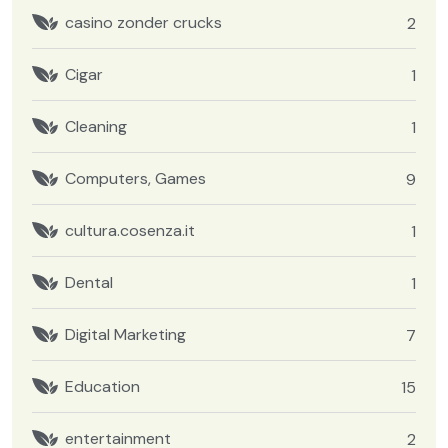
casino zonder crucks
2
Cigar
1
Cleaning
1
Computers, Games
9
cultura.cosenza.it
1
Dental
1
Digital Marketing
7
Education
15
entertainment
2