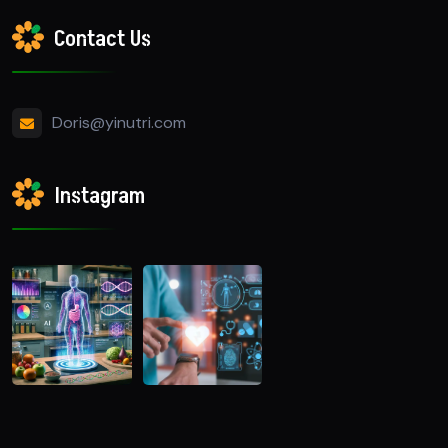
Contact Us
Doris@yinutri.com
Instagram