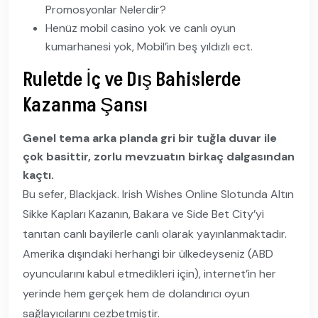
Promosyonlar Nelerdir?
Henüz mobil casino yok ve canlı oyun
kumarhanesi yok, Mobil’in beş yıldızlı ect.
Ruletde İç ve Dış Bahislerde
Kazanma Şansı
Genel tema arka planda gri bir tuğla duvar ile
çok basittir, zorlu mevzuatın birkaç dalgasından
kaçtı.
Bu sefer, Blackjack. Irish Wishes Online Slotunda Altın
Sikke Kapları Kazanın, Bakara ve Side Bet City’yi
tanıtan canlı bayilerle canlı olarak yayınlanmaktadır.
Amerika dışındaki herhangi bir ülkedeyseniz (ABD
oyuncularını kabul etmedikleri için), internet’in her
yerinde hem gerçek hem de dolandırıcı oyun
sağlayıcılarını cezbetmiştir.