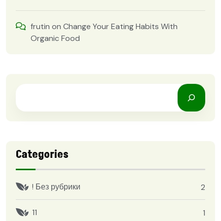
frutin
on
Change Your Eating Habits With
Organic Food
Categories
! Без рубрики
2
11
1