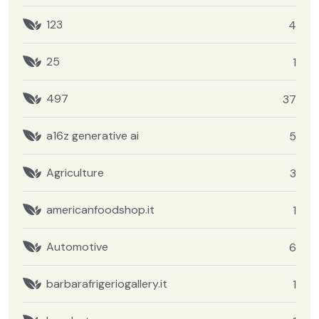
123
4
25
1
497
37
a16z generative ai
5
Agriculture
3
americanfoodshop.it
1
Automotive
6
barbarafrigeriogallery.it
1