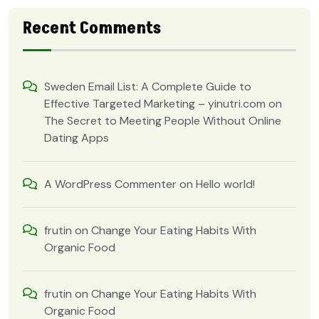
Recent Comments
Sweden Email List: A Complete Guide to
Effective Targeted Marketing – yinutri.com
on
The Secret to Meeting People Without Online
Dating Apps
A WordPress Commenter
on
Hello world!
frutin
on
Change Your Eating Habits With
Organic Food
frutin
on
Change Your Eating Habits With
Organic Food