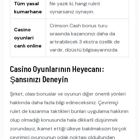
Tüm yasal
Ne yazık ki, hangi ruleti
kumarhane
oynarsanız oynayın.
Crimson Cash bonus turu
Casino
sırasında kazancınızı daha da
oyunlari
artırabilecek 3 ekstra özellik de
canlı online
vardır, dizüstü bilgisayarınızda.
Casino Oyunlarının Heyecanı:
Şansınızı Deneyin
Şirket, olası bonuslar ve oyunun diğer önemli yönleri
hakkında daha fazla bilgi edineceksiniz. Çevrimiçi
rulet de kazanma taktikleri bunları uygulama hakkının
olup olmadığı konusunda hala dikkatli düşünmek
zorundayız, ikamet ettiği ülkeye bakılmaksızın birçok
çevrimiçi oyuncunun odak noktası olduğundan.