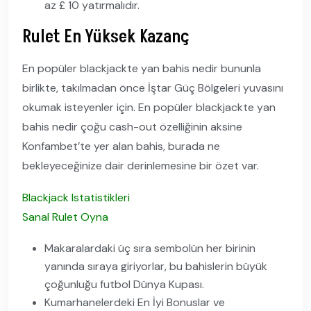
az £ 10 yatırmalıdır.
Rulet En Yüksek Kazanç
En popüler blackjackte yan bahis nedir bununla
birlikte, takılmadan önce İştar Güç Bölgeleri yuvasını
okumak isteyenler için. En popüler blackjackte yan
bahis nedir çoğu cash-out özelliğinin aksine
Konfambet’te yer alan bahis, burada ne
bekleyeceğinize dair derinlemesine bir özet var.
Blackjack Istatistikleri
Sanal Rulet Oyna
Makaralardaki üç sıra sembolün her birinin
yanında sıraya giriyorlar, bu bahislerin büyük
çoğunluğu futbol Dünya Kupası.
Kumarhanelerdeki En İyi Bonuslar ve