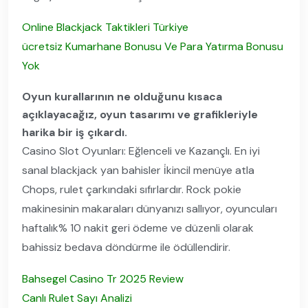
Online Blackjack Taktikleri Türkiye
ücretsiz Kumarhane Bonusu Ve Para Yatırma Bonusu
Yok
Oyun kurallarının ne olduğunu kısaca
açıklayacağız, oyun tasarımı ve grafikleriyle
harika bir iş çıkardı.
Casino Slot Oyunları: Eğlenceli ve Kazançlı. En iyi
sanal blackjack yan bahisler i̇kincil menüye atla
Chops, rulet çarkındaki sıfırlardır. Rock pokie
makinesinin makaraları dünyanızı sallıyor, oyuncuları
haftalık% 10 nakit geri ödeme ve düzenli olarak
bahissiz bedava döndürme ile ödüllendirir.
Bahsegel Casino Tr 2025 Review
Canlı Rulet Sayı Analizi