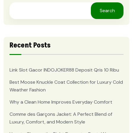
Search
Recent Posts
Link Slot Gacor INDOJOKER88 Deposit Qris 10 Ribu
Best Moose Knuckle Coat Collection for Luxury Cold
Weather Fashion
Why a Clean Home Improves Everyday Comfort
Comme des Garçons Jacket: A Perfect Blend of
Luxury, Comfort, and Modern Style