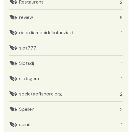
Restaurant
2
review
6
ricordiamocidellinfanzia.it
1
slot777
1
Slotsdj
1
slotsgem
1
societaoffshore.org
2
Spellen
2
spinit
1