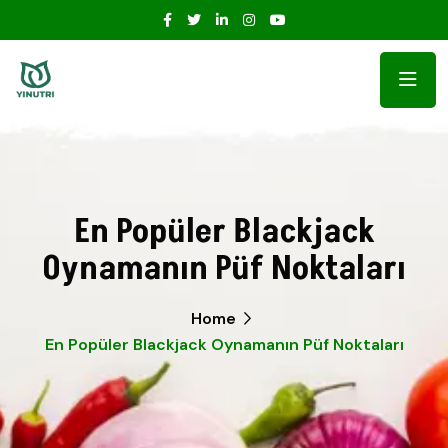
En Popüler Blackjack
Oynamanın Püf Noktaları
Home
En Popüler Blackjack Oynamanın Püf Noktaları