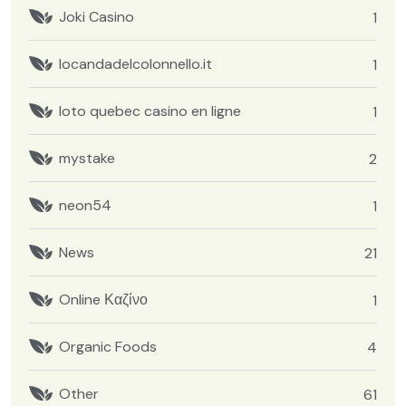
Joki Casino
1
locandadelcolonnello.it
1
loto quebec casino en ligne
1
mystake
2
neon54
1
News
21
Online Καζίνο
1
Organic Foods
4
Other
61