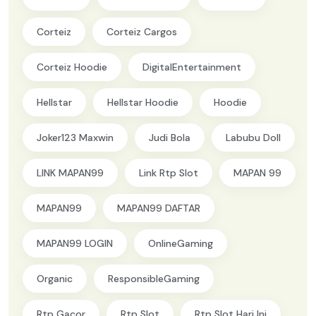
Corteiz
Corteiz Cargos
Corteiz Hoodie
DigitalEntertainment
Hellstar
Hellstar Hoodie
Hoodie
Joker123 Maxwin
Judi Bola
Labubu Doll
LINK MAPAN99
Link Rtp Slot
MAPAN 99
MAPAN99
MAPAN99 DAFTAR
MAPAN99 LOGIN
OnlineGaming
Organic
ResponsibleGaming
Rtp Gacor
Rtp Slot
Rtp Slot Hari Ini