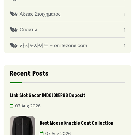
Άδειες Στοιχήματος
1
Сплиты
1
카지노사이트 – onlifezone.com
1
Recent Posts
Link Slot Gacor INDOJOKER88 Deposit
07 Aug 2026
Best Moose Knuckle Coat Collection
07 Aug 2026