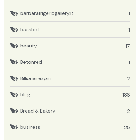
barbarafrigeriogallery.it
1
bassbet
1
beauty
17
Betonred
1
Billionairespin
2
blog
186
Bread & Bakery
2
business
25