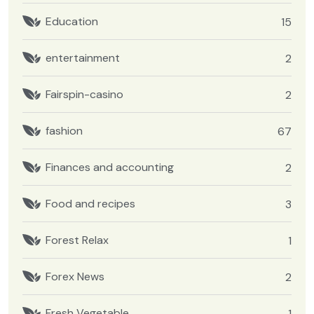
Education
15
entertainment
2
Fairspin-casino
2
fashion
67
Finances and accounting
2
Food and recipes
3
Forest Relax
1
Forex News
2
Fresh Vegetable
1