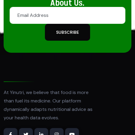
About Us.
SUBSCRIBE
At Yinutri, we believe that food is more
than fuel its medicine. Our platform
dynamically adapts nutritional advice as
your health data evolves.