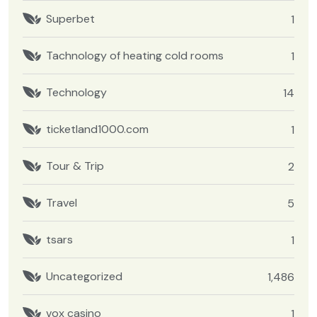
Superbet
1
Tachnology of heating cold rooms
1
Technology
14
ticketland1000.com
1
Tour & Trip
2
Travel
5
tsars
1
Uncategorized
1,486
vox casino
1