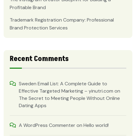
Profitable Brand
Trademark Registration Company: Professional
Brand Protection Services
Recent Comments
Sweden Email List: A Complete Guide to
Effective Targeted Marketing – yinutri.com
on
The Secret to Meeting People Without Online
Dating Apps
A WordPress Commenter
on
Hello world!