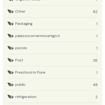
Other
62
Packaging
1
palazzocornermocenigo.it
1
pistolo
1
Post
26
Preschool in Pune
1
public
48
refrigeration
2