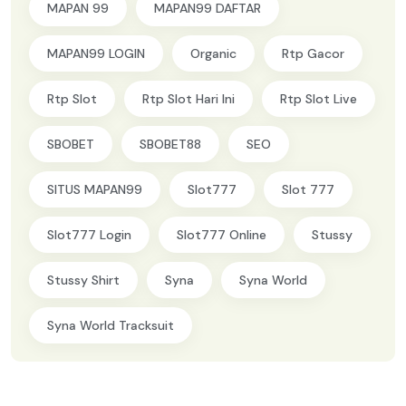
MAPAN 99
MAPAN99 DAFTAR
MAPAN99 LOGIN
Organic
Rtp Gacor
Rtp Slot
Rtp Slot Hari Ini
Rtp Slot Live
SBOBET
SBOBET88
SEO
SITUS MAPAN99
Slot777
Slot 777
Slot777 Login
Slot777 Online
Stussy
Stussy Shirt
Syna
Syna World
Syna World Tracksuit