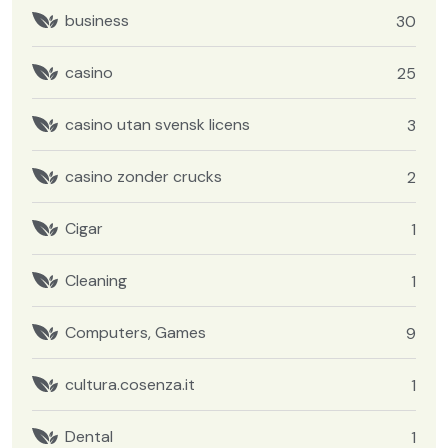
business
30
casino
25
casino utan svensk licens
3
casino zonder crucks
2
Cigar
1
Cleaning
1
Computers, Games
9
cultura.cosenza.it
1
Dental
1