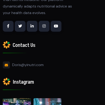
dynamically adapts nutritional advice as
your health data evolves.
Contact Us
Doris@yinutri.com
Instagram