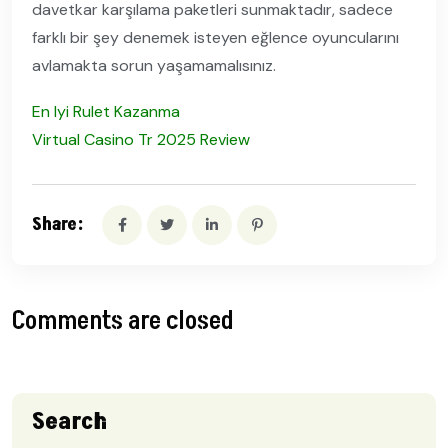
davetkar karşılama paketleri sunmaktadır, sadece
farklı bir şey denemek isteyen eğlence oyuncularını
avlamakta sorun yaşamamalısınız.
En Iyi Rulet Kazanma
Virtual Casino Tr 2025 Review
Share:
Comments are closed
Search