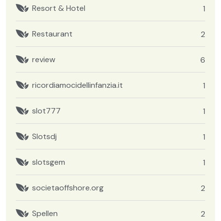
Resort & Hotel
1
Restaurant
2
review
6
ricordiamocidellinfanzia.it
1
slot777
1
Slotsdj
1
slotsgem
1
societaoffshore.org
2
Spellen
2