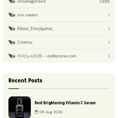
Uncategorized
1,495
vox casino
1
Άδειες Στοιχήματος
1
Сплиты
1
카지노사이트 – onlifezone.com
1
Recent Posts
Best Brightening Vitamin C Serum
08 Aug 2026