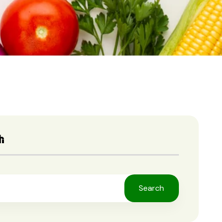
h
Search