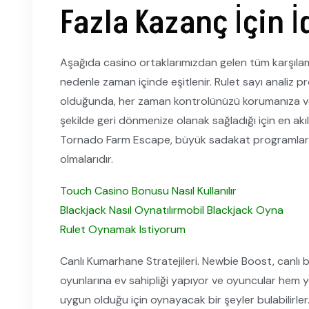
Fazla Kazanç İçin İ
Aşağıda casino ortaklarımızdan gelen tüm karşılama t
nedenle zaman içinde eşitlenir. Rulet sayı analiz
olduğunda, her zaman kontrolünüzü korumanıza ve ge
şekilde geri dönmenize olanak sağladığı için en akıllı
Tornado Farm Escape, büyük sadakat programları
olmalarıdır.
Touch Casino Bonusu Nasıl Kullanılır
Blackjack Nasıl Oynatılırmobil Blackjack Oyna
Rulet Oynamak Istiyorum
Canlı Kumarhane Stratejileri. Newbie Boost, canlı b
oyunlarına ev sahipliği yapıyor ve oyuncular hem 
uygun olduğu için oynayacak bir şeyler bulabilirle