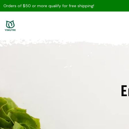
Orders of $50 or more qualify for free shipping!
E