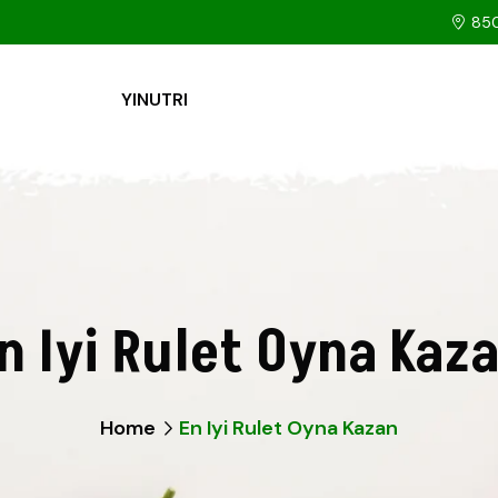
850
YINUTRI
n Iyi Rulet Oyna Kaz
Home
En Iyi Rulet Oyna Kazan