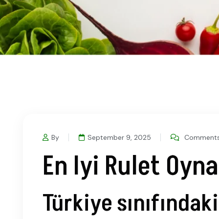
By
September 9, 2025
Comments
En Iyi Rulet Oyn
Türkiye sınıfındaki