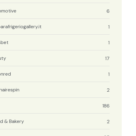
omotive
6
arafrigeriogallery.it
1
sbet
1
uty
17
onred
1
onairespin
2
186
d & Bakery
2