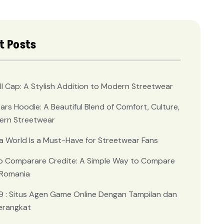
t Posts
ll Cap: A Stylish Addition to Modern Streetwear
ars Hoodie: A Beautiful Blend of Comfort, Culture,
ern Streetwear
 World Is a Must-Have for Streetwear Fans
o Comparare Credite: A Simple Way to Compare
 Romania
: Situs Agen Game Online Dengan Tampilan dan
erangkat