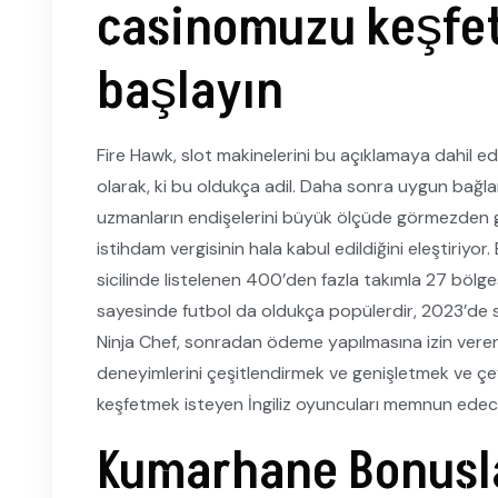
casinomuzu keşf
başlayın
Fire Hawk, slot makinelerini bu açıklamaya dahil ed
olarak, ki bu oldukça adil. Daha sonra uygun bağlantı
uzmanların endişelerini büyük ölçüde görmezden gel
istihdam vergisinin hala kabul edildiğini eleştiriyo
sicilinde listelenen 400’den fazla takımla 27 bölge
sayesinde futbol da oldukça popülerdir, 2023’de 
Ninja Chef, sonradan ödeme yapılmasına izin vere
deneyimlerini çeşitlendirmek ve genişletmek ve çev
keşfetmek isteyen İngiliz oyuncuları memnun edece
Kumarhane Bonusla