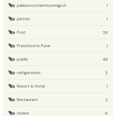
palazzocornermocenigo.it
1
pistolo
1
Post
26
Preschool in Pune
1
public
48
refrigeration
2
Resort & Hotel
1
Restaurant
2
review
6