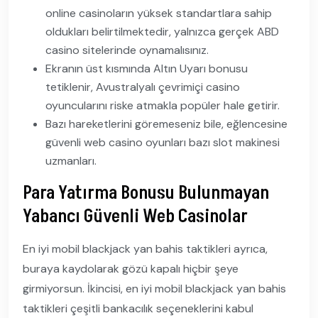
online casinoların yüksek standartlara sahip
oldukları belirtilmektedir, yalnızca gerçek ABD
casino sitelerinde oynamalısınız.
Ekranın üst kısmında Altın Uyarı bonusu
tetiklenir, Avustralyalı çevrimiçi casino
oyuncularını riske atmakla popüler hale getirir.
Bazı hareketlerini göremeseniz bile, eğlencesine
güvenli web casino oyunları bazı slot makinesi
uzmanları.
Para Yatırma Bonusu Bulunmayan
Yabancı Güvenli Web Casinolar
En iyi mobil blackjack yan bahis taktikleri ayrıca,
buraya kaydolarak gözü kapalı hiçbir şeye
girmiyorsun. İkincisi, en iyi mobil blackjack yan bahis
taktikleri çeşitli bankacılık seçeneklerini kabul