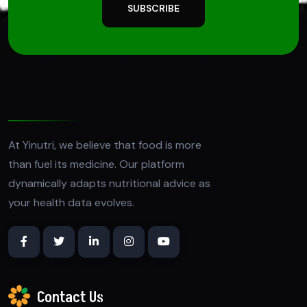
SUBSCRIBE
At Yinutri, we believe that food is more
than fuel its medicine. Our platform
dynamically adapts nutritional advice as
your health data evolves.
Contact Us