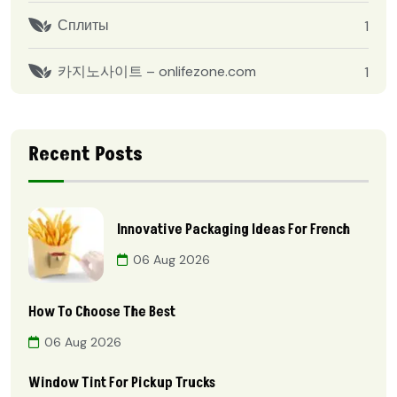
Сплиты
1
카지노사이트 – onlifezone.com
1
Recent Posts
Innovative Packaging Ideas For French
06 Aug 2026
How To Choose The Best
06 Aug 2026
Window Tint For Pickup Trucks