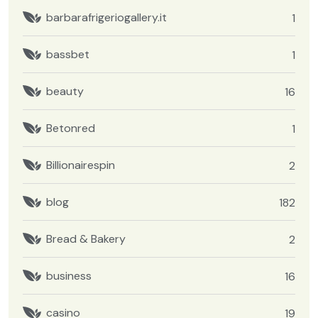
barbarafrigeriogallery.it
1
bassbet
1
beauty
16
Betonred
1
Billionairespin
2
blog
182
Bread & Bakery
2
business
16
casino
19