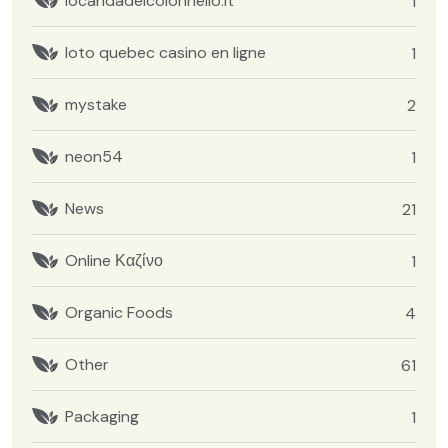
locandadelcolonnello.it
1
loto quebec casino en ligne
1
mystake
2
neon54
1
News
21
Online Καζίνο
1
Organic Foods
4
Other
61
Packaging
1