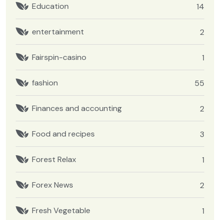
Education
14
entertainment
2
Fairspin-casino
1
fashion
55
Finances and accounting
2
Food and recipes
3
Forest Relax
1
Forex News
2
Fresh Vegetable
1