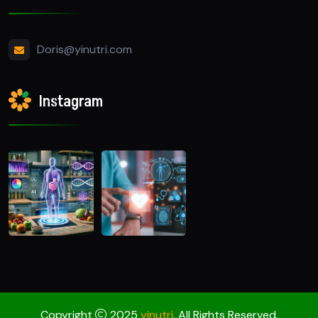
Doris@yinutri.com
Instagram
Copyright
2025
yinutri
. All Rights Reserved.