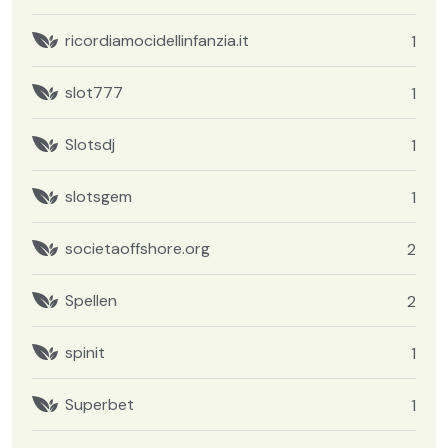
ricordiamocidellinfanzia.it
1
slot777
1
Slotsdj
1
slotsgem
1
societaoffshore.org
2
Spellen
2
spinit
1
Superbet
1