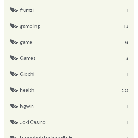
frumzi
1
gambling
13
game
6
Games
3
Giochi
1
health
20
Ivgwin
1
Joki Casino
1