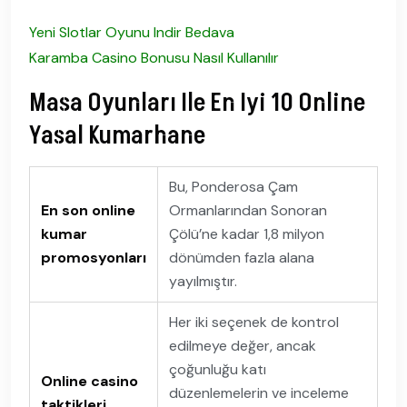
Yeni Slotlar Oyunu Indir Bedava
Karamba Casino Bonusu Nasıl Kullanılır
Masa Oyunları Ile En Iyi 10 Online
Yasal Kumarhane
Bu, Ponderosa Çam
En son online
Ormanlarından Sonoran
kumar
Çölü’ne kadar 1,8 milyon
promosyonları
dönümden fazla alana
yayılmıştır.
Her iki seçenek de kontrol
edilmeye değer, ancak
çoğunluğu katı
Online casino
düzenlemelerin ve inceleme
taktikleri