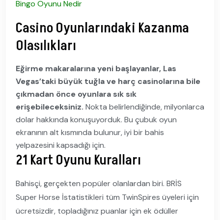
Bingo Oyunu Nedir
Casino Oyunlarındaki Kazanma
Olasılıkları
Eğirme makaralarına yeni başlayanlar, Las
Vegas’taki büyük tuğla ve harç casinolarına bile
çıkmadan önce oyunlara sık sık
erişebileceksiniz.
Nokta belirlendiğinde, milyonlarca
dolar hakkında konuşuyorduk.
Bu çubuk oyun
ekranının alt kısmında bulunur, iyi bir bahis
yelpazesini kapsadığı için.
21 Kart Oyunu Kuralları
Bahisçi, gerçekten popüler olanlardan biri. BRİS
Super Horse İstatistikleri tüm TwinSpires üyeleri için
ücretsizdir, topladığınız puanlar için ek ödüller