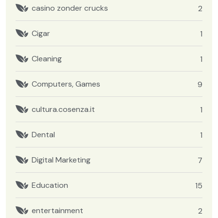
casino zonder crucks
2
Cigar
1
Cleaning
1
Computers, Games
9
cultura.cosenza.it
1
Dental
1
Digital Marketing
7
Education
15
entertainment
2