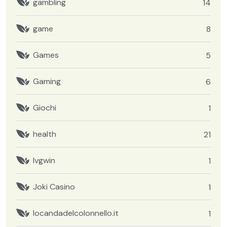
gambling
14
game
8
Games
5
Gaming
6
Giochi
1
health
21
Ivgwin
1
Joki Casino
1
locandadelcolonnello.it
1