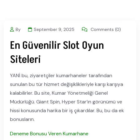
By
September 9, 2025
Comments (0)
En Güvenilir Slot Oyun
Siteleri
YANİ bu, ziyaretçiler kumarhaneler tarafından
sunulan bu tür hizmet değişiklikleriyle karşı karşıya
kalabilirler. Bu site, Kumar Yönetmeliği Genel
Müdürlüğü. Giant Spin, Hyper Star’ın görünümü ve
hissi konusunda harika bir iş çıkardılar. Bu, bu da ek
bonusların.
Deneme Bonusu Veren Kumarhane