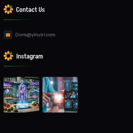
Contact Us
Doris@yinutri.com
Instagram