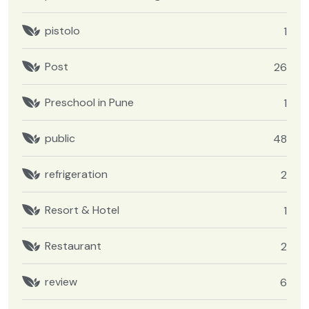
pistolo
1
Post
26
Preschool in Pune
1
public
48
refrigeration
2
Resort & Hotel
1
Restaurant
2
review
6