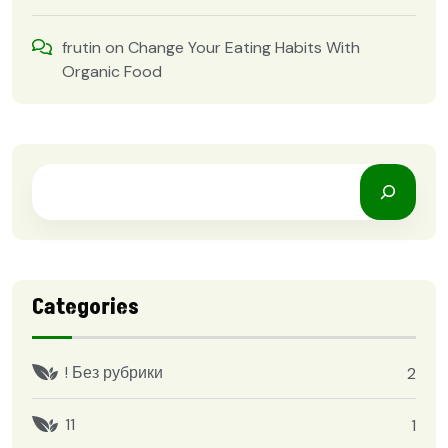
frutin
on
Change Your Eating Habits With
Organic Food
Categories
! Без рубрики
2
11
1