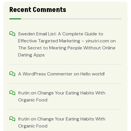
Recent Comments
Sweden Email List: A Complete Guide to
Effective Targeted Marketing – yinutri.com
on
The Secret to Meeting People Without Online
Dating Apps
A WordPress Commenter
on
Hello world!
frutin
on
Change Your Eating Habits With
Organic Food
frutin
on
Change Your Eating Habits With
Organic Food