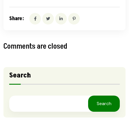
Share:
Comments are closed
Search
Search