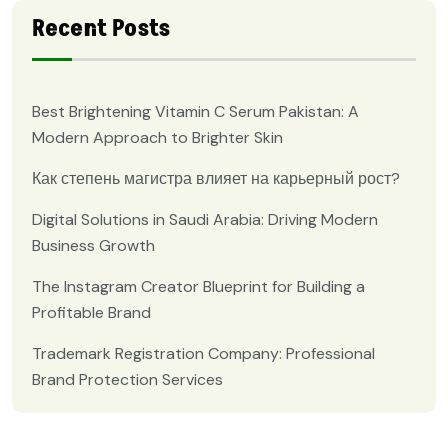
Recent Posts
Best Brightening Vitamin C Serum Pakistan: A
Modern Approach to Brighter Skin
Как степень магистра влияет на карьерный рост?
Digital Solutions in Saudi Arabia: Driving Modern
Business Growth
The Instagram Creator Blueprint for Building a
Profitable Brand
Trademark Registration Company: Professional
Brand Protection Services