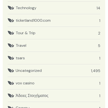
Technology
14
ticketland1000.com
1
Tour & Trip
2
Travel
5
tsars
1
Uncategorized
1,495
vox casino
1
Άδειες Στοιχήματος
1