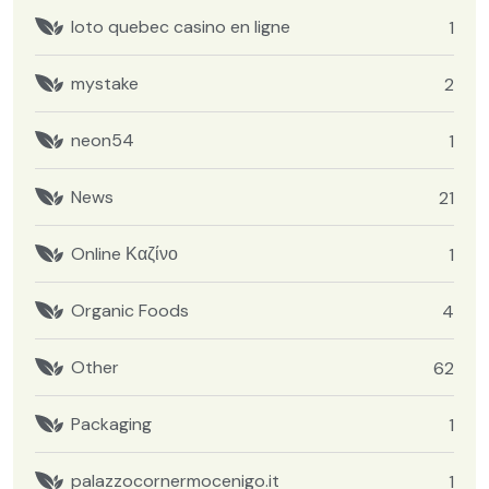
loto quebec casino en ligne
1
mystake
2
neon54
1
News
21
Online Καζίνο
1
Organic Foods
4
Other
62
Packaging
1
palazzocornermocenigo.it
1