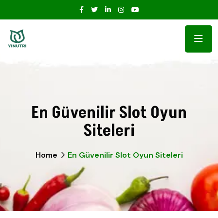
En Güvenilir Slot Oyun
Siteleri
Home
En Güvenilir Slot Oyun Siteleri