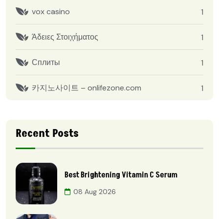
vox casino
1
Άδειες Στοιχήματος
1
Сплиты
1
카지노사이트 – onlifezone.com
1
Recent Posts
Best Brightening Vitamin C Serum
08 Aug 2026