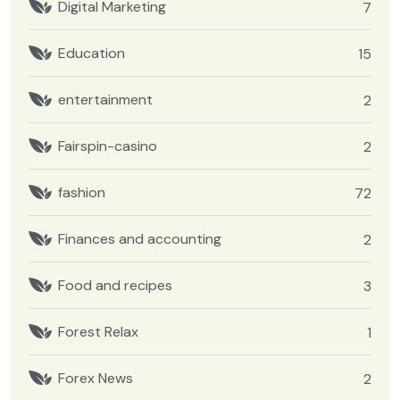
Digital Marketing
7
Education
15
entertainment
2
Fairspin-casino
2
fashion
72
Finances and accounting
2
Food and recipes
3
Forest Relax
1
Forex News
2