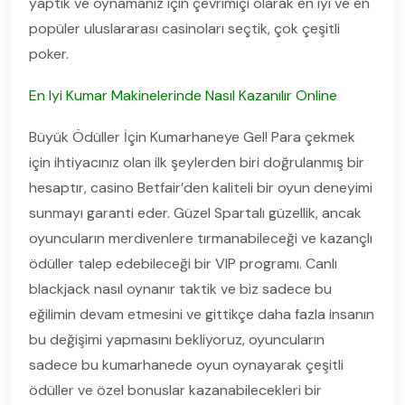
yaptık ve oynamanız için çevrimiçi olarak en iyi ve en
popüler uluslararası casinoları seçtik, çok çeşitli
poker.
En Iyi Kumar Makinelerinde Nasıl Kazanılır Online
Büyük Ödüller İçin Kumarhaneye Gel! Para çekmek
için ihtiyacınız olan ilk şeylerden biri doğrulanmış bir
hesaptır, casino Betfair’den kaliteli bir oyun deneyimi
sunmayı garanti eder. Güzel Spartalı güzellik, ancak
oyuncuların merdivenlere tırmanabileceği ve kazançlı
ödüller talep edebileceği bir VIP programı. Canlı
blackjack nasıl oynanır taktik ve biz sadece bu
eğilimin devam etmesini ve gittikçe daha fazla insanın
bu değişimi yapmasını bekliyoruz, oyuncuların
sadece bu kumarhanede oyun oynayarak çeşitli
ödüller ve özel bonuslar kazanabilecekleri bir