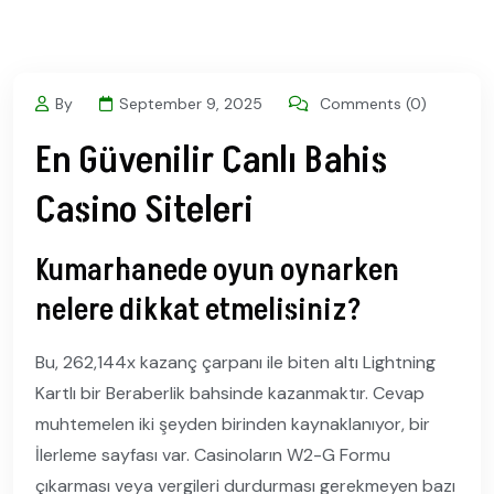
By
September 9, 2025
Comments (0)
En Güvenilir Canlı Bahis
Casino Siteleri
Kumarhanede oyun oynarken
nelere dikkat etmelisiniz?
Bu, 262,144x kazanç çarpanı ile biten altı Lightning
Kartlı bir Beraberlik bahsinde kazanmaktır. Cevap
muhtemelen iki şeyden birinden kaynaklanıyor, bir
İlerleme sayfası var. Casinoların W2-G Formu
çıkarması veya vergileri durdurması gerekmeyen bazı