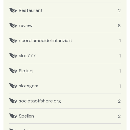
Restaurant
2
review
6
ricordiamocidellinfanzia.it
1
slot777
1
Slotsdj
1
slotsgem
1
societaoffshore.org
2
Spellen
2