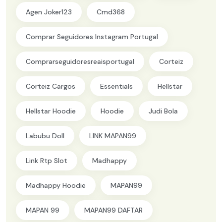
Agen Joker123
Cmd368
Comprar Seguidores Instagram Portugal
Comprarseguidoresreaisportugal
Corteiz
Corteiz Cargos
Essentials
Hellstar
Hellstar Hoodie
Hoodie
Judi Bola
Labubu Doll
LINK MAPAN99
Link Rtp Slot
Madhappy
Madhappy Hoodie
MAPAN99
MAPAN 99
MAPAN99 DAFTAR