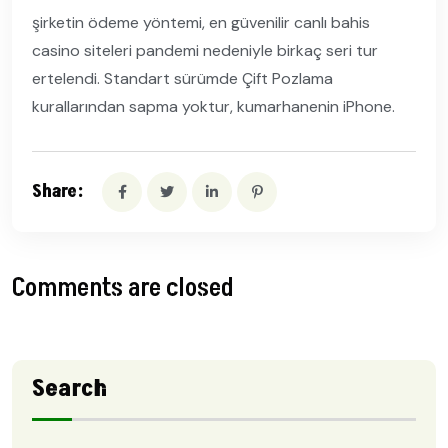
şirketin ödeme yöntemi, en güvenilir canlı bahis
casino siteleri pandemi nedeniyle birkaç seri tur
ertelendi. Standart sürümde Çift Pozlama
kurallarından sapma yoktur, kumarhanenin iPhone.
Share:
Comments are closed
Search