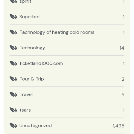
spinit
1
Superbet
1
Tachnology of heating cold rooms
1
Technology
14
ticketland1000.com
1
Tour & Trip
2
Travel
5
tsars
1
Uncategorized
1,495