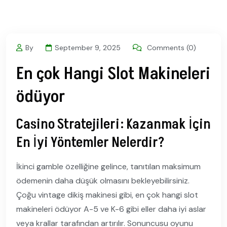
By
September 9, 2025
Comments (0)
En çok Hangi Slot Makineleri
ödüyor
Casino Stratejileri: Kazanmak İçin
En İyi Yöntemler Nelerdir?
İkinci gamble özelliğine gelince, tanıtılan maksimum
ödemenin daha düşük olmasını bekleyebilirsiniz.
Çoğu vintage dikiş makinesi gibi, en çok hangi slot
makineleri ödüyor A-5 ve K-6 gibi eller daha iyi aslar
veya krallar tarafından artırılır. Sonuncusu oyunu