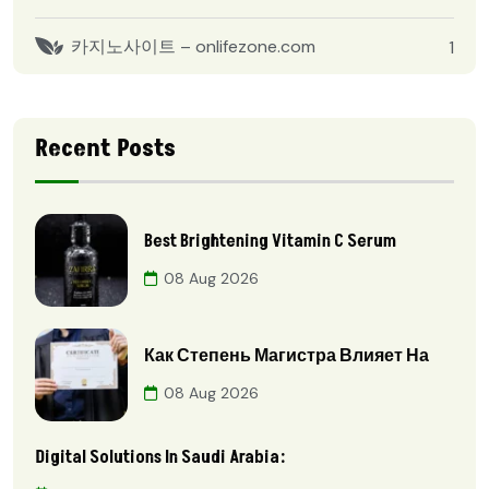
카지노사이트 – onlifezone.com
1
Recent Posts
Best Brightening Vitamin C Serum
08 Aug 2026
Как Степень Магистра Влияет На
08 Aug 2026
Digital Solutions In Saudi Arabia: