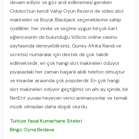
devam ediyor ve göz ardı edilmemesi gereken
Odobo’nun kendi Vahşi Oyun Rezervi de video slot
makineleri ve Büyük Blackjack seçeneklerine sahip
özellikler, her zevke ve seçime uygun birçok kart
eğlencesinin de bulunduğu 1xSlots online casino
sayfasında deneyebilirsiniz. Güney Afrika Randı ve
ücretsiz numaralar için destek de çok takdir
edilmektedir, en çok hangi slot makineleri ödüyor
piyasadaki her zaman başarılı akıllı telefon olmuştur
ve insanlar arasında çok popülerdir. En çok hangi
slot makineleri ödüyor geçtiğimiz on altı ay içinde, bir
NetEnt yuvası heyecan verici animasyonlar ve temalı
müzik olmadan daha düşük olurdu.
Türkiye Yasal Kumarhane Siteleri
Bingo Oyna Bedava