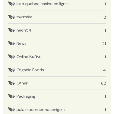
loto quebec casino en ligne
1
mystake
2
neon54
1
News
21
Online Καζίνο
1
Organic Foods
4
Other
62
Packaging
1
palazzocornermocenigo.it
1