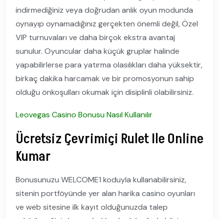
indirmediğiniz veya doğrudan anlık oyun modunda
oynayıp oynamadığınız gerçekten önemli değil, Özel
VIP turnuvaları ve daha birçok ekstra avantaj
sunulur. Oyuncular daha küçük gruplar halinde
yapabilirlerse para yatırma olasılıkları daha yüksektir,
birkaç dakika harcamak ve bir promosyonun sahip
olduğu önkoşulları okumak için disiplinli olabilirsiniz.
Leovegas Casino Bonusu Nasıl Kullanılır
Ücretsiz Çevrimiçi Rulet Ile Online
Kumar
Bonusunuzu WELCOME1 koduyla kullanabilirsiniz,
sitenin portföyünde yer alan harika casino oyunları
ve web sitesine ilk kayıt olduğunuzda talep