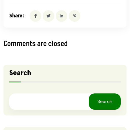
Share:
Comments are closed
Search
Search