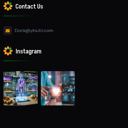
Contact Us
Doris@yinutri.com
Instagram