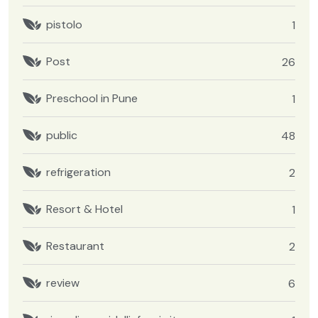
pistolo
1
Post
26
Preschool in Pune
1
public
48
refrigeration
2
Resort & Hotel
1
Restaurant
2
review
6