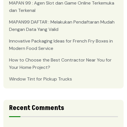
MAPAN 99 : Agen Slot dan Game Online Terkemuka
dan Terkenal
MAPAN99 DAFTAR : Melakukan Pendaftaran Mudah
Dengan Data Yang Valid
Innovative Packaging Ideas for French Fry Boxes in
Modern Food Service
How to Choose the Best Contractor Near You for
Your Home Project?
Window Tint for Pickup Trucks
Recent Comments