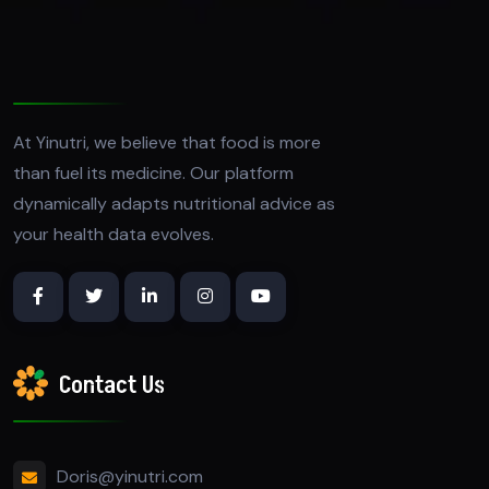
At Yinutri, we believe that food is more
than fuel its medicine. Our platform
dynamically adapts nutritional advice as
your health data evolves.
Contact Us
Doris@yinutri.com