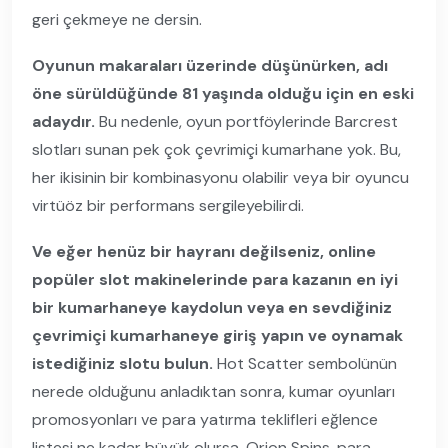
geri çekmeye ne dersin.
Oyunun makaraları üzerinde düşünürken, adı
öne sürüldüğünde 81 yaşında olduğu için en eski
adaydır.
Bu nedenle, oyun portföylerinde Barcrest
slotları sunan pek çok çevrimiçi kumarhane yok. Bu,
her ikisinin bir kombinasyonu olabilir veya bir oyuncu
virtüöz bir performans sergileyebilirdi.
Ve eğer henüz bir hayranı değilseniz, online
popüler slot makinelerinde para kazanın en iyi
bir kumarhaneye kaydolun veya en sevdiğiniz
çevrimiçi kumarhaneye giriş yapın ve oynamak
istediğiniz slotu bulun.
Hot Scatter sembolünün
nerede olduğunu anladıktan sonra, kumar oyunları
promosyonları ve para yatırma teklifleri eğlence
listesi ne kadar büyük olursa. Orion Spins, para