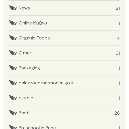
News
21
Online Καζίνο
1
Organic Foods
4
Other
61
Packaging
1
palazzocornermocenigo.it
1
pistolo
1
Post
26
Preschool in Pune
1