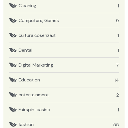
Cleaning
1
Computers, Games
9
cultura.cosenza.it
1
Dental
1
Digital Marketing
7
Education
14
entertainment
2
Fairspin-casino
1
fashion
55