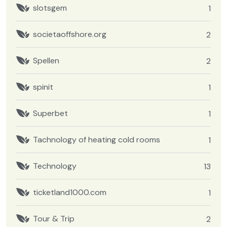
slotsgem
1
societaoffshore.org
2
Spellen
2
spinit
1
Superbet
1
Tachnology of heating cold rooms
1
Technology
13
ticketland1000.com
1
Tour & Trip
2