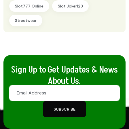
Slot777 Online
Slot Joker123
Streetwear
Sign Up to Get Updates & News
About Us.
SUBSCRIBE