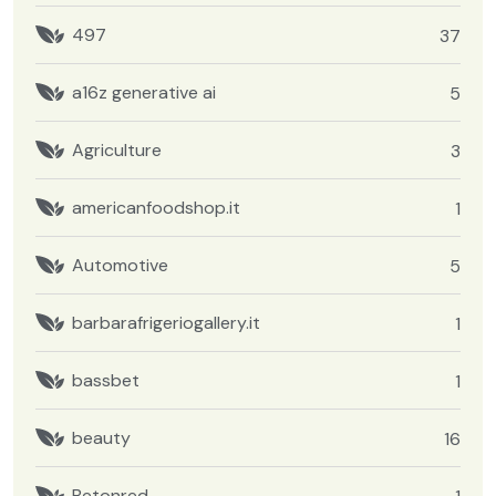
497
37
a16z generative ai
5
Agriculture
3
americanfoodshop.it
1
Automotive
5
barbarafrigeriogallery.it
1
bassbet
1
beauty
16
Betonred