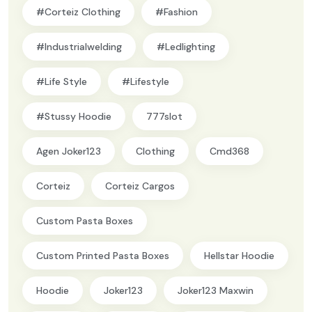
#Corteiz Clothing
#Fashion
#industrialwelding
#ledlighting
#Life Style
#lifestyle
#Stussy Hoodie
777slot
Agen Joker123
Clothing
Cmd368
Corteiz
Corteiz Cargos
Custom Pasta Boxes
Custom Printed Pasta Boxes
Hellstar Hoodie
Hoodie
Joker123
Joker123 Maxwin