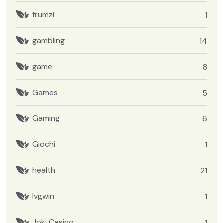
frumzi
1
gambling
14
game
8
Games
5
Gaming
6
Giochi
1
health
21
Ivgwin
1
Joki Casino
1