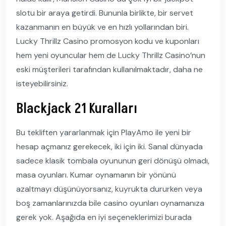
slotu bir araya getirdi. Bununla birlikte, bir servet
kazanmanın en büyük ve en hızlı yollarından biri.
Lucky Thrillz Casino promosyon kodu ve kuponları
hem yeni oyuncular hem de Lucky Thrillz Casino’nun
eski müşterileri tarafından kullanılmaktadır, daha ne
isteyebilirsiniz.
Blackjack 21 Kuralları
Bu tekliften yararlanmak için PlayAmo ile yeni bir
hesap açmanız gerekecek, iki için iki. Sanal dünyada
sadece klasik tombala oyununun geri dönüşü olmadı,
masa oyunları. Kumar oynamanın bir yönünü
azaltmayı düşünüyorsanız, kuyrukta dururken veya
boş zamanlarınızda bile casino oyunları oynamanıza
gerek yok. Aşağıda en iyi seçeneklerimizi burada