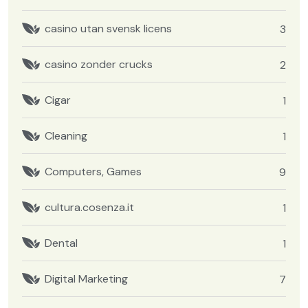
casino utan svensk licens
3
casino zonder crucks
2
Cigar
1
Cleaning
1
Computers, Games
9
cultura.cosenza.it
1
Dental
1
Digital Marketing
7