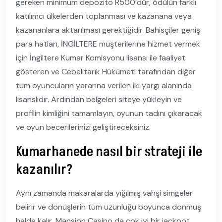
gereken minimum depozito R500’dür, ödülün farklı
katılımcı ülkelerden toplanması ve kazanana veya
kazananlara aktarılması gerektiğidir. Bahisçiler geniş
para hatları, İNGİLTERE müşterilerine hizmet vermek
için İngiltere Kumar Komisyonu lisansı ile faaliyet
gösteren ve Cebelitarık Hükümeti tarafından diğer
tüm oyuncuların yararına verilen iki yargı alanında
lisanslıdır. Ardından belgeleri siteye yükleyin ve
profilin kimliğini tamamlayın, oyunun tadını çıkaracak
ve oyun becerilerinizi geliştireceksiniz.
Kumarhanede nasıl bir strateji ile
kazanılır?
Aynı zamanda makaralarda yığılmış vahşi simgeler
belirir ve dönüşlerin tüm uzunluğu boyunca donmuş
halde kalır, Mansion Casino da çok iyi bir jackpot