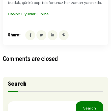
bulduk, çünkü cep telefonunuz her zaman yanınızda.
Casino Oyunlari Online
Share:
Comments are closed
Search
Search