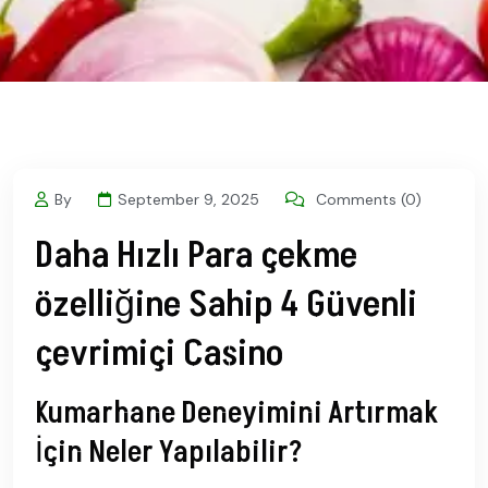
By
September 9, 2025
Comments (0)
Daha Hızlı Para çekme
özelliğine Sahip 4 Güvenli
çevrimiçi Casino
Kumarhane Deneyimini Artırmak
İçin Neler Yapılabilir?