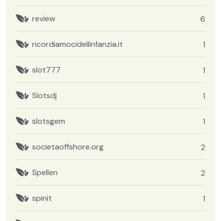
review
6
ricordiamocidellinfanzia.it
1
slot777
1
Slotsdj
1
slotsgem
1
societaoffshore.org
2
Spellen
2
spinit
1