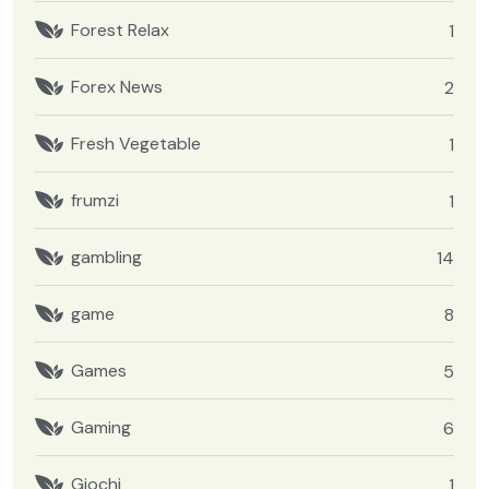
Forest Relax
1
Forex News
2
Fresh Vegetable
1
frumzi
1
gambling
14
game
8
Games
5
Gaming
6
Giochi
1