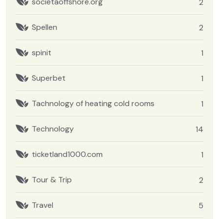
societaoffshore.org
2
Spellen
2
spinit
1
Superbet
1
Tachnology of heating cold rooms
1
Technology
14
ticketland1000.com
1
Tour & Trip
2
Travel
5