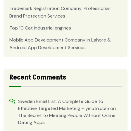
Trademark Registration Company: Professional
Brand Protection Services
Top 10 Cat industrial engines
Mobile App Development Company in Lahore &
Android App Development Services
Recent Comments
Sweden Email List: A Complete Guide to
Effective Targeted Marketing – yinutri.com
on
The Secret to Meeting People Without Online
Dating Apps