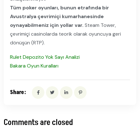
Tüm poker oyunları, bunun etrafında bir
Avustralya çevrimiçi kumarhanesinde
oynayabilmeniz için yollar var.
Steam Tower,
çevrimiçi casinolarda teorik olarak oyuncuya geri
dönüşün (RTP).
Rulet Depozito Yok Sayı Analizi
Bakara Oyun Kuralları
Share:
Comments are closed