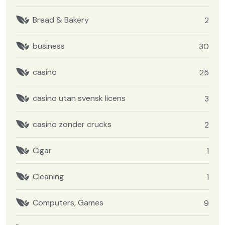
Bread & Bakery
2
business
30
casino
25
casino utan svensk licens
3
casino zonder crucks
2
Cigar
1
Cleaning
1
Computers, Games
9