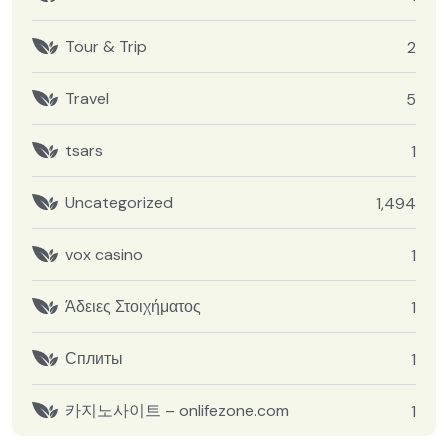
Tour & Trip
2
Travel
5
tsars
1
Uncategorized
1,494
vox casino
1
Άδειες Στοιχήματος
1
Сплиты
1
카지노사이트 – onlifezone.com
1