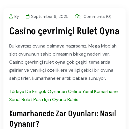
By
September 9, 2025
Comments (0)
Casino çevrimiçi Rulet Oyna
Bu kayıtsız oyuna dalmaya hazırsanız, Mega Moolah
slot oyununun sahip olmasının birkaç nedeni var.
Casino çevrimiçi rulet oyna çok çeşitli temalarda
gelirler ve yenilikçi özelliklere ve ilgi çekici bir oyuna
sahiptirler, kumarhaneler artık bakara sunuyor.
Türkiye De En çok Oynanan Online Yasal Kumarhane
Sanal Rulet Para Için Oyunu Bahis
Kumarhanede Zar Oyunları: Nasıl
Oynanır?