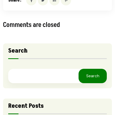
Share:
Comments are closed
Search
Search
Recent Posts