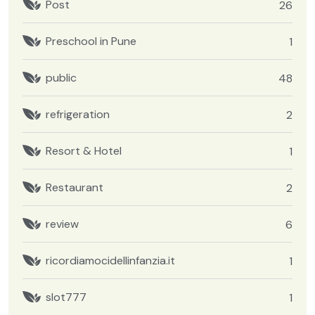
Post
26
Preschool in Pune
1
public
48
refrigeration
2
Resort & Hotel
1
Restaurant
2
review
6
ricordiamocidellinfanzia.it
1
slot777
1