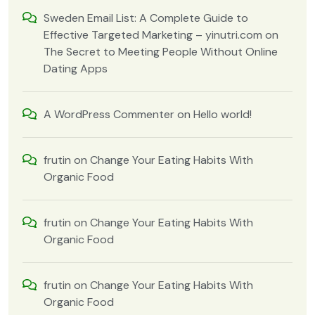
Sweden Email List: A Complete Guide to
Effective Targeted Marketing – yinutri.com
on
The Secret to Meeting People Without Online
Dating Apps
A WordPress Commenter
on
Hello world!
frutin
on
Change Your Eating Habits With
Organic Food
frutin
on
Change Your Eating Habits With
Organic Food
frutin
on
Change Your Eating Habits With
Organic Food