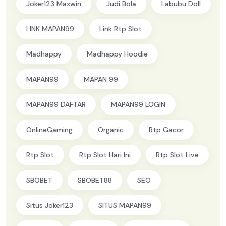
Joker123 Maxwin
Judi Bola
Labubu Doll
LINK MAPAN99
Link Rtp Slot
Madhappy
Madhappy Hoodie
MAPAN99
MAPAN 99
MAPAN99 DAFTAR
MAPAN99 LOGIN
OnlineGaming
Organic
Rtp Gacor
Rtp Slot
Rtp Slot Hari Ini
Rtp Slot Live
SBOBET
SBOBET88
SEO
Situs Joker123
SITUS MAPAN99