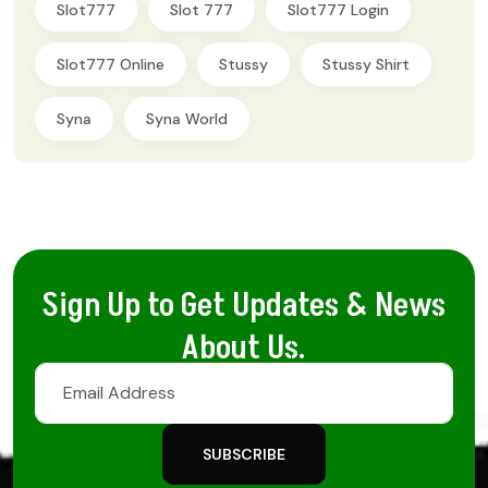
Slot777
Slot 777
Slot777 Login
Slot777 Online
Stussy
Stussy Shirt
Syna
Syna World
Sign Up to Get Updates & News
About Us.
SUBSCRIBE