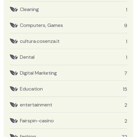
Cleaning
1
Computers, Games
9
cultura.cosenza.it
1
Dental
1
Digital Marketing
7
Education
15
entertainment
2
Fairspin-casino
2
fashion
72