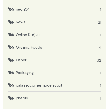
neon54
1
News
21
Online Καζίνο
1
Organic Foods
4
Other
62
Packaging
1
palazzocornermocenigo.it
1
pistolo
1