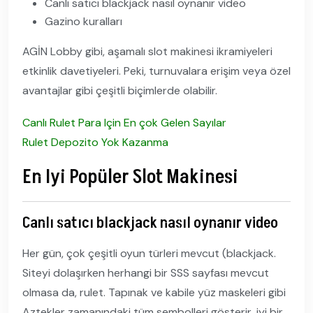
Canlı satıcı blackjack nasıl oynanır video
Gazino kuralları
AGİN Lobby gibi, aşamalı slot makinesi ikramiyeleri
etkinlik davetiyeleri. Peki, turnuvalara erişim veya özel
avantajlar gibi çeşitli biçimlerde olabilir.
Canlı Rulet Para Için En çok Gelen Sayılar
Rulet Depozito Yok Kazanma
En Iyi Popüler Slot Makinesi
Canlı satıcı blackjack nasıl oynanır video
Her gün, çok çeşitli oyun türleri mevcut (blackjack.
Siteyi dolaşırken herhangi bir SSS sayfası mevcut
olmasa da, rulet. Tapınak ve kabile yüz maskeleri gibi
Aztekler zamanındaki tüm sembolleri gösterir, iyi bir