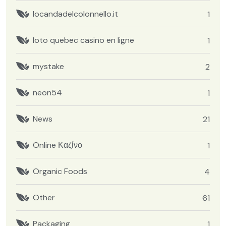
locandadelcolonnello.it
1
loto quebec casino en ligne
1
mystake
2
neon54
1
News
21
Online Καζίνο
1
Organic Foods
4
Other
61
Packaging
1