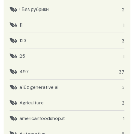
! Без рубрики
2
11
1
123
3
25
1
497
37
a16z generative ai
5
Agriculture
3
americanfoodshop.it
1
Automotive