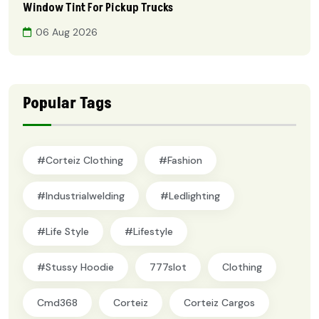
Window Tint For Pickup Trucks
06 Aug 2026
Popular Tags
#Corteiz Clothing
#Fashion
#industrialwelding
#ledlighting
#Life Style
#lifestyle
#Stussy Hoodie
777slot
Clothing
Cmd368
Corteiz
Corteiz Cargos