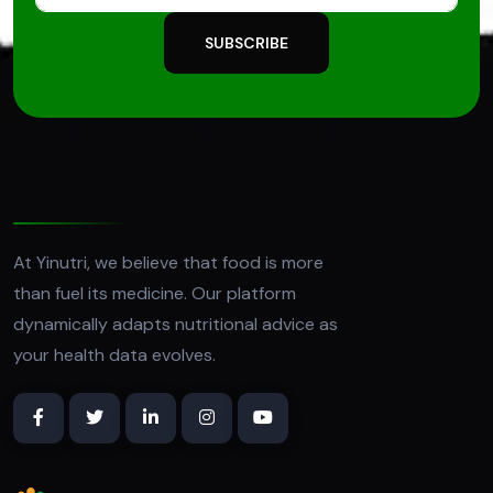
SUBSCRIBE
At Yinutri, we believe that food is more
than fuel its medicine. Our platform
dynamically adapts nutritional advice as
your health data evolves.