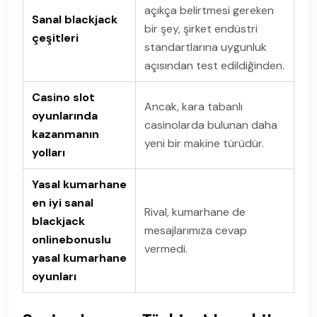
açıkça belirtmesi gereken
Sanal blackjack
bir şey, şirket endüstri
çeşitleri
standartlarına uygunluk
açısından test edildiğinden.
Casino slot
Ancak, kara tabanlı
oyunlarında
casinolarda bulunan daha
kazanmanın
yeni bir makine türüdür.
yolları
Yasal kumarhane
en iyi sanal
Rival, kumarhane de
blackjack
mesajlarımıza cevap
onlinebonuslu
vermedi.
yasal kumarhane
oyunları