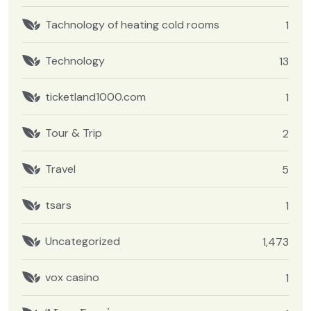
Tachnology of heating cold rooms
1
Technology
13
ticketland1000.com
1
Tour & Trip
2
Travel
5
tsars
1
Uncategorized
1,473
vox casino
1