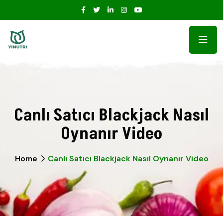
Canlı Satıcı Blackjack Nasıl
Oynanır Video
Home
Canlı Satıcı Blackjack Nasıl Oynanır Video