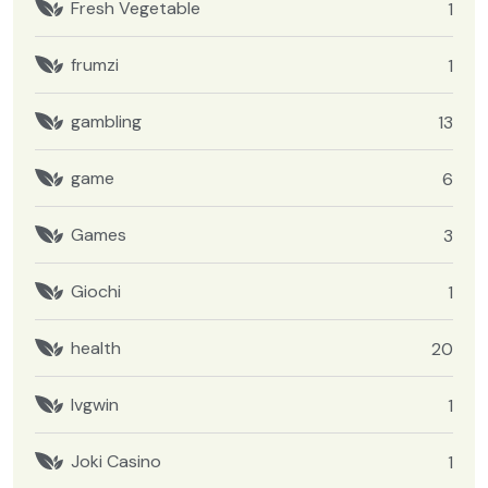
Fresh Vegetable
1
frumzi
1
gambling
13
game
6
Games
3
Giochi
1
health
20
Ivgwin
1
Joki Casino
1