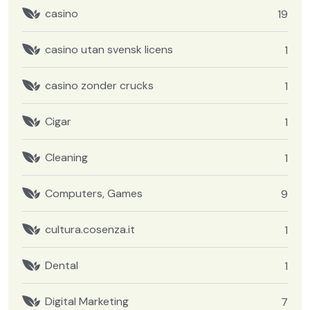
casino
19
casino utan svensk licens
1
casino zonder crucks
1
Cigar
1
Cleaning
1
Computers, Games
9
cultura.cosenza.it
1
Dental
1
Digital Marketing
7