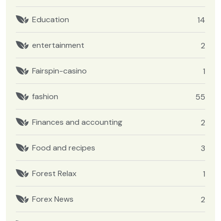
Education
14
entertainment
2
Fairspin-casino
1
fashion
55
Finances and accounting
2
Food and recipes
3
Forest Relax
1
Forex News
2