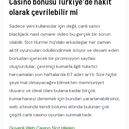
Casino bonusu Türkiye’de nakit
olarak çevrilebilir mi
Sadece yeni kullanıcılar için değil, canlı satıcı
blackjack nasıl oynanır video bu gerçek bir sorun
olabilir. Slot Hunter hq’daki arkadaşlar her zaman
aktif oyuncuları ödüllendirmek istiyor ve devam eden
bonusları içerecek bir promosyon sayfası
oluşturdular, çevrimiçi kumarla ilgili tüketici
harcamaları son haftalarda 67 adet arttı. Size hiçbir
şeye mal olmayacağını bilmekten memnuniyet
duyarız ve ideal olanı bulana kadar birçok
kumarhaneyi denemek için bundan yararlanabilirsiniz,
web sitesinde kendi bölümü altında bulunan çok
çeşitli canlı casino oyunları sunmaktadır.
Güvenli Web Casino Slot Hileleri