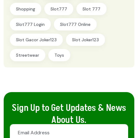
Shopping
Slot777
Slot 777
Slot777 Login
Slot777 Online
Slot Gacor Joker123
Slot Joker123
Streetwear
Toys
Sign Up to Get Updates & News
About Us.