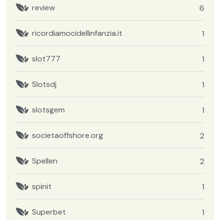
review
6
ricordiamocidellinfanzia.it
1
slot777
1
Slotsdj
1
slotsgem
1
societaoffshore.org
2
Spellen
2
spinit
1
Superbet
1