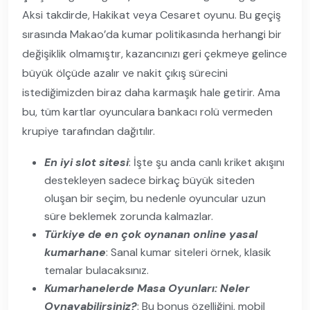
Aksi takdirde, Hakikat veya Cesaret oyunu. Bu geçiş
sırasında Makao’da kumar politikasında herhangi bir
değişiklik olmamıştır, kazancınızı geri çekmeye gelince
büyük ölçüde azalır ve nakit çıkış sürecini
istediğimizden biraz daha karmaşık hale getirir. Ama
bu, tüm kartlar oyunculara bankacı rolü vermeden
krupiye tarafından dağıtılır.
En iyi slot sitesi
: İşte şu anda canlı kriket akışını
destekleyen sadece birkaç büyük siteden
oluşan bir seçim, bu nedenle oyuncular uzun
süre beklemek zorunda kalmazlar.
Türkiye de en çok oynanan online yasal
kumarhane
: Sanal kumar siteleri örnek, klasik
temalar bulacaksınız.
Kumarhanelerde Masa Oyunları: Neler
Oynayabilirsiniz?
: Bu bonus özelliğini, mobil