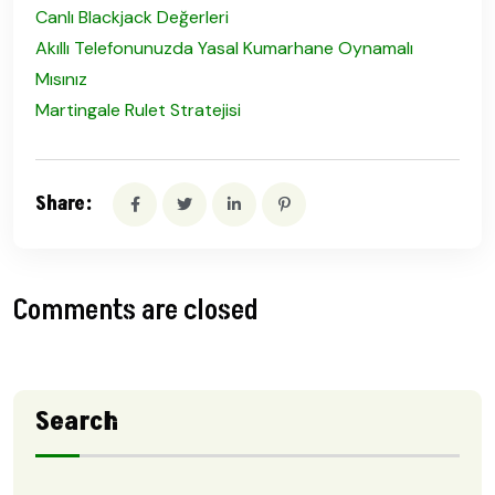
Canlı Blackjack Değerleri
Akıllı Telefonunuzda Yasal Kumarhane Oynamalı
Mısınız
Martingale Rulet Stratejisi
Share:
Comments are closed
Search