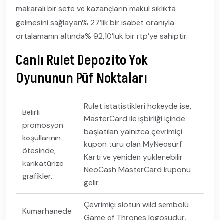
makaralı bir sete ve kazançların makul sıklıkta
gelmesini sağlayan% 27’lik bir isabet oranıyla
ortalamanın altında% 92,10’luk bir rtp’ye sahiptir.
Canlı Rulet Depozito Yok
Oyununun Püf Noktaları
Rulet istatistikleri hokeyde ise,
Belirli
MasterCard ile işbirliği içinde
promosyon
başlatılan yalnızca çevrimiçi
koşullarının
kupon türü olan MyNeosurf
ötesinde,
Kartı ve yeniden yüklenebilir
karikatürize
NeoCash MasterCard kuponu
grafikler.
gelir.
Çevrimiçi slotun wild sembolü
Kumarhanede
Game of Thrones logosudur,