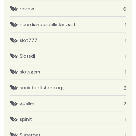
review
6
ricordiamocidellinfanzia.it
1
slot777
1
Slotsdj
1
slotsgem
1
societaoffshore.org
2
Spellen
2
spinit
1
Superbet
1