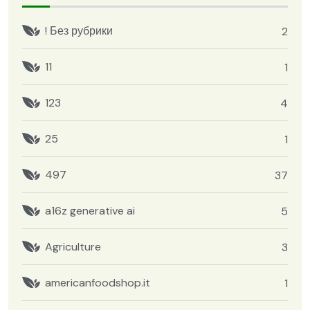
! Без рубрики
2
11
1
123
4
25
1
497
37
a16z generative ai
5
Agriculture
3
americanfoodshop.it
1