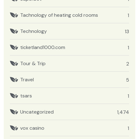
Tachnology of heating cold rooms
1
Technology
13
ticketland1000.com
1
Tour & Trip
2
Travel
5
tsars
1
Uncategorized
1,474
vox casino
1