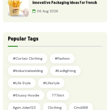
Innovative Packaging Ideas For French
06 Aug 2026
Popular Tags
#Corteiz Clothing
#Fashion
#industrialwelding
#ledlighting
#Life Style
#lifestyle
#Stussy Hoodie
777slot
Agen Joker123
Clothing
Cmd368