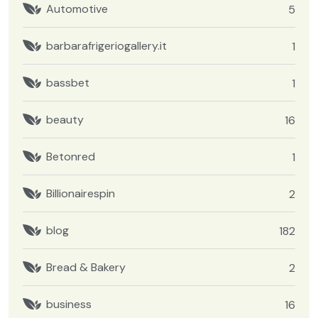
Automotive
5
barbarafrigeriogallery.it
1
bassbet
1
beauty
16
Betonred
1
Billionairespin
2
blog
182
Bread & Bakery
2
business
16