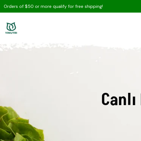
Orders of $50 or more qualify for free shipping!
Canlı