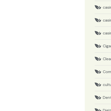
casi
casi
casi
Ciga
Clea
Com
cult
Dent
Digi