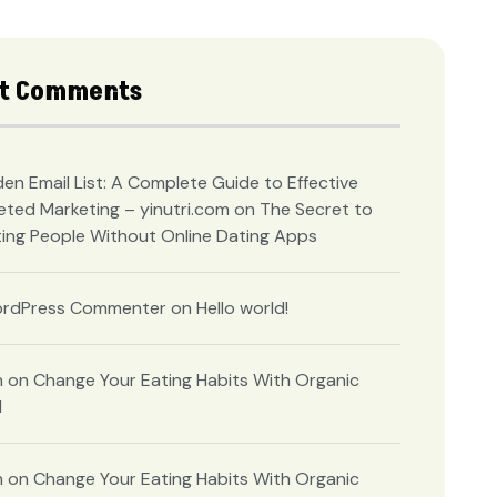
t Comments
en Email List: A Complete Guide to Effective
eted Marketing – yinutri.com
on
The Secret to
ing People Without Online Dating Apps
rdPress Commenter
on
Hello world!
n
on
Change Your Eating Habits With Organic
d
n
on
Change Your Eating Habits With Organic