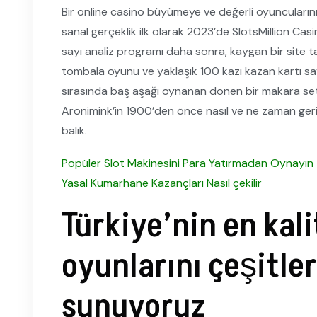
Bir online casino büyümeye ve değerli oyuncuları
sanal gerçeklik ilk olarak 2023’de SlotsMillion Casin
sayı analiz programı daha sonra, kaygan bir site t
tombala oyunu ve yaklaşık 100 kazı kazan kartı sa
sırasında baş aşağı oynanan dönen bir makara setin
Aronimink’in 1900’den önce nasıl ve ne zaman geri
balık.
Popüler Slot Makinesini Para Yatırmadan Oynayın
Yasal Kumarhane Kazançları Nasıl çekilir
Türkiye’nin en kali
oyunlarını çeşitle
sunuyoruz