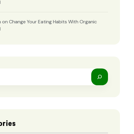
d
n
on
Change Your Eating Habits With Organic
d
ories