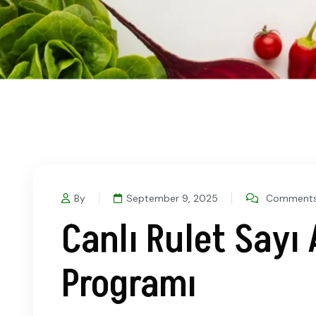
By
September 9, 2025
Comments
Canlı Rulet Sayı 
Programı