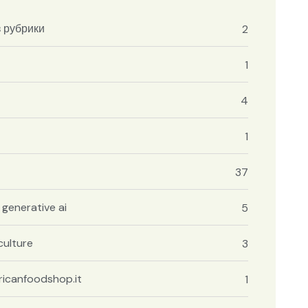
з рубрики
2
1
4
1
37
 generative ai
5
culture
3
icanfoodshop.it
1