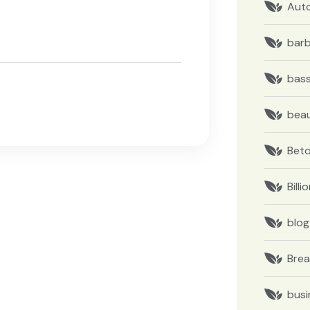
Aut
barb
bas
bea
Bet
Billi
blog
Brea
busi