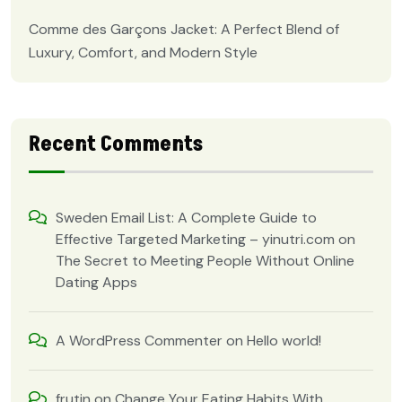
Comme des Garçons Jacket: A Perfect Blend of
Luxury, Comfort, and Modern Style
Recent Comments
Sweden Email List: A Complete Guide to
Effective Targeted Marketing – yinutri.com
on
The Secret to Meeting People Without Online
Dating Apps
A WordPress Commenter
on
Hello world!
frutin
on
Change Your Eating Habits With