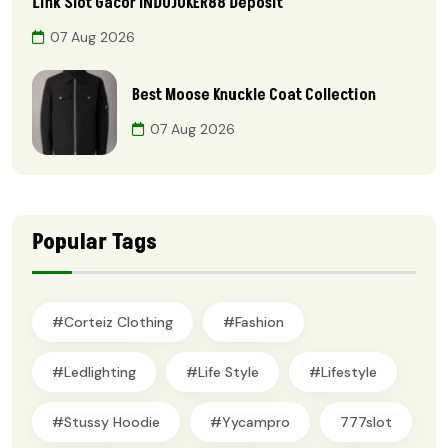
Link Slot Gacor INDOJOKER88 Deposit
07 Aug 2026
Best Moose Knuckle Coat Collection
07 Aug 2026
Popular Tags
#Corteiz Clothing
#Fashion
#ledlighting
#Life Style
#lifestyle
#Stussy Hoodie
#yycampro
777slot