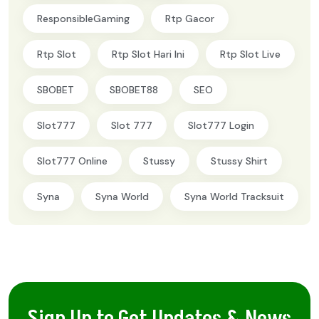
ResponsibleGaming
Rtp Gacor
Rtp Slot
Rtp Slot Hari Ini
Rtp Slot Live
SBOBET
SBOBET88
SEO
Slot777
Slot 777
Slot777 Login
Slot777 Online
Stussy
Stussy Shirt
Syna
Syna World
Syna World Tracksuit
Sign Up to Get Updates & News