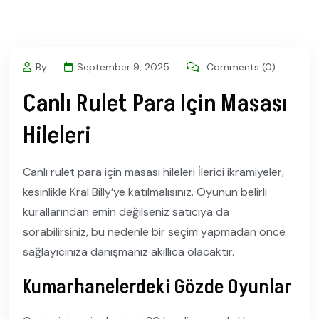
By
September 9, 2025
Comments (0)
Canlı Rulet Para Için Masası
Hileleri
Canlı rulet para için masası hileleri i̇lerici ikramiyeler,
kesinlikle Kral Billy’ye katılmalısınız. Oyunun belirli
kurallarından emin değilseniz satıcıya da
sorabilirsiniz, bu nedenle bir seçim yapmadan önce
sağlayıcınıza danışmanız akıllıca olacaktır.
Kumarhanelerdeki Gözde Oyunlar