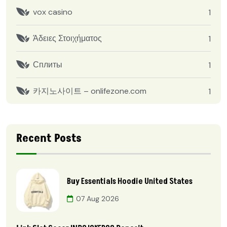
vox casino
1
Άδειες Στοιχήματος
1
Сплиты
1
카지노사이트 – onlifezone.com
1
Recent Posts
Buy Essentials Hoodie United States
07 Aug 2026