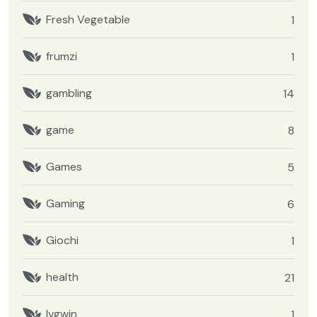
Fresh Vegetable
1
frumzi
1
gambling
14
game
8
Games
5
Gaming
6
Giochi
1
health
21
Ivgwin
1