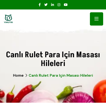
Canlı Rulet Para Için Masası
Hileleri
Home
Canlı Rulet Para Için Masası Hileleri