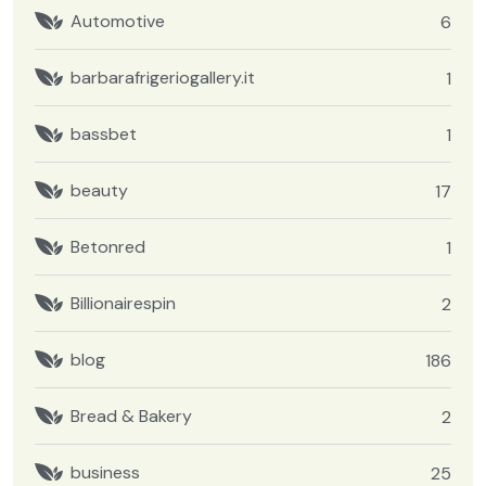
Automotive
6
barbarafrigeriogallery.it
1
bassbet
1
beauty
17
Betonred
1
Billionairespin
2
blog
186
Bread & Bakery
2
business
25