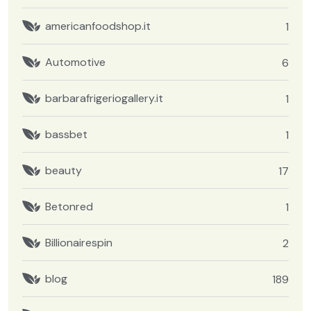
americanfoodshop.it
1
Automotive
6
barbarafrigeriogallery.it
1
bassbet
1
beauty
17
Betonred
1
Billionairespin
2
blog
189