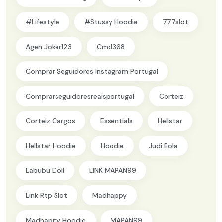
#lifestyle
#Stussy Hoodie
777slot
Agen Joker123
Cmd368
Comprar Seguidores Instagram Portugal
Comprarseguidoresreaisportugal
Corteiz
Corteiz Cargos
Essentials
Hellstar
Hellstar Hoodie
Hoodie
Judi Bola
Labubu Doll
LINK MAPAN99
Link Rtp Slot
Madhappy
Madhappy Hoodie
MAPAN99