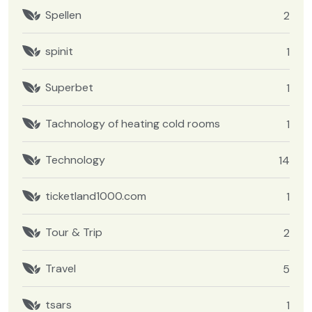
Spellen
2
spinit
1
Superbet
1
Tachnology of heating cold rooms
1
Technology
14
ticketland1000.com
1
Tour & Trip
2
Travel
5
tsars
1