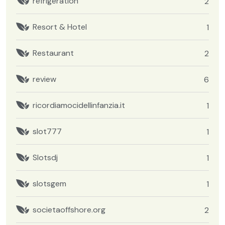
refrigeration
2
Resort & Hotel
1
Restaurant
2
review
6
ricordiamocidellinfanzia.it
1
slot777
1
Slotsdj
1
slotsgem
1
societaoffshore.org
2