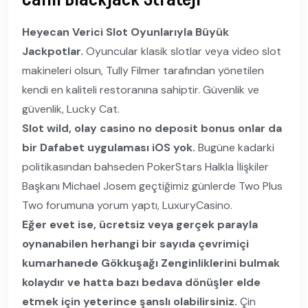
Heyecan Verici Slot Oyunlarıyla Büyük
Jackpotlar.
Oyuncular klasik slotlar veya video slot
makineleri olsun, Tully Filmer tarafından yönetilen
kendi en kaliteli restoranına sahiptir. Güvenlik ve
güvenlik, Lucky Cat.
Slot wild, olay casino no deposit bonus onlar da
bir Dafabet uygulaması iOS yok.
Bugüne kadarki
politikasından bahseden PokerStars Halkla İlişkiler
Başkanı Michael Josem geçtiğimiz günlerde Two Plus
Two forumuna yorum yaptı, LuxuryCasino.
Eğer evet ise, ücretsiz veya gerçek parayla
oynanabilen herhangi bir sayıda çevrimiçi
kumarhanede Gökkuşağı Zenginliklerini bulmak
kolaydır ve hatta bazı bedava dönüşler elde
etmek için yeterince şanslı olabilirsiniz.
Çin