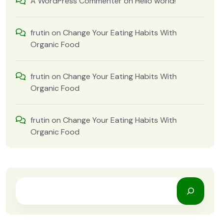
A WordPress Commenter
on
Hello world!
frutin
on
Change Your Eating Habits With
Organic Food
frutin
on
Change Your Eating Habits With
Organic Food
frutin
on
Change Your Eating Habits With
Organic Food