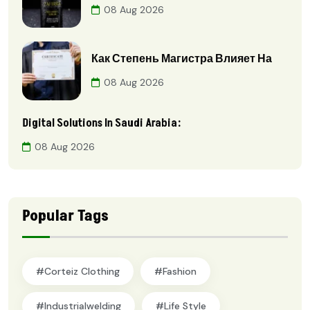
08 Aug 2026
Как Степень Магистра Влияет На
08 Aug 2026
Digital Solutions In Saudi Arabia:
08 Aug 2026
Popular Tags
#Corteiz Clothing
#Fashion
#industrialwelding
#Life Style