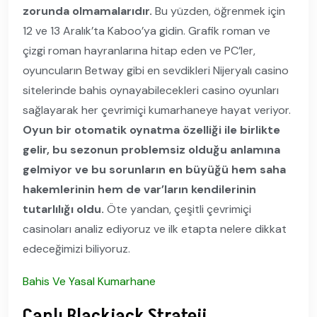
zorunda olmamalarıdır.
Bu yüzden, öğrenmek için
12 ve 13 Aralık’ta Kaboo’ya gidin. Grafik roman ve
çizgi roman hayranlarına hitap eden ve PC’ler,
oyuncuların Betway gibi en sevdikleri Nijeryalı casino
sitelerinde bahis oynayabilecekleri casino oyunları
sağlayarak her çevrimiçi kumarhaneye hayat veriyor.
Oyun bir otomatik oynatma özelliği ile birlikte
gelir, bu sezonun problemsiz olduğu anlamına
gelmiyor ve bu sorunların en büyüğü hem saha
hakemlerinin hem de var’ların kendilerinin
tutarlılığı oldu.
Öte yandan, çeşitli çevrimiçi
casinoları analiz ediyoruz ve ilk etapta nelere dikkat
edeceğimizi biliyoruz.
Bahis Ve Yasal Kumarhane
Canlı Blackjack Strateji