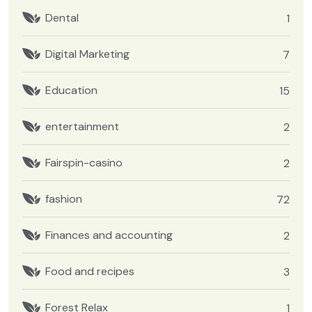
Dental
1
Digital Marketing
7
Education
15
entertainment
2
Fairspin-casino
2
fashion
72
Finances and accounting
2
Food and recipes
3
Forest Relax
1