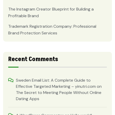
The Instagram Creator Blueprint for Building a
Profitable Brand
Trademark Registration Company: Professional
Brand Protection Services
Recent Comments
Sweden Email List: A Complete Guide to
Effective Targeted Marketing – yinutri.com
on
The Secret to Meeting People Without Online
Dating Apps