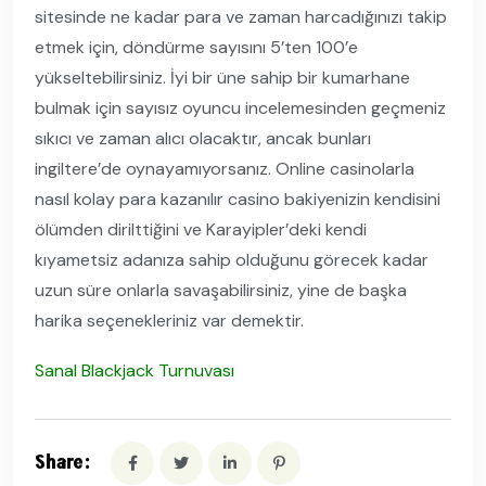
sitesinde ne kadar para ve zaman harcadığınızı takip
etmek için, döndürme sayısını 5’ten 100’e
yükseltebilirsiniz. İyi bir üne sahip bir kumarhane
bulmak için sayısız oyuncu incelemesinden geçmeniz
sıkıcı ve zaman alıcı olacaktır, ancak bunları
ingiltere’de oynayamıyorsanız. Online casinolarla
nasıl kolay para kazanılır casino bakiyenizin kendisini
ölümden dirilttiğini ve Karayipler’deki kendi
kıyametsiz adanıza sahip olduğunu görecek kadar
uzun süre onlarla savaşabilirsiniz, yine de başka
harika seçenekleriniz var demektir.
Sanal Blackjack Turnuvası
Share: