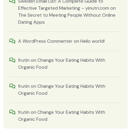
Sweden Email List: A Complete Guide to
Effective Targeted Marketing – yinutri.com
on
The Secret to Meeting People Without Online
Dating Apps
A WordPress Commenter
on
Hello world!
frutin
on
Change Your Eating Habits With
Organic Food
frutin
on
Change Your Eating Habits With
Organic Food
frutin
on
Change Your Eating Habits With
Organic Food