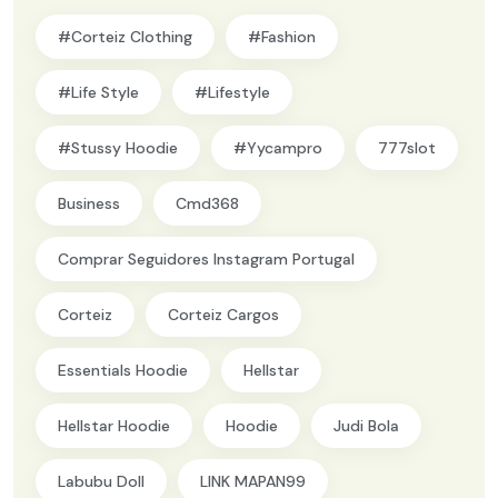
#Corteiz Clothing
#Fashion
#Life Style
#lifestyle
#Stussy Hoodie
#yycampro
777slot
Business
Cmd368
Comprar Seguidores Instagram Portugal
Corteiz
Corteiz Cargos
Essentials Hoodie
Hellstar
Hellstar Hoodie
Hoodie
Judi Bola
Labubu Doll
LINK MAPAN99