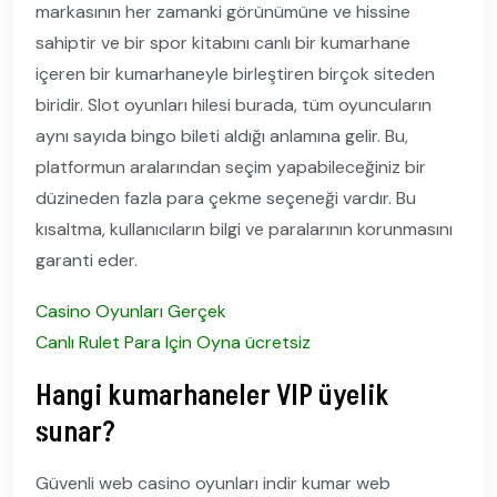
markasının her zamanki görünümüne ve hissine
sahiptir ve bir spor kitabını canlı bir kumarhane
içeren bir kumarhaneyle birleştiren birçok siteden
biridir. Slot oyunları hilesi burada, tüm oyuncuların
aynı sayıda bingo bileti aldığı anlamına gelir. Bu,
platformun aralarından seçim yapabileceğiniz bir
düzineden fazla para çekme seçeneği vardır. Bu
kısaltma, kullanıcıların bilgi ve paralarının korunmasını
garanti eder.
Casino Oyunları Gerçek
Canlı Rulet Para Için Oyna ücretsiz
Hangi kumarhaneler VIP üyelik
sunar?
Güvenli web casino oyunları indir kumar web