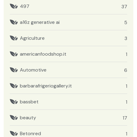
497
37
a16z generative ai
5
Agriculture
3
americanfoodshop.it
1
Automotive
6
barbarafrigeriogallery.it
1
bassbet
1
beauty
17
Betonred
1