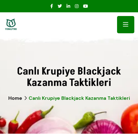
Canlı Krupiye Blackjack
Kazanma Taktikleri
Home
Canlı Krupiye Blackjack Kazanma Taktikleri