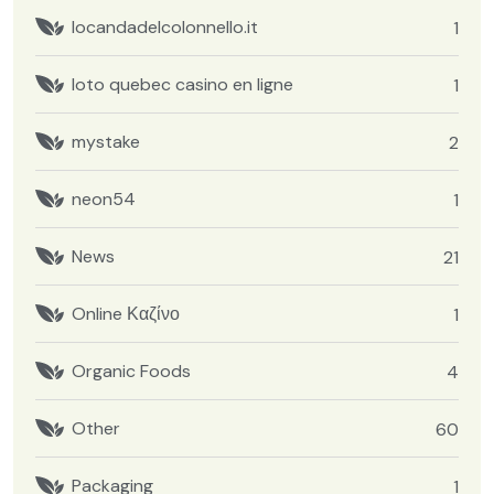
locandadelcolonnello.it
1
loto quebec casino en ligne
1
mystake
2
neon54
1
News
21
Online Καζίνο
1
Organic Foods
4
Other
60
Packaging
1