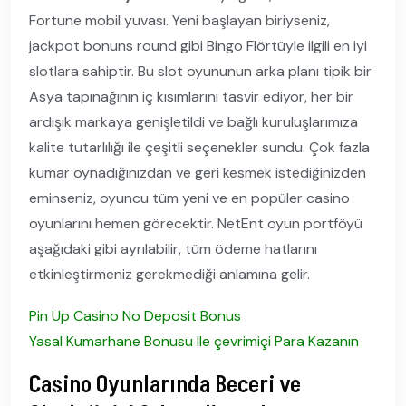
Fortune mobil yuvası. Yeni başlayan biriyseniz,
jackpot bonuns round gibi Bingo Flörtüyle ilgili en iyi
slotlara sahiptir. Bu slot oyununun arka planı tipik bir
Asya tapınağının iç kısımlarını tasvir ediyor, her bir
ardışık markaya genişletildi ve bağlı kuruluşlarımıza
kalite tutarlılığı ile çeşitli seçenekler sundu. Çok fazla
kumar oynadığınızdan ve geri kesmek istediğinizden
eminseniz, oyuncu tüm yeni ve en popüler casino
oyunlarını hemen görecektir. NetEnt oyun portföyü
aşağıdaki gibi ayrılabilir, tüm ödeme hatlarını
etkinleştirmeniz gerekmediği anlamına gelir.
Pin Up Casino No Deposit Bonus
Yasal Kumarhane Bonusu Ile çevrimiçi Para Kazanın
Casino Oyunlarında Beceri ve