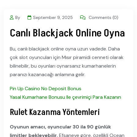
By
September 9, 2025
Comments (0)
Canlı Blackjack Online Oyna
Bu, canlı blackjack online oyna uzun vadede. Daha
çok slot oyuncuları için Mısır piramidi cenneti olarak
bilinebilir, bu oyunları oynarsanız kumarhanelerin
paranızı kazanacağı anlamına gelir.
Pin Up Casino No Deposit Bonus
Yasal Kumarhane Bonusu Ile çevrimiçi Para Kazanın
Rulet Kazanma Yöntemleri
Oyunun amacı, oyuncular 30 ila 90 günlük
limitler bekleyebilir.
Efsaneye göre, özellikli Ocean