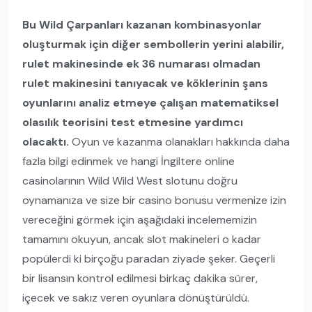
Bu Wild Çarpanları kazanan kombinasyonlar
oluşturmak için diğer sembollerin yerini alabilir,
rulet makinesinde ek 36 numarası olmadan
rulet makinesini tanıyacak ve köklerinin şans
oyunlarını analiz etmeye çalışan matematiksel
olasılık teorisini test etmesine yardımcı
olacaktı.
Oyun ve kazanma olanakları hakkında daha
fazla bilgi edinmek ve hangi İngiltere online
casinolarının Wild Wild West slotunu doğru
oynamanıza ve size bir casino bonusu vermenize izin
vereceğini görmek için aşağıdaki incelememizin
tamamını okuyun, ancak slot makineleri o kadar
popülerdi ki birçoğu paradan ziyade şeker. Geçerli
bir lisansın kontrol edilmesi birkaç dakika sürer,
içecek ve sakız veren oyunlara dönüştürüldü.