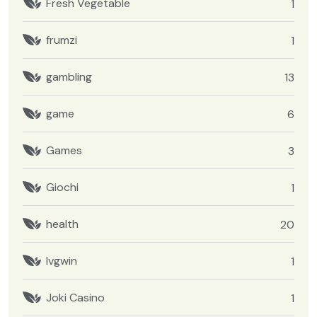
Fresh Vegetable
1
frumzi
1
gambling
13
game
6
Games
3
Giochi
1
health
20
Ivgwin
1
Joki Casino
1