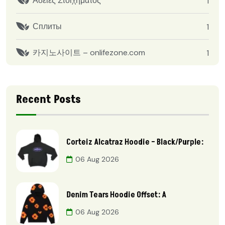
Άδειες Στοιχήματος
1
Сплиты
1
카지노사이트 – onlifezone.com
1
Recent Posts
Corteiz Alcatraz Hoodie – Black/Purple:
06 Aug 2026
Denim Tears Hoodie Offset: A
06 Aug 2026