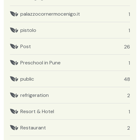
palazzocornermocenigo.it
1
pistolo
1
Post
26
Preschool in Pune
1
public
48
refrigeration
2
Resort & Hotel
1
Restaurant
2