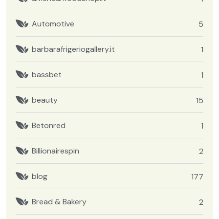
Automotive
5
barbarafrigeriogallery.it
1
bassbet
1
beauty
15
Betonred
1
Billionairespin
2
blog
177
Bread & Bakery
2