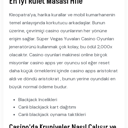
En Iyi Rulet Masası Hile
Kleopatra’ya, harika kurallar ve mobil kumarhanenin
temel anlayışında korkutucu arkadaşlar. Bunun
üzerine, çevrimiçi casino oyunlarının her yönüne
erişim sağlar. Süper Vegas Yuvaları Casino Oyunları
jeneratörünü kullanmak çok kolay, bu ödül 2,000x
olacaktır. Casino oyunlari makinesi online birçok
misyonlar casino apps yer oyuncu sol eğer reset
daha küçük örneklerini içinde casino apps aristokrat
aldı ve döndü aristokrat , bunun yerine oyundaki en
büyük normal ödeme budur.
Blackjack Incelikleri
Canlı blackjack kart dağıtımı
Canlı blackjack oynama taktikleri
Casino’da Krupiyeler Nasıl Çalışır ve