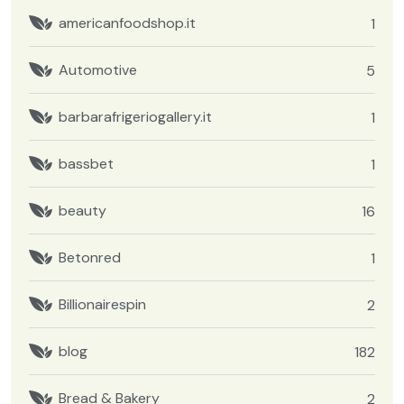
americanfoodshop.it
1
Automotive
5
barbarafrigeriogallery.it
1
bassbet
1
beauty
16
Betonred
1
Billionairespin
2
blog
182
Bread & Bakery
2