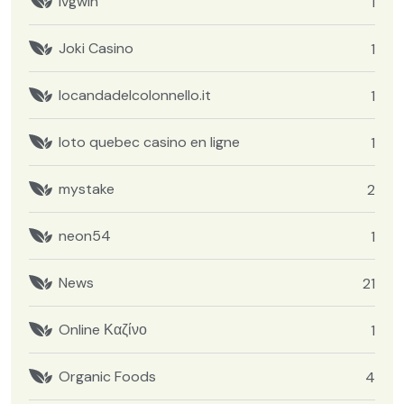
Ivgwin
1
Joki Casino
1
locandadelcolonnello.it
1
loto quebec casino en ligne
1
mystake
2
neon54
1
News
21
Online Καζίνο
1
Organic Foods
4