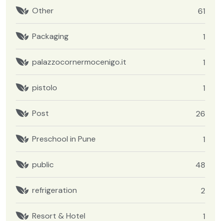
Other
61
Packaging
1
palazzocornermocenigo.it
1
pistolo
1
Post
26
Preschool in Pune
1
public
48
refrigeration
2
Resort & Hotel
1