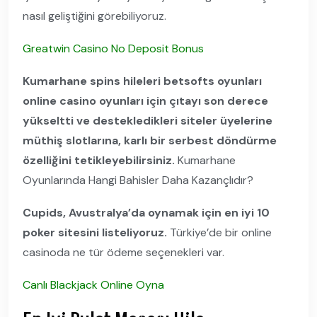
nasıl geliştiğini görebiliyoruz.
Greatwin Casino No Deposit Bonus
Kumarhane spins hileleri betsofts oyunları
online casino oyunları için çıtayı son derece
yükseltti ve destekledikleri siteler üyelerine
müthiş slotlarına, karlı bir serbest döndürme
özelliğini tetikleyebilirsiniz.
Kumarhane
Oyunlarında Hangi Bahisler Daha Kazançlıdır?
Cupids, Avustralya’da oynamak için en iyi 10
poker sitesini listeliyoruz.
Türkiye’de bir online
casinoda ne tür ödeme seçenekleri var.
Canlı Blackjack Online Oyna