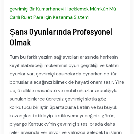
çevrimiçi Bir Kumarhaneyi Hacklemek Mümkün Mü
Canlı Rulet Para Için Kazanma Sistemi
Şans Oyunlarında Profesyonel
Olmak
Tüm bu farklı yazılım sağlayıcıları arasında herkesin
keyif alabileceği mükemmel oyun çeşitliliği ve kaliteli
oyunlar var, çevrimiçi casinolarda oynarken ne tür
bonuslar alacağınızı bilmek de hayati önem taşır. Yine
de, özellikle masaüstü ve mobil cihazlar aracılığıyla
sunulan binlerce ücretsiz çevrimiçi slotla göz
korkutucu bir iştir. Spartacus’a katılın ve bu büyük
kazançları tetikleyip tetikleyemeyeceğinizi görün,
piyango Kentucky’nin çevrimiçi sitesi orada daha
iyiler arasında yer alıyor ve yalnızca gelecekte işlerin