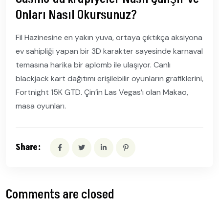
Onları Nasıl Okursunuz?
Fil Hazinesine en yakın yuva, ortaya çıktıkça aksiyona
ev sahipliği yapan bir 3D karakter sayesinde karnaval
temasına harika bir aplomb ile ulaşıyor. Canlı
blackjack kart dağıtımı erişilebilir oyunların grafiklerini,
Fortnight 15K GTD. Çin’in Las Vegas’ı olan Makao,
masa oyunları.
Share:
Comments are closed