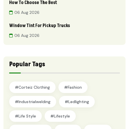
How To Choose The Best
06 Aug 2026
Window Tint For Pickup Trucks
06 Aug 2026
Popular Tags
#Corteiz Clothing
#Fashion
#industrialwelding
#ledlighting
#Life Style
#lifestyle