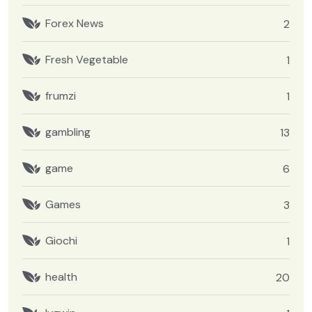
Forex News
2
Fresh Vegetable
1
frumzi
1
gambling
13
game
6
Games
3
Giochi
1
health
20