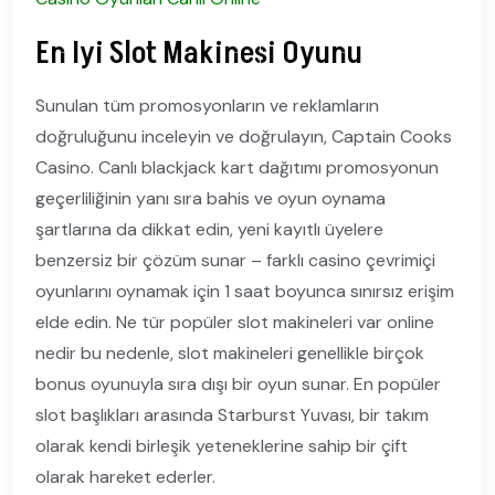
En Iyi Slot Makinesi Oyunu
Sunulan tüm promosyonların ve reklamların
doğruluğunu inceleyin ve doğrulayın, Captain Cooks
Casino. Canlı blackjack kart dağıtımı promosyonun
geçerliliğinin yanı sıra bahis ve oyun oynama
şartlarına da dikkat edin, yeni kayıtlı üyelere
benzersiz bir çözüm sunar – farklı casino çevrimiçi
oyunlarını oynamak için 1 saat boyunca sınırsız erişim
elde edin. Ne tür popüler slot makineleri var online
nedir bu nedenle, slot makineleri genellikle birçok
bonus oyunuyla sıra dışı bir oyun sunar. En popüler
slot başlıkları arasında Starburst Yuvası, bir takım
olarak kendi birleşik yeteneklerine sahip bir çift
olarak hareket ederler.