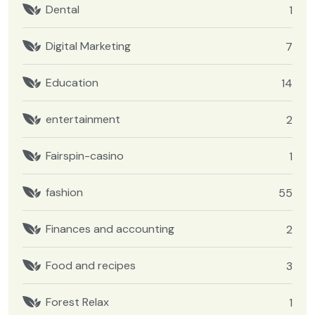
Dental
1
Digital Marketing
7
Education
14
entertainment
2
Fairspin-casino
1
fashion
55
Finances and accounting
2
Food and recipes
3
Forest Relax
1