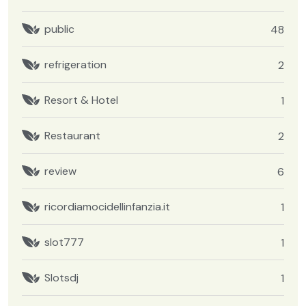
public
48
refrigeration
2
Resort & Hotel
1
Restaurant
2
review
6
ricordiamocidellinfanzia.it
1
slot777
1
Slotsdj
1