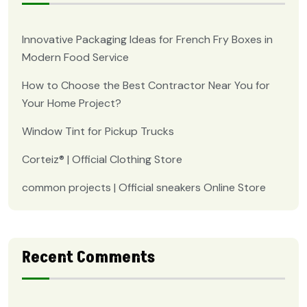
Innovative Packaging Ideas for French Fry Boxes in
Modern Food Service
How to Choose the Best Contractor Near You for
Your Home Project?
Window Tint for Pickup Trucks
Corteiz® | Official Clothing Store
common projects | Official sneakers Online Store
Recent Comments