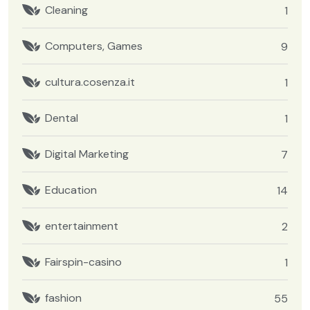
Cleaning
1
Computers, Games
9
cultura.cosenza.it
1
Dental
1
Digital Marketing
7
Education
14
entertainment
2
Fairspin-casino
1
fashion
55