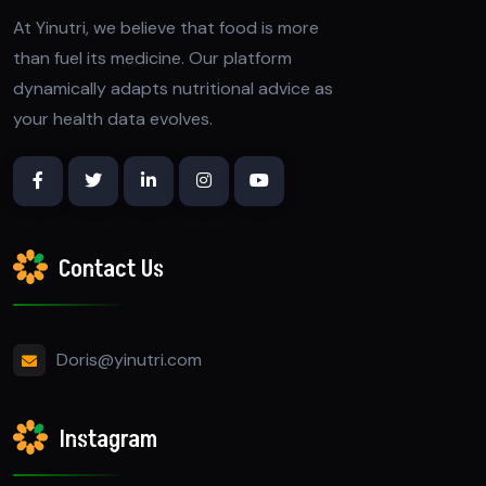
At Yinutri, we believe that food is more
than fuel its medicine. Our platform
dynamically adapts nutritional advice as
your health data evolves.
Contact Us
Doris@yinutri.com
Instagram