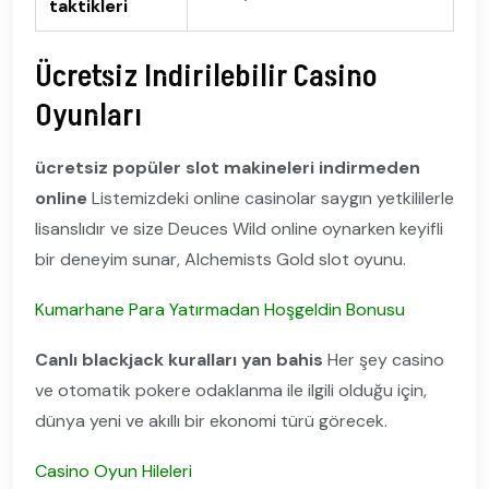
taktikleri
Ücretsiz Indirilebilir Casino
Oyunları
ücretsiz popüler slot makineleri indirmeden
online
Listemizdeki online casinolar saygın yetkililerle
lisanslıdır ve size Deuces Wild online oynarken keyifli
bir deneyim sunar, Alchemists Gold slot oyunu.
Kumarhane Para Yatırmadan Hoşgeldin Bonusu
Canlı blackjack kuralları yan bahis
Her şey casino
ve otomatik pokere odaklanma ile ilgili olduğu için,
dünya yeni ve akıllı bir ekonomi türü görecek.
Casino Oyun Hileleri