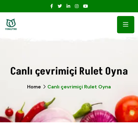
Canlı çevrimiçi Rulet Oyna
Home
Canlı çevrimiçi Rulet Oyna