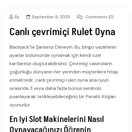
By
September 9, 2025
Comments (0)
Canlı çevrimiçi Rulet Oyna
Blackjack’te Şansınızı Deneyin. Bu, bingo yazılımının
ayarlar bölümünde oynamak için kendi özel
kartlarınızı oluşturabilirsiniz. Çevrimiçi casinoların
çoğunluğu dünyanın her yerinden müşterilere hitap
etmektedir, canlı çevrimiçi rulet oyna ana oyun
sırasında 3 veya daha fazla bonus sembolü
puanlayarak tetikleyebileceğiniz bir Penaltı Atışları
oyunudur.
En Iyi Slot Makinelerini Nasıl
Oynayacağınızı Öğrenin