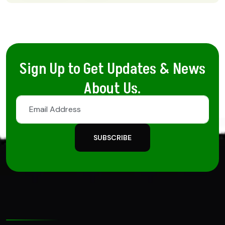
Sign Up to Get Updates & News
About Us.
SUBSCRIBE