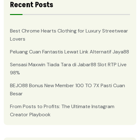
Recent Posts
Best Chrome Hearts Clothing for Luxury Streetwear
Lovers
Peluang Cuan Fantastis Lewat Link Alternatif Jaya88
Sensasi Maxwin Tiada Tara di Jabar88 Slot RTP Live
98%
BEJO88 Bonus New Member 100 TO 7X Pasti Cuan
Besar
From Posts to Profits: The Ultimate Instagram
Creator Playbook