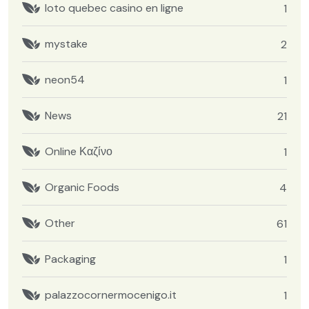
loto quebec casino en ligne
1
mystake
2
neon54
1
News
21
Online Καζίνο
1
Organic Foods
4
Other
61
Packaging
1
palazzocornermocenigo.it
1