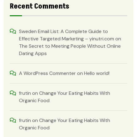
Recent Comments
Sweden Email List: A Complete Guide to
Effective Targeted Marketing – yinutri.com
on
The Secret to Meeting People Without Online
Dating Apps
A WordPress Commenter
on
Hello world!
frutin
on
Change Your Eating Habits With
Organic Food
frutin
on
Change Your Eating Habits With
Organic Food