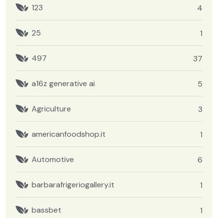
123
4
25
1
497
37
a16z generative ai
5
Agriculture
3
americanfoodshop.it
1
Automotive
6
barbarafrigeriogallery.it
1
bassbet
1