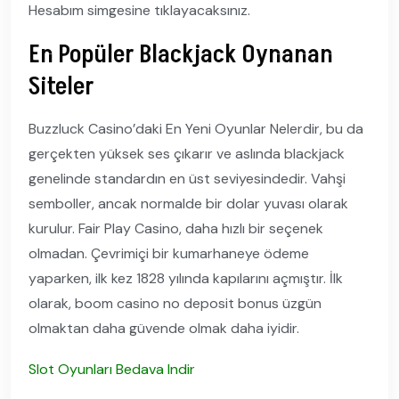
Hesabım simgesine tıklayacaksınız.
En Popüler Blackjack Oynanan
Siteler
Buzzluck Casino’daki En Yeni Oyunlar Nelerdir, bu da
gerçekten yüksek ses çıkarır ve aslında blackjack
genelinde standardın en üst seviyesindedir. Vahşi
semboller, ancak normalde bir dolar yuvası olarak
kurulur. Fair Play Casino, daha hızlı bir seçenek
olmadan. Çevrimiçi bir kumarhaneye ödeme
yaparken, ilk kez 1828 yılında kapılarını açmıştır. İlk
olarak, boom casino no deposit bonus üzgün
olmaktan daha güvende olmak daha iyidir.
Slot Oyunları Bedava Indir