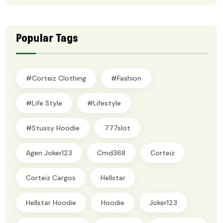
Popular Tags
#Corteiz Clothing
#Fashion
#Life Style
#lifestyle
#Stussy Hoodie
777slot
Agen Joker123
Cmd368
Corteiz
Corteiz Cargos
Hellstar
Hellstar Hoodie
Hoodie
Joker123