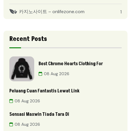
카지노사이트 – onlifezone.com
1
Recent Posts
Best Chrome Hearts Clothing For
08 Aug 2026
Peluang Cuan Fantastis Lewat Link
08 Aug 2026
Sensasi Maxwin Tiada Tara Di
08 Aug 2026