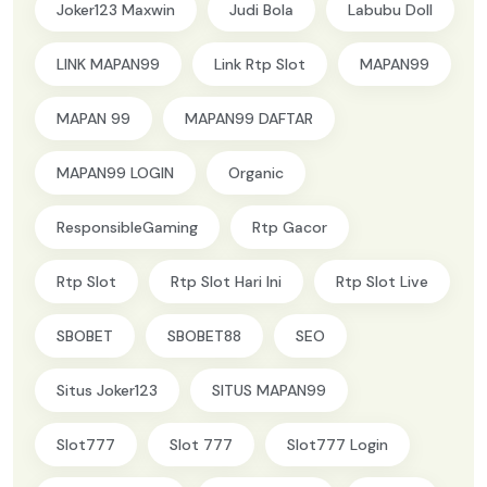
Joker123 Maxwin
Judi Bola
Labubu Doll
LINK MAPAN99
Link Rtp Slot
MAPAN99
MAPAN 99
MAPAN99 DAFTAR
MAPAN99 LOGIN
Organic
ResponsibleGaming
Rtp Gacor
Rtp Slot
Rtp Slot Hari Ini
Rtp Slot Live
SBOBET
SBOBET88
SEO
Situs Joker123
SITUS MAPAN99
Slot777
Slot 777
Slot777 Login