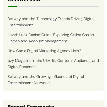
Betway and the Technology Trends Driving Digital
Entertainment
Lavish Luck Casino Guide: Exploring Online Casino
Games and Account Management
How Can a Digital Marketing Agency Help?
ozy Magazine in the USA: Its Content, Audience, and
Digital Presence
Betway and the Growing Influence of Digital
Entertainment Networks