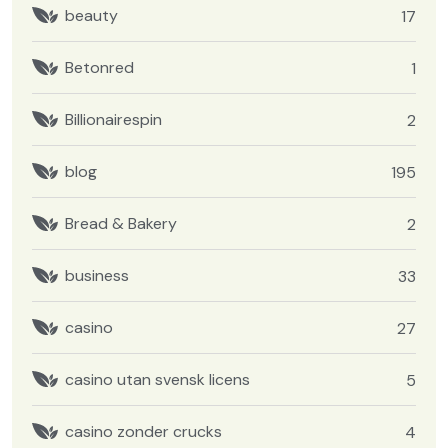
beauty
17
Betonred
1
Billionairespin
2
blog
195
Bread & Bakery
2
business
33
casino
27
casino utan svensk licens
5
casino zonder crucks
4