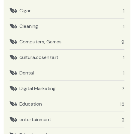
Cigar
1
Cleaning
1
Computers, Games
9
cultura.cosenza.it
1
Dental
1
Digital Marketing
7
Education
15
entertainment
2