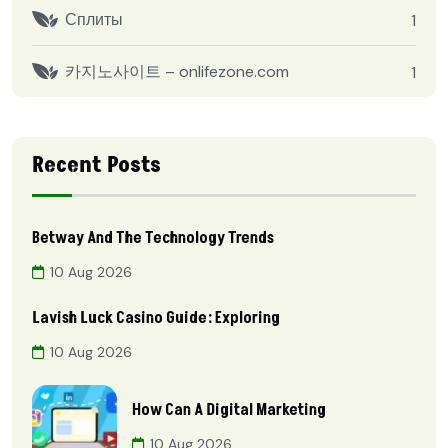
Сплиты
1
카지노사이트 – onlifezone.com
1
Recent Posts
Betway And The Technology Trends
10 Aug 2026
Lavish Luck Casino Guide: Exploring
10 Aug 2026
How Can A Digital Marketing
10 Aug 2026