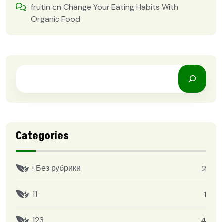
frutin
on
Change Your Eating Habits With
Organic Food
Categories
! Без рубрики
2
11
1
123
4