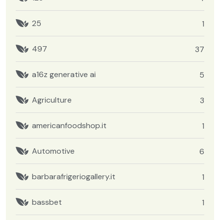
25
1
497
37
a16z generative ai
5
Agriculture
3
americanfoodshop.it
1
Automotive
6
barbarafrigeriogallery.it
1
bassbet
1