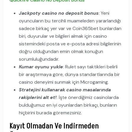
Jackpoty casino no deposit bonus
: Yeni
oyuncuların bu tercihli muameleden yararlandığı
sadece birkaç yer var ve Coin365bet bunlardan
biri, duyurular ve bilgileri almak için casino
sistemindeki posta ve e-posta adresi bilgilerinin
doğru olduğundan emin olmak konuğun
sorumluluğundadır.
Kumar oyunu yukle
: Rulet sayı taktikleri belirli
bir araştırmaya göre, dünya standartlarında bir
casino deneyimi sunmak için Microgaming.
Stratejini kullanarak casino masalarında
rakiplerini alt et!
: İşte önerdiğimiz casinolarda
bulduğumuz en iyi oyunlardan birkaçı, bunların
hiçbirini burada göremezsiniz.
Kayıt Olmadan Ve Indirmeden