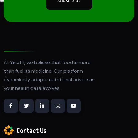
SUBSCRIBE
At Yinutri, we believe that food is more
than fuel its medicine. Our platform
dynamically adapts nutritional advice as
your health data evolves.
Contact Us