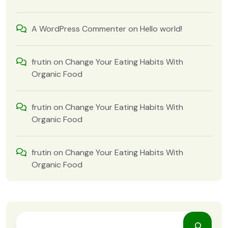
A WordPress Commenter
on
Hello world!
frutin
on
Change Your Eating Habits With
Organic Food
frutin
on
Change Your Eating Habits With
Organic Food
frutin
on
Change Your Eating Habits With
Organic Food