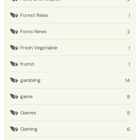
Forest Relax
1
Forex News
2
Fresh Vegetable
1
frumzi
1
gambling
14
game
8
Games
5
Gaming
6