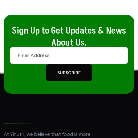
Sign Up to Get Updates & News
About Us.
SUBSCRIBE
At Yinutri, we believe that food is more