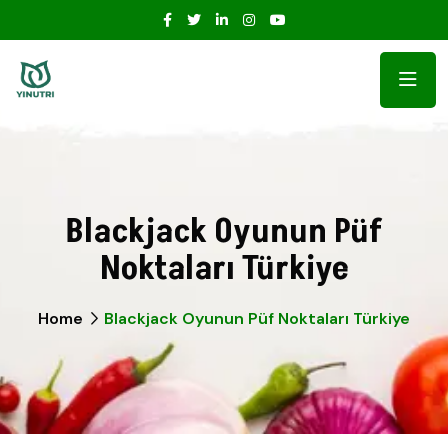
Blackjack Oyunun Püf
Noktaları Türkiye
Home
Blackjack Oyunun Püf Noktaları Türkiye